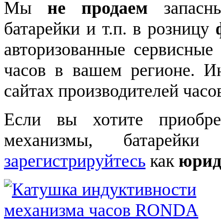
Мы
не продаем
запасны
батарейки и т.п. в розницу
авторизованные сервисные
часов в вашем регионе. 
сайтах производителей часо
Если вы хотите приобре
механизмы, батарейки
зарегистрируйтесь
как
юрид