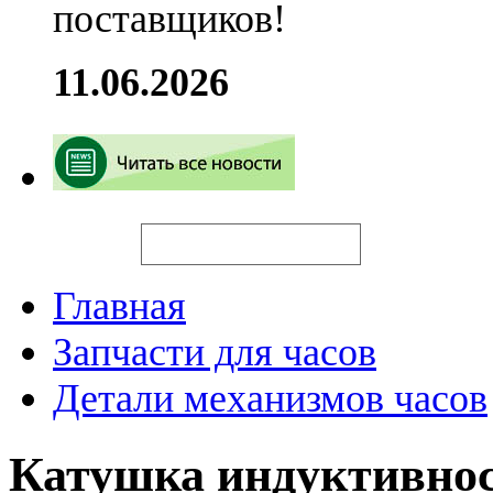
поставщиков!
11.06.2026
Искать
Главная
Запчасти для часов
Детали механизмов часов
Катушка индуктивнос