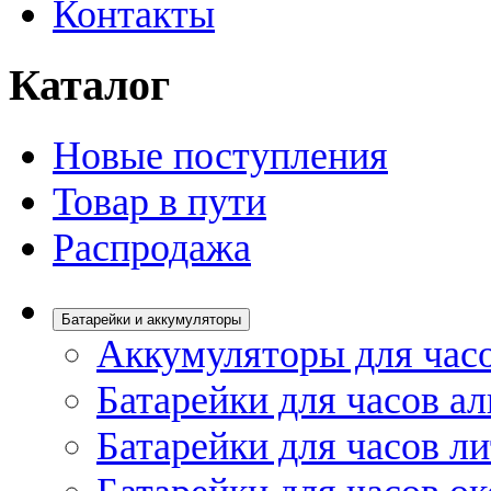
Контакты
Каталог
Новые поступления
Товар в пути
Распродажа
Батарейки и аккумуляторы
Аккумуляторы для час
Батарейки для часов а
Батарейки для часов л