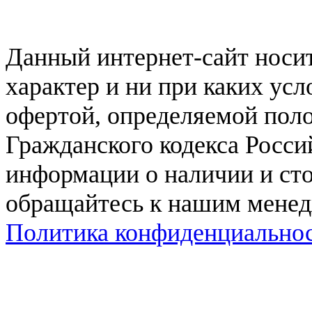
Данный интернет-сайт нос
характер и ни при каких ус
офертой, определяемой поло
Гражданского кодекса Росси
информации о наличии и сто
обращайтесь к нашим мене
Политика конфиденциально