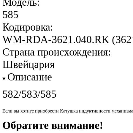
Модель:
585
Кодировка:
WM-RDA-3621.040.RK (362
Страна происхождения:
Швейцария
Описание
582/583/585
Если вы хотите приобрести Катушка индуктивности механизм
Обратите внимание!