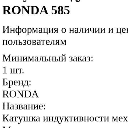
RONDA 585
Информация о наличии и це
пользователям
Минимальный заказ:
1 шт.
Бренд:
RONDA
Название:
Катушка индуктивности мех