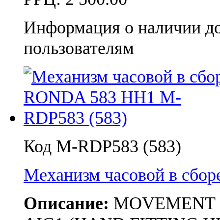
Информация о наличии д
пользователям
Код M-RDP583 (583)
Механизм часовой в сбо
Описание:
MOVEMENT RON