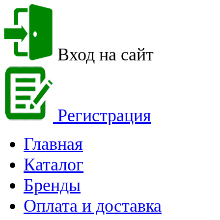
Вход на сайт
Регистрация
Главная
Каталог
Бренды
Оплата и доставка