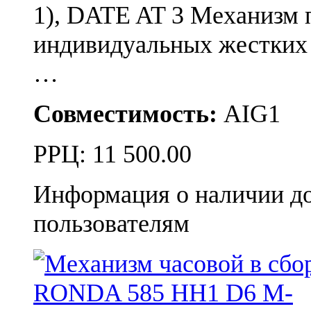
1), DATE AT 3 Механизм п
индивидуальных жестких 
…
Совместимость:
AIG1
РРЦ:
11 500.00
Информация о наличии д
пользователям