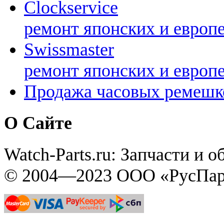
Clockservice
ремонт японских и европ
Swissmaster
ремонт японских и европ
Продажа часовых ремешк
О Сайте
Watch-Parts.ru: Запчасти и 
© 2004—2023 ООО «РусПар