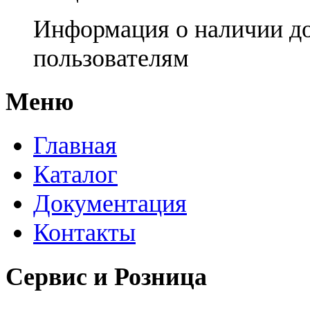
Информация о наличии д
пользователям
Меню
Главная
Каталог
Документация
Контакты
Сервис и Розница