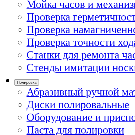
Мойка часов и механи
Проверка герметичност
Проверка намагниченно
Проверка точности ход
Станки для ремонта ча
Стенды имитации носк
Полировка
Абразивный ручной ма
Диски полировальные
Оборудование и присп
Паста для полировки