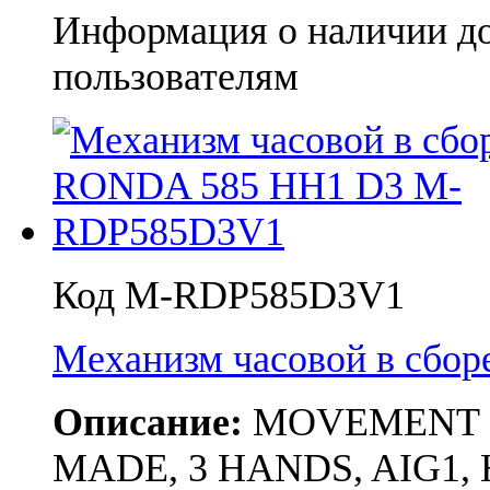
Информация о наличии д
пользователям
Код M-RDP585D3V1
Механизм часовой в сбо
Описание:
MOVEMENT RON
MADE, 3 HANDS, AIG1,