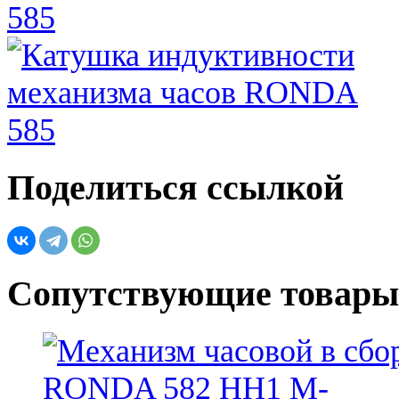
Поделиться ссылкой
Сопутствующие товары