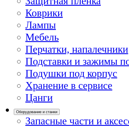
Защитная пленка
Коврики
Лампы
Мебель
Перчатки, напалечники
Подставки и зажимы по
Подушки под корпус
Хранение в сервисе
Цанги
Оборудование и станки
Запасные части и аксе