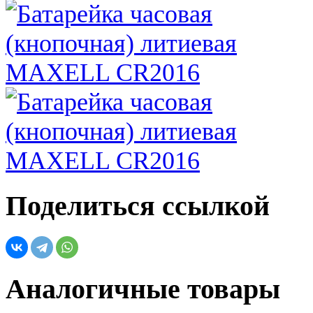
Поделиться ссылкой
Аналогичные товары