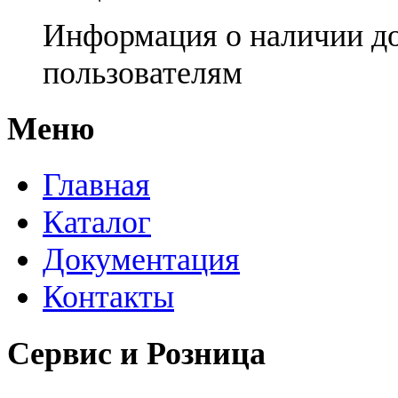
Информация о наличии д
пользователям
Меню
Главная
Каталог
Документация
Контакты
Сервис и Розница