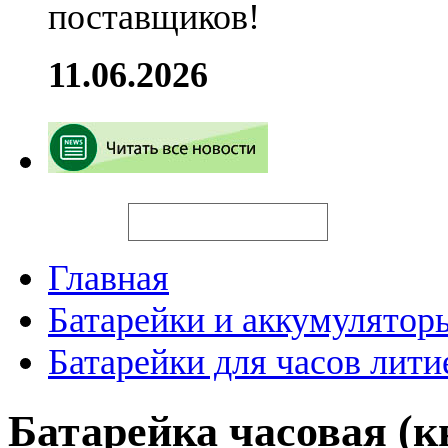
поставщиков!
11.06.2026
Искать
Главная
Батарейки и аккумулятор
Батарейки для часов лит
Батарейка часовая (к