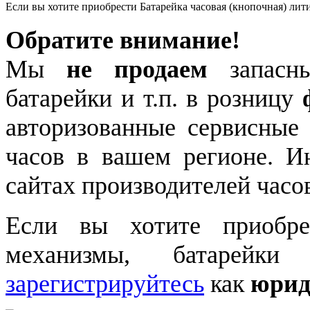
Если вы хотите приобрести Батарейка часовая (кнопочная) л
Обратите внимание!
Мы
не продаем
запасны
батарейки и т.п. в розницу
авторизованные сервисные
часов в вашем регионе. 
сайтах производителей часо
Если вы хотите приобре
механизмы, батарейки
зарегистрируйтесь
как
юрид