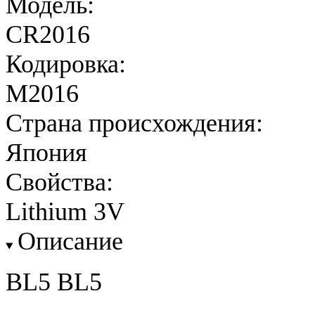
Модель:
CR2016
Кодировка:
M2016
Страна происхождения:
Япония
Свойства:
Lithium 3V
Описание
BL5 BL5