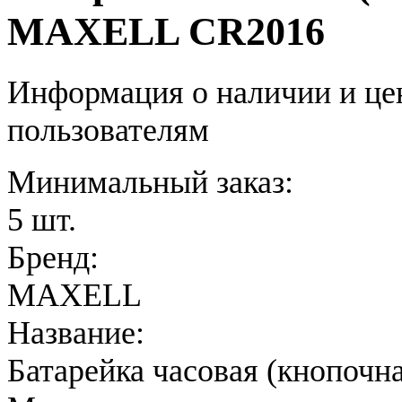
MAXELL CR2016
Информация о наличии и це
пользователям
Минимальный заказ:
5 шт.
Бренд:
MAXELL
Название:
Батарейка часовая (кнопочн