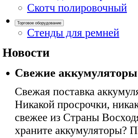
Скотч полировочный
Торговое оборудование
Стенды для ремней
Новости
Свежие аккумуляторы
Свежая поставка аккумул
Никакой просрочки, никак
свежее из Страны Восход
храните аккумуляторы? П