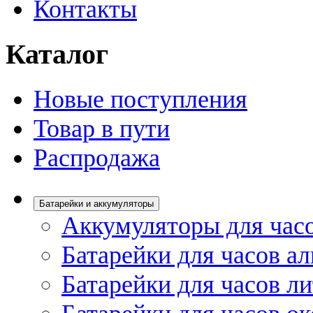
Контакты
Каталог
Новые поступления
Товар в пути
Распродажа
Батарейки и аккумуляторы
Аккумуляторы для час
Батарейки для часов а
Батарейки для часов л