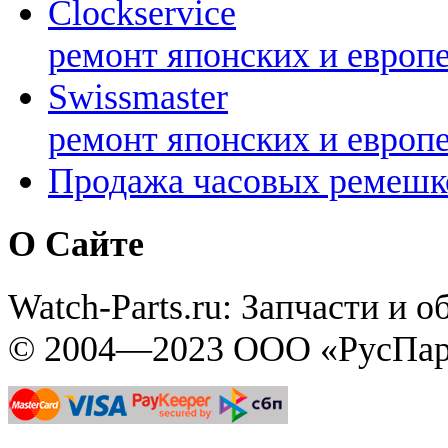
Clockservice
ремонт японских и европ
Swissmaster
ремонт японских и европ
Продажа часовых ремешк
О Сайте
Watch-Parts.ru: Запчасти и 
© 2004—2023 ООО «РусПар