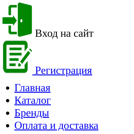
Вход на сайт
Регистрация
Главная
Каталог
Бренды
Оплата и доставка