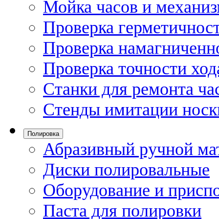
Мойка часов и механи
Проверка герметичност
Проверка намагниченно
Проверка точности ход
Станки для ремонта ча
Стенды имитации носк
Полировка
Абразивный ручной ма
Диски полировальные
Оборудование и присп
Паста для полировки