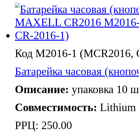
Код M2016-1 (MCR2016, 
Батарейка часовая (кно
Описание:
упаковка 10 ш
Совместимость:
Lithium
РРЦ:
250.00