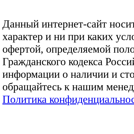
Данный интернет-сайт нос
характер и ни при каких ус
офертой, определяемой поло
Гражданского кодекса Росси
информации о наличии и сто
обращайтесь к нашим мене
Политика конфиденциально