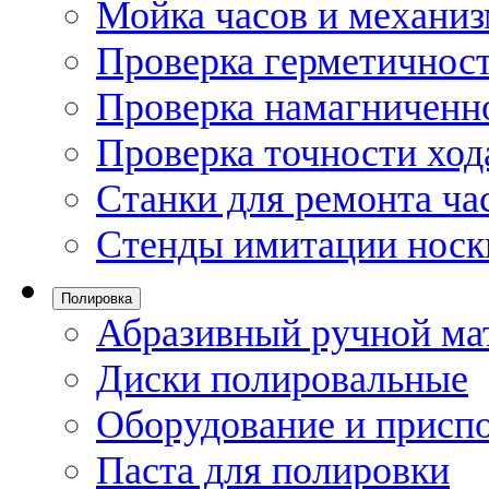
Мойка часов и механи
Проверка герметичност
Проверка намагниченно
Проверка точности ход
Станки для ремонта ча
Стенды имитации носк
Полировка
Абразивный ручной ма
Диски полировальные
Оборудование и присп
Паста для полировки