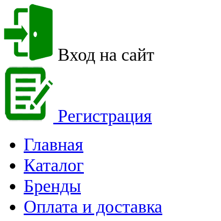
Вход на сайт
Регистрация
Главная
Каталог
Бренды
Оплата и доставка