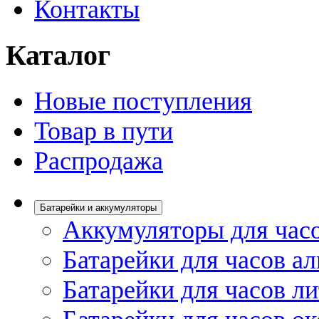
Контакты
Каталог
Новые поступления
Товар в пути
Распродажа
Батарейки и аккумуляторы
Аккумуляторы для час
Батарейки для часов а
Батарейки для часов л