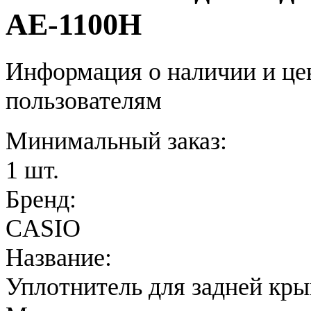
AE-1100H
Информация о наличии и це
пользователям
Минимальный заказ:
1 шт.
Бренд:
CASIO
Название:
Уплотнитель для задней кр