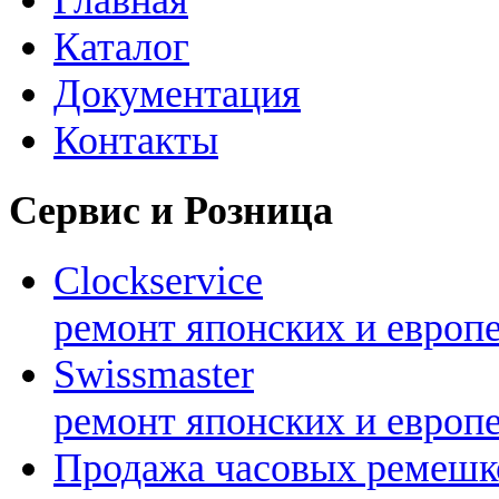
Каталог
Документация
Контакты
Сервис и Розница
Clockservice
ремонт японских и европ
Swissmaster
ремонт японских и европ
Продажа часовых ремешк