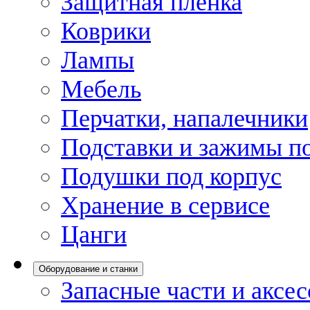
Защитная пленка
Коврики
Лампы
Мебель
Перчатки, напалечники
Подставки и зажимы по
Подушки под корпус
Хранение в сервисе
Цанги
Оборудование и станки
Запасные части и аксе