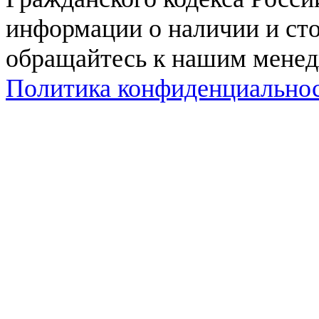
информации о наличии и сто
обращайтесь к нашим мене
Политика конфиденциально