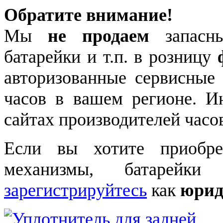
Обратите внимание!
Мы
не продаем
запасны
батарейки и т.п. в розницу
авторизованные сервисные
часов в вашем регионе. 
сайтах производителей часо
Если вы хотите приобре
механизмы, батарейки
зарегистрируйтесь
как
юрид