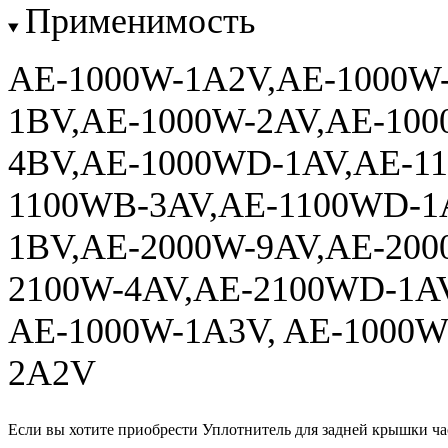
Применимость
AE-1000W-1A2V,AE-1000W
1BV,AE-1000W-2AV,AE-100
4BV,AE-1000WD-1AV,AE-11
1100WB-3AV,AE-1100WD-1
1BV,AE-2000W-9AV,AE-200
2100W-4AV,AE-2100WD-1A
AE-1000W-1A3V, AE-1000W
2A2V
Если вы хотите приобрести Уплотнитель для задней крышки ч