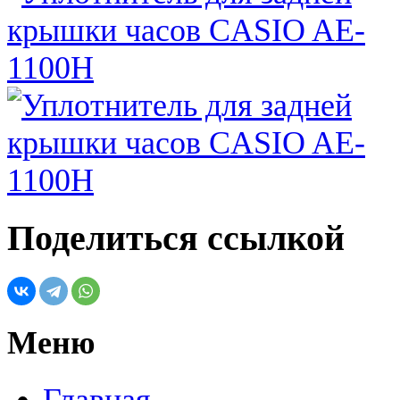
Поделиться ссылкой
Меню
Главная