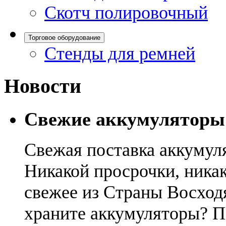
Скотч полировочный
Торговое оборудование
Стенды для ремней
Новости
Свежие аккумуляторы
Свежая поставка аккумул
Никакой просрочки, никак
свежее из Страны Восход
храните аккумуляторы? П