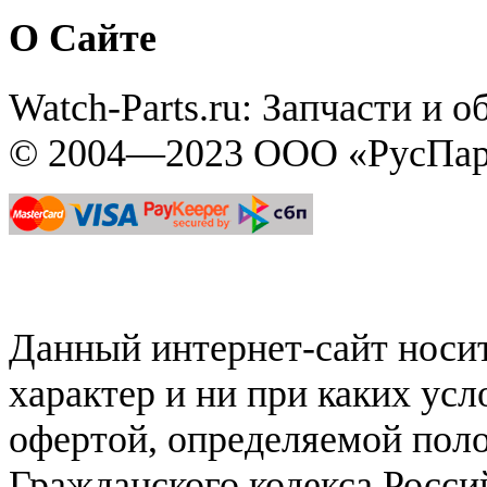
О Сайте
Watch-Parts.ru: Запчасти и 
© 2004—2023 ООО «РусПар
Данный интернет-сайт нос
характер и ни при каких ус
офертой, определяемой поло
Гражданского кодекса Росси