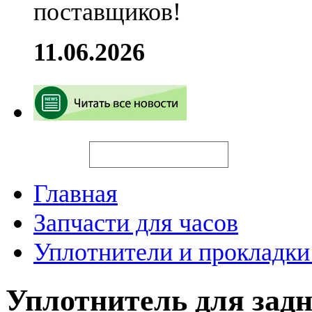
поставщиков!
11.06.2026
Искать
Главная
Запчасти для часов
Уплотнители и прокладки
Уплотнитель для зад