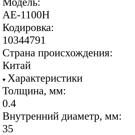
Модель:
AE-1100H
Кодировка:
10344791
Страна происхождения:
Китай
Характеристики
Толщина, мм:
0.4
Внутренний диаметр, мм:
35