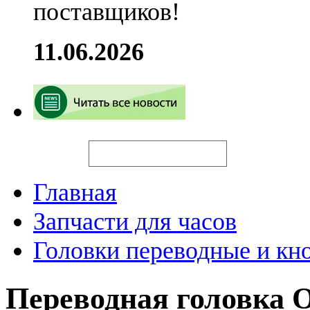
поставщиков!
11.06.2026
Искать
Главная
Запчасти для часов
Головки переводные и кн
Переводная головка 