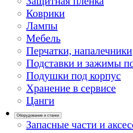
Защитная пленка
Коврики
Лампы
Мебель
Перчатки, напалечники
Подставки и зажимы по
Подушки под корпус
Хранение в сервисе
Цанги
Оборудование и станки
Запасные части и аксе