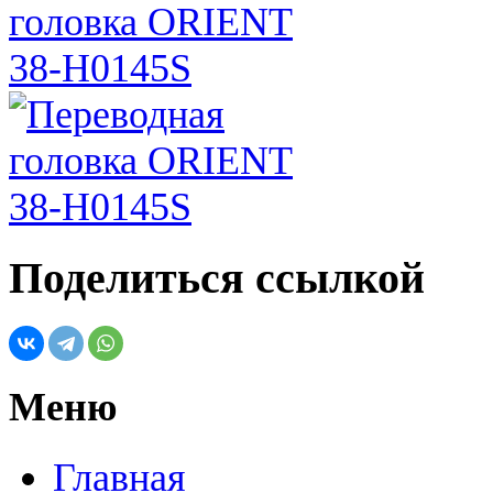
Поделиться ссылкой
Меню
Главная