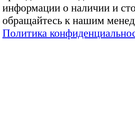
информации о наличии и сто
обращайтесь к нашим мене
Политика конфиденциально