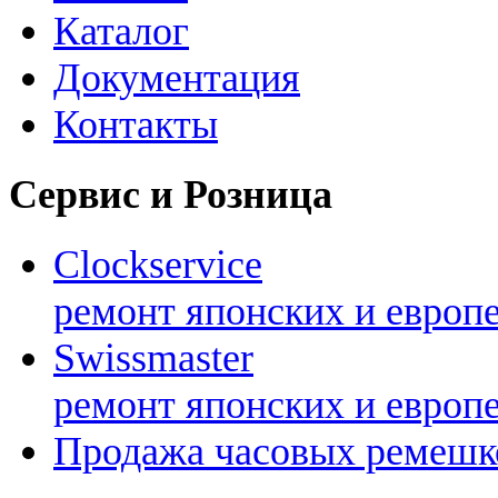
Каталог
Документация
Контакты
Сервис и Розница
Clockservice
ремонт японских и европ
Swissmaster
ремонт японских и европ
Продажа часовых ремешк