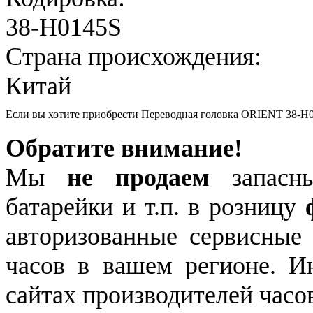
38-H0145S
Страна происхождения:
Китай
Если вы хотите приобрести Переводная головка ORIENT 38-H
Обратите внимание!
Мы
не продаем
запасны
батарейки и т.п. в розницу
авторизованные сервисные
часов в вашем регионе. 
сайтах производителей часо