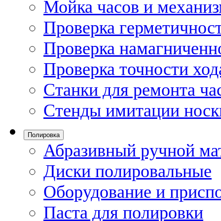
Мойка часов и механи
Проверка герметичност
Проверка намагниченно
Проверка точности ход
Станки для ремонта ча
Стенды имитации носк
Полировка
Абразивный ручной ма
Диски полировальные
Оборудование и присп
Паста для полировки