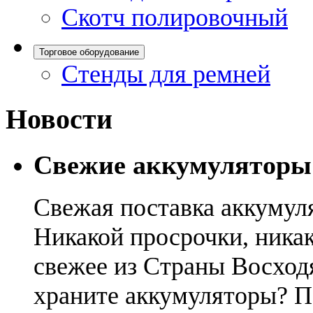
Скотч полировочный
Торговое оборудование
Стенды для ремней
Новости
Свежие аккумуляторы
Свежая поставка аккумул
Никакой просрочки, никак
свежее из Страны Восход
храните аккумуляторы? П