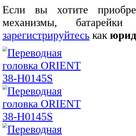
Если вы хотите приобре
механизмы, батарейки
зарегистрируйтесь
как
юрид