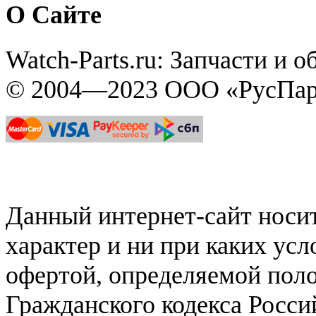
О Сайте
Watch-Parts.ru: Запчасти и 
© 2004—2023 ООО «РусПар
Данный интернет-сайт нос
характер и ни при каких ус
офертой, определяемой поло
Гражданского кодекса Росси