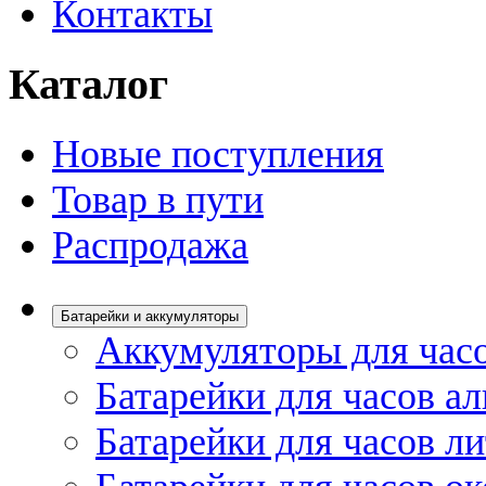
Контакты
Каталог
Новые поступления
Товар в пути
Распродажа
Батарейки и аккумуляторы
Аккумуляторы для час
Батарейки для часов а
Батарейки для часов л