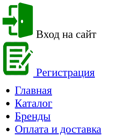
Вход на сайт
Регистрация
Главная
Каталог
Бренды
Оплата и доставка