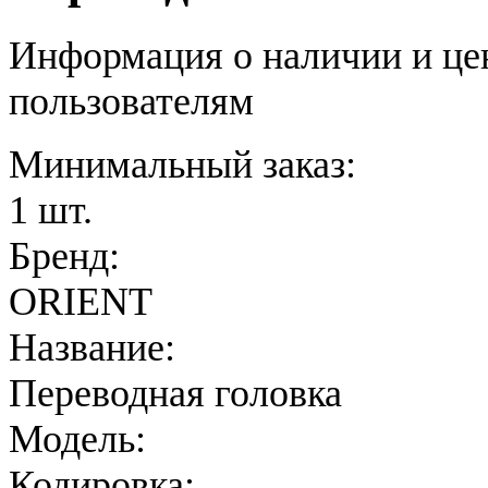
Информация о наличии и це
пользователям
Минимальный заказ:
1 шт.
Бренд:
ORIENT
Название:
Переводная головка
Модель:
Кодировка: