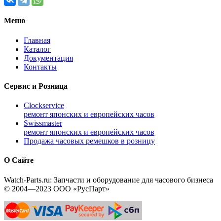
Меню
Главная
Каталог
Документация
Контакты
Сервис и Розница
Clockservice
ремонт японских и европейских часов
Swissmaster
ремонт японских и европейских часов
Продажа часовых ремешков в розницу
О Сайте
Watch-Parts.ru: Запчасти и оборудование для часового бизнеса
© 2004—2023 ООО «РусПарт»