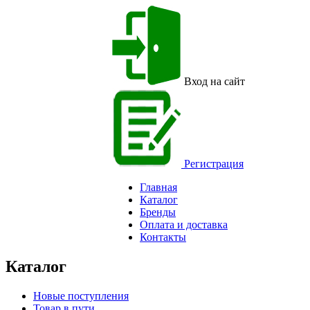
Вход на сайт
Регистрация
Главная
Каталог
Бренды
Оплата и доставка
Контакты
Каталог
Новые поступления
Товар в пути