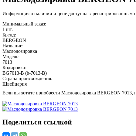
Информация о наличии и цене доступна зарегистрированным 
Минимальный заказ:
1 шт.
Бренд:
BERGEON
Название:
Маслодозировка
Модель:
7013
Кодировка:
BG7013-B (b-7013-B)
Страна происхождения:
Швейцария
Если вы хотите приобрести Маслодозировка BERGEON 7013, 
Поделиться ссылкой