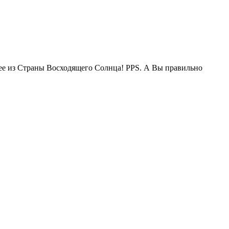
жее из Страны Восходящего Солнца! PPS. А Вы правильно