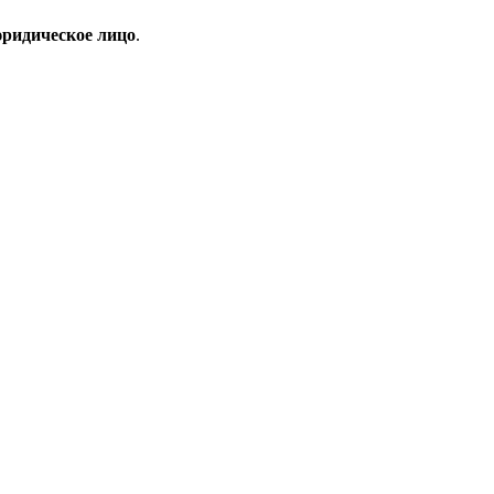
ридическое лицо
.