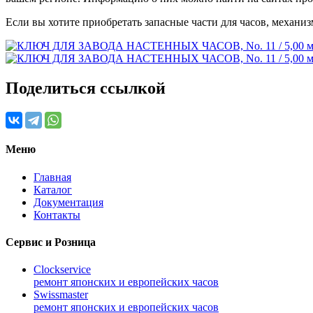
Если вы хотите приобретать запасные части для часов, механиз
Поделиться ссылкой
Меню
Главная
Каталог
Документация
Контакты
Сервис и Розница
Clockservice
ремонт японских и европейских часов
Swissmaster
ремонт японских и европейских часов