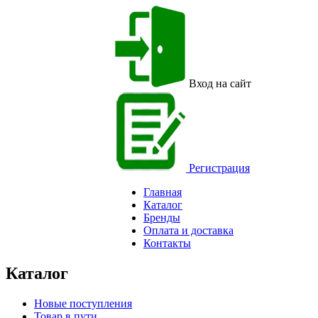
Вход на сайт
Регистрация
Главная
Каталог
Бренды
Оплата и доставка
Контакты
Каталог
Новые поступления
Товар в пути