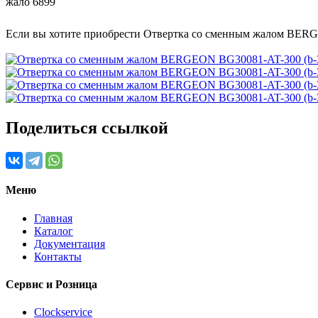
жало 6899
Если вы хотите приобрести Отвертка со сменным жалом BERG
Поделиться ссылкой
Меню
Главная
Каталог
Документация
Контакты
Сервис и Розница
Clockservice