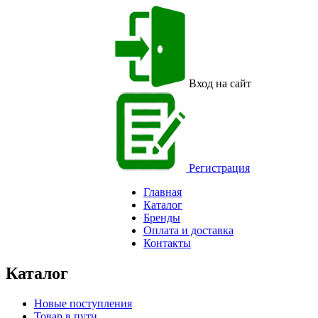
Вход на сайт
Регистрация
Главная
Каталог
Бренды
Оплата и доставка
Контакты
Каталог
Новые поступления
Товар в пути