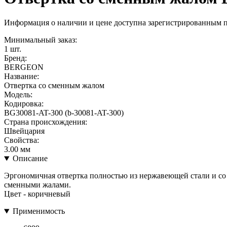
Информация о наличии и цене доступна зарегистрированным 
Минимальный заказ:
1 шт.
Бренд:
BERGEON
Название:
Отвертка со сменным жалом
Модель:
Кодировка:
BG30081-AT-300 (b-30081-AT-300)
Страна происхождения:
Швейцария
Свойства:
3.00 мм
Описание
Эргономичная отвертка полностью из нержавеющей стали и со 
сменными жалами.
Цвет - коричневый
Применимость