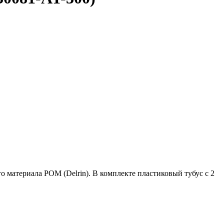
 материала POM (Delrin). В комплекте пластиковый тубус с 2