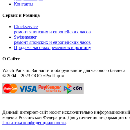
Контакты
Сервис и Розница
Clockservice
ремонт японских и европейских часов
Swissmaster
ремонт японских и европейских часов
Продажа часовых ремешков в розницу
О Сайте
Watch-Parts.ru: Запчасти и оборудование для часового бизнеса
© 2004—2023 ООО «РусПарт»
Данный интернет-сайт носит исключительно информационный х
кодекса Российской Федерации. Для уточнения информации о н
Политика конфиденциальности
.