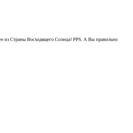
жее из Страны Восходящего Солнца! PPS. А Вы правильно