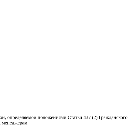
ой, определяемой положениями Статьи 437 (2) Гражданского
м менеджерам.