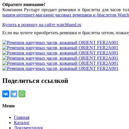
Обратите внимание!
Компания Руспарт продает ремешки и браслеты для часов тол
нашем интернет-магазине часовых ремешков и браслетов Watch
Купить в розницу на сайте watchband.ru
Если вы хотите приобретать ремешки и браслеты оптом, пожал
Поделиться ссылкой
Меню
Главная
Каталог
Документация