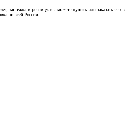
т, застежка в розницу, вы можете купить или заказать его в
авка по всей России.