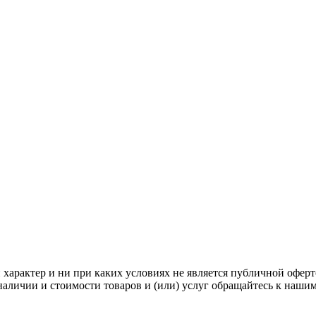
арактер и ни при каких условиях не является публичной оферт
аличии и стоимости товаров и (или) услуг обращайтесь к наши