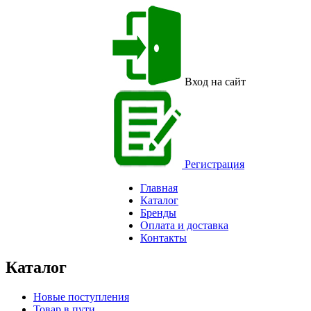
Вход на сайт
Регистрация
Главная
Каталог
Бренды
Оплата и доставка
Контакты
Каталог
Новые поступления
Товар в пути