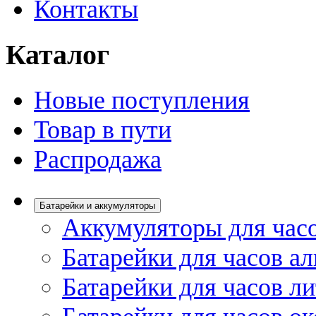
Контакты
Каталог
Новые поступления
Товар в пути
Распродажа
Батарейки и аккумуляторы
Аккумуляторы для час
Батарейки для часов а
Батарейки для часов л