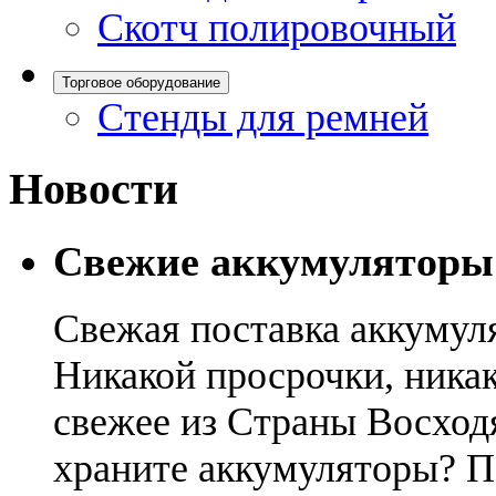
Скотч полировочный
Торговое оборудование
Стенды для ремней
Новости
Свежие аккумуляторы
Свежая поставка аккумул
Никакой просрочки, никак
свежее из Страны Восход
храните аккумуляторы? П