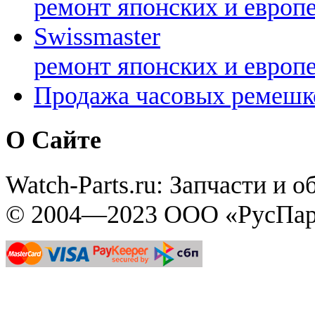
ремонт японских и европ
Swissmaster
ремонт японских и европ
Продажа часовых ремешк
О Сайте
Watch-Parts.ru: Запчасти и 
© 2004—2023 ООО «РусПар