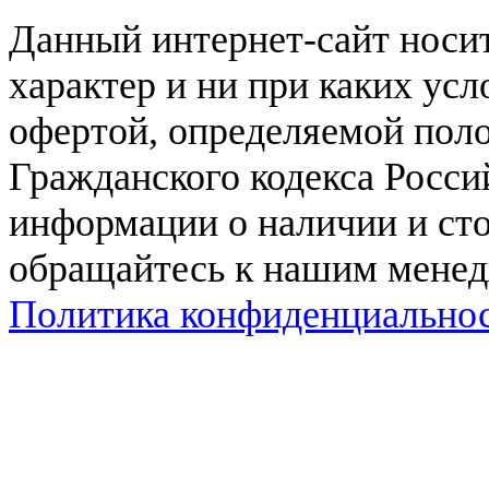
Данный интернет-сайт нос
характер и ни при каких ус
офертой, определяемой поло
Гражданского кодекса Росси
информации о наличии и сто
обращайтесь к нашим мене
Политика конфиденциально