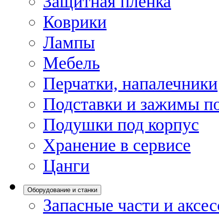
Защитная пленка
Коврики
Лампы
Мебель
Перчатки, напалечники
Подставки и зажимы по
Подушки под корпус
Хранение в сервисе
Цанги
Оборудование и станки
Запасные части и аксе