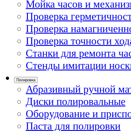
Мойка часов и механи
Проверка герметичност
Проверка намагниченно
Проверка точности ход
Станки для ремонта ча
Стенды имитации носк
Полировка
Абразивный ручной ма
Диски полировальные
Оборудование и присп
Паста для полировки