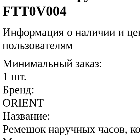
FTT0V004
Информация о наличии и це
пользователям
Минимальный заказ:
1 шт.
Бренд:
ORIENT
Название:
Ремешок наручных часов, к