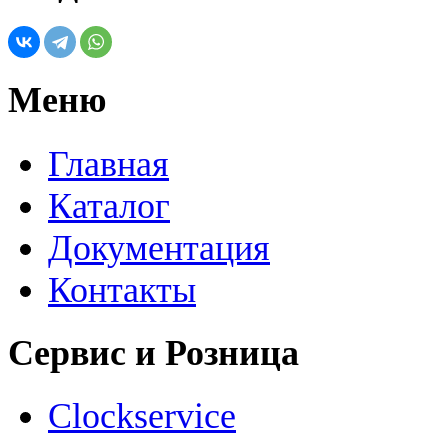
Меню
Главная
Каталог
Документация
Контакты
Сервис и Розница
Clockservice