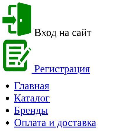
Вход на сайт
Регистрация
Главная
Каталог
Бренды
Оплата и доставка