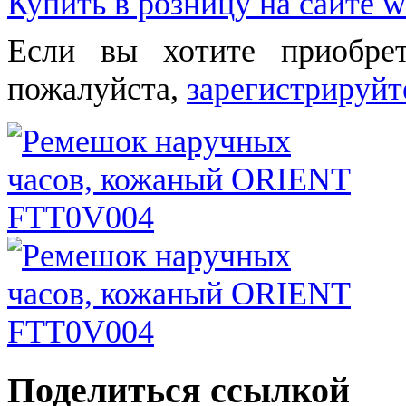
Купить в розницу на сайте w
Если вы хотите приобре
пожалуйста,
зарегистрируйт
Поделиться ссылкой