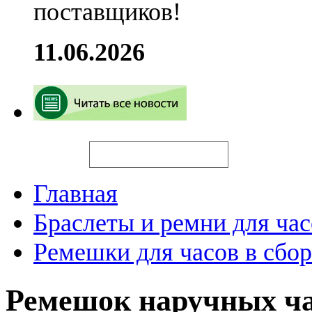
поставщиков!
11.06.2026
Искать
Главная
Браслеты и ремни для час
Ремешки для часов в сбор
Ремешок наручных ч