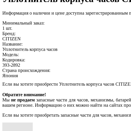
Информация о наличии и цене доступна зарегистрированным 
Минимальный заказ:
1 шт.
Бренд:
CITIZEN
Название:
Уплотнитель корпуса часов
Модель:
Кодировка:
393-2892
Страна происхождения:
Япония
Если вы хотите приобрести Уплотнитель корпуса часов CITIZE
Обратите внимание!
Мы
не продаем
запасные части для часов, механизмы, батарей
вашем регионе. Информацию о них можно найти на сайтах про
Если вы хотите приобретать запасные части для часов, механиз