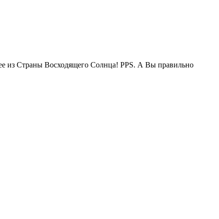
жее из Страны Восходящего Солнца! PPS. А Вы правильно