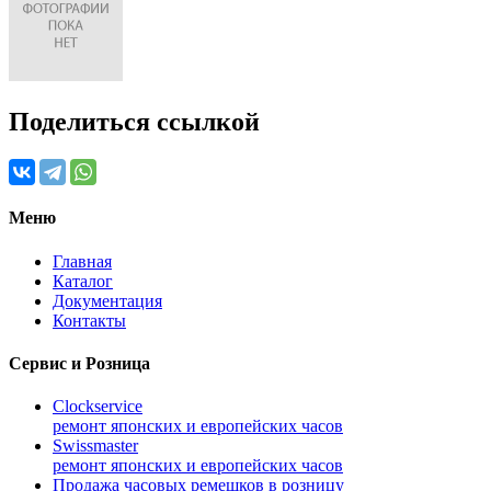
Поделиться ссылкой
Меню
Главная
Каталог
Документация
Контакты
Сервис и Розница
Clockservice
ремонт японских и европейских часов
Swissmaster
ремонт японских и европейских часов
Продажа часовых ремешков в розницу