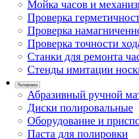
Мойка часов и механи
Проверка герметичност
Проверка намагниченно
Проверка точности ход
Станки для ремонта ча
Стенды имитации носк
Полировка
Абразивный ручной ма
Диски полировальные
Оборудование и присп
Паста для полировки