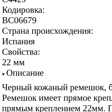
Кодировка:
BC06679
Страна происхождения:
Испания
Свойства:
22 мм
Описание
Черный кожаный ремешок, бе
Ремешок имеет прямое крепл
прямым креплением 22мм. П