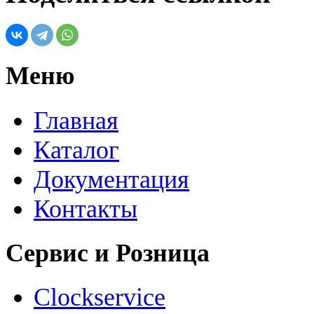
Меню
Главная
Каталог
Документация
Контакты
Сервис и Розница
Clockservice