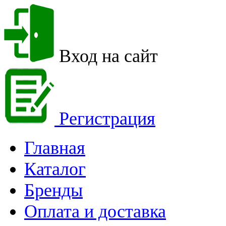
Вход на сайт
Регистрация
Главная
Каталог
Бренды
Оплата и доставка