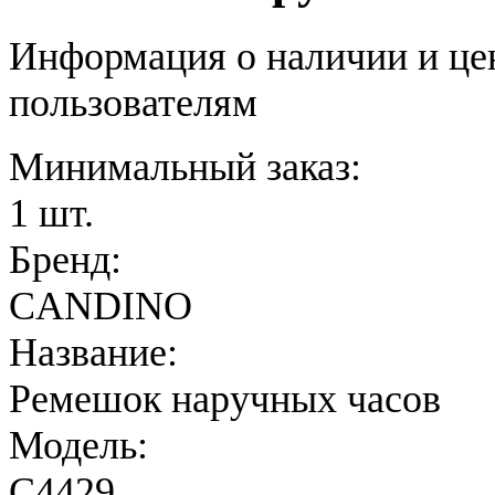
Информация о наличии и це
пользователям
Минимальный заказ:
1 шт.
Бренд:
CANDINO
Название:
Ремешок наручных часов
Модель:
C4429