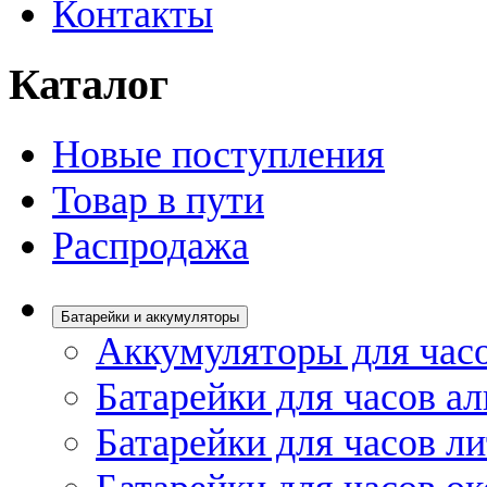
Контакты
Каталог
Новые поступления
Товар в пути
Распродажа
Батарейки и аккумуляторы
Аккумуляторы для час
Батарейки для часов а
Батарейки для часов л