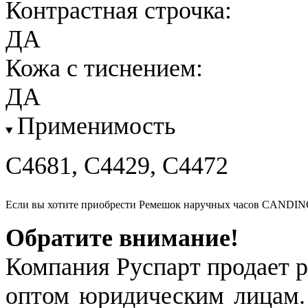
Контрастная строчка:
ДА
Кожа с тиснением:
ДА
Применимость
C4681, C4429, C4472
Если вы хотите приобрести Ремешок наручных часов CANDIN
Обратите внимание!
Компания Руспарт продает р
оптом юридическим лицам.