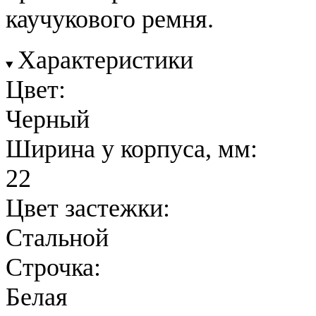
каучукового ремня.
Характеристики
Цвет:
Черный
Ширина у корпуса, мм:
22
Цвет застежки:
Стальной
Строчка:
Белая