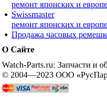
ремонт японских и европ
Swissmaster
ремонт японских и европ
Продажа часовых ремешк
О Сайте
Watch-Parts.ru: Запчасти и 
© 2004—2023 ООО «РусПар