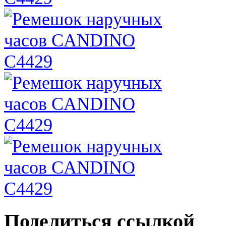
Поделиться ссылкой