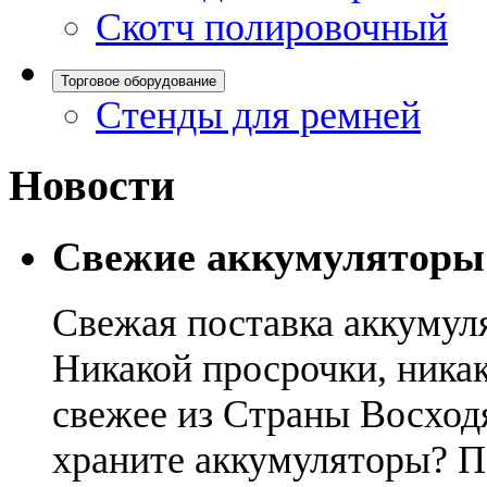
Скотч полировочный
Торговое оборудование
Стенды для ремней
Новости
Свежие аккумуляторы
Свежая поставка аккумул
Никакой просрочки, никак
свежее из Страны Восход
храните аккумуляторы? П