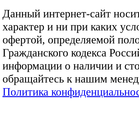
Данный интернет-сайт нос
характер и ни при каких ус
офертой, определяемой поло
Гражданского кодекса Росси
информации о наличии и сто
обращайтесь к нашим мене
Политика конфиденциально