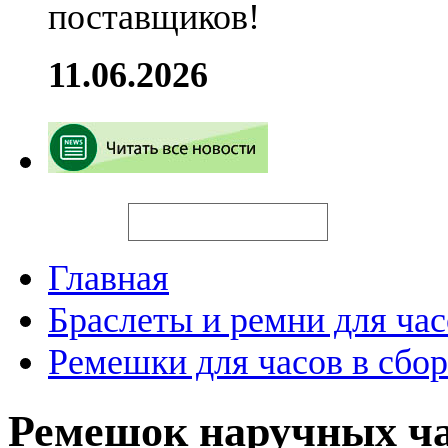
поставщиков!
11.06.2026
Искать
Главная
Браслеты и ремни для час
Ремешки для часов в сбор
Ремешок наручных ч