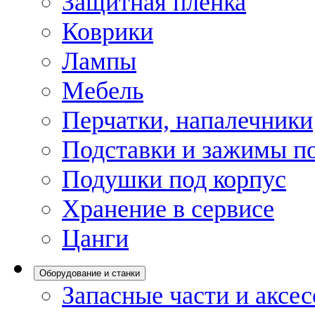
Защитная пленка
Коврики
Лампы
Мебель
Перчатки, напалечники
Подставки и зажимы по
Подушки под корпус
Хранение в сервисе
Цанги
Оборудование и станки
Запасные части и аксе