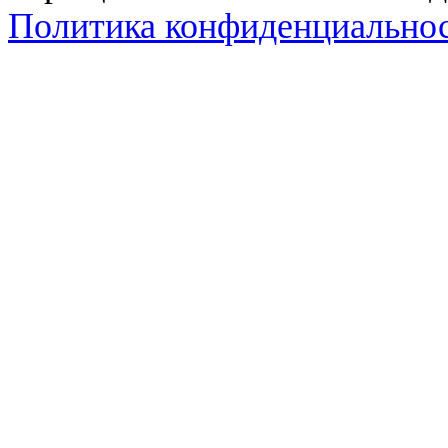
Политика конфиденциально