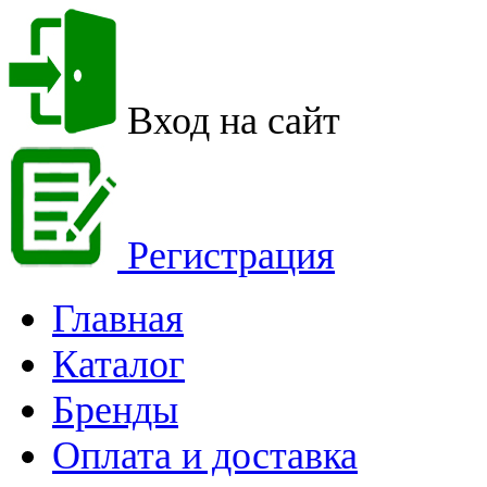
Вход на сайт
Регистрация
Главная
Каталог
Бренды
Оплата и доставка