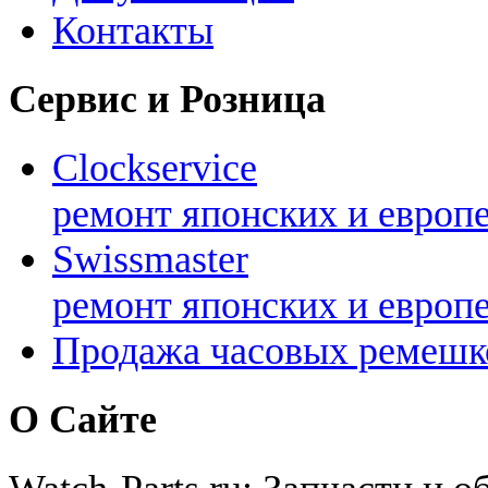
Контакты
Сервис и Розница
Clockservice
ремонт японских и европ
Swissmaster
ремонт японских и европ
Продажа часовых ремешк
О Сайте