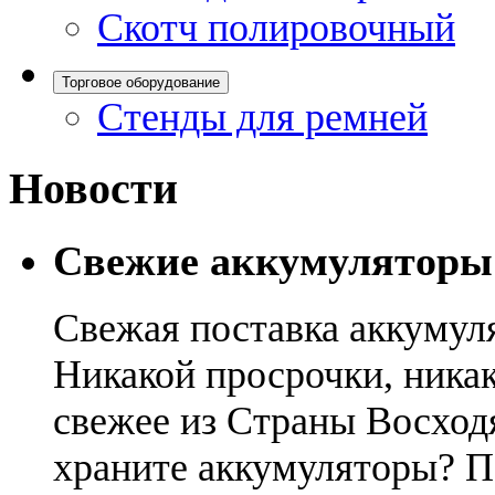
Скотч полировочный
Торговое оборудование
Стенды для ремней
Новости
Свежие аккумуляторы
Свежая поставка аккумул
Никакой просрочки, никак
свежее из Страны Восход
храните аккумуляторы? П