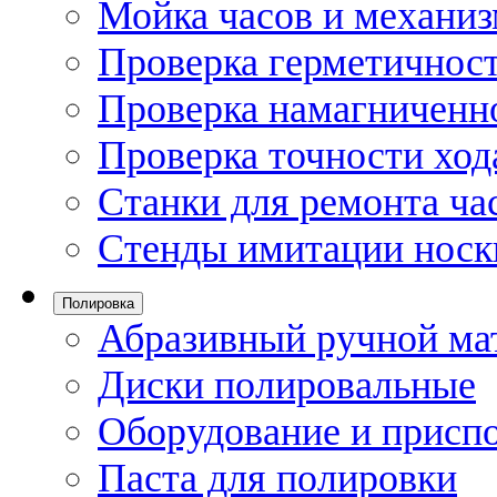
Мойка часов и механи
Проверка герметичност
Проверка намагниченно
Проверка точности ход
Станки для ремонта ча
Стенды имитации носк
Полировка
Абразивный ручной ма
Диски полировальные
Оборудование и присп
Паста для полировки