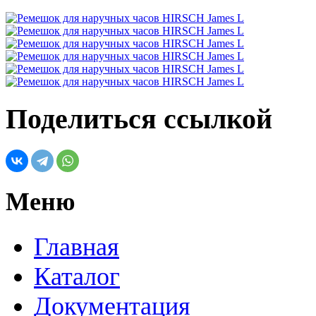
Поделиться ссылкой
Меню
Главная
Каталог
Документация