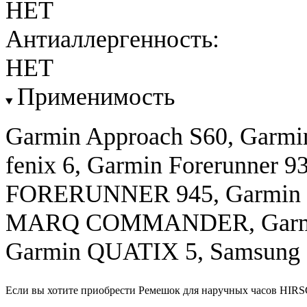
НЕТ
Антиаллергенность:
НЕТ
Применимость
Garmin Approach S60, Garmin 
fenix 6, Garmin Forerunner
FORERUNNER 945, Garmi
MARQ COMMANDER, Garmin 
Garmin QUATIX 5, Samsung 
Если вы хотите приобрести Ремешок для наручных часов HIRS