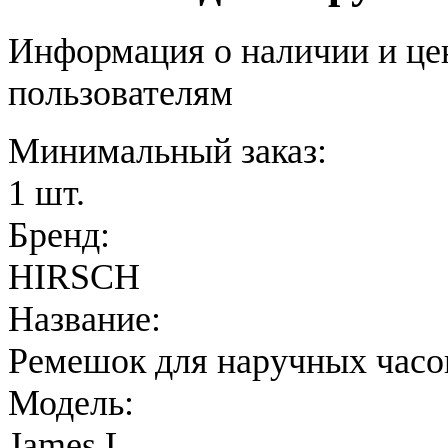
Информация о наличии и це
пользователям
Минимальный заказ:
1 шт.
Бренд:
HIRSCH
Название:
Ремешок для наручных часо
Модель:
James L