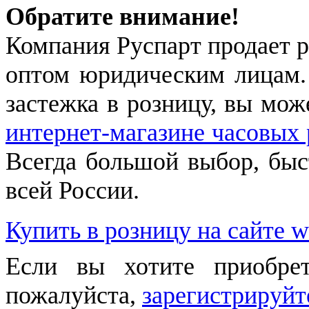
Обратите внимание!
Компания Руспарт продает р
оптом юридическим лицам.
застежка в розницу, вы мож
интернет-магазине часовых 
Всегда большой выбор, быст
всей России.
Купить в розницу на сайте w
Если вы хотите приобре
пожалуйста,
зарегистрируйт