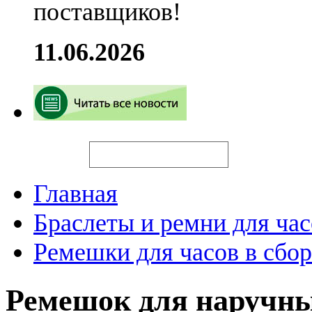
поставщиков!
11.06.2026
Искать
Главная
Браслеты и ремни для час
Ремешки для часов в сбор
Ремешок для наручны