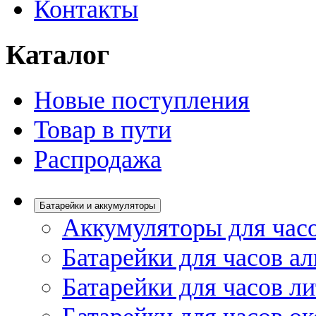
Контакты
Каталог
Новые поступления
Товар в пути
Распродажа
Батарейки и аккумуляторы
Аккумуляторы для час
Батарейки для часов а
Батарейки для часов л