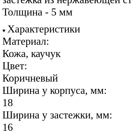
Толщина - 5 мм
Характеристики
Материал:
Кожа, каучук
Цвет:
Коричневый
Ширина у корпуса, мм:
18
Ширина у застежки, мм:
16