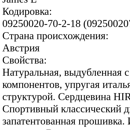
Кодировка:
09250020-70-2-18 (09250020
Страна происхождения:
Австрия
Свойства:
Натуральная, выдубленная 
компонентов, упругая италь
структурой. Сердцевина HI
Спортивный классический д
запатентованная прошивка.