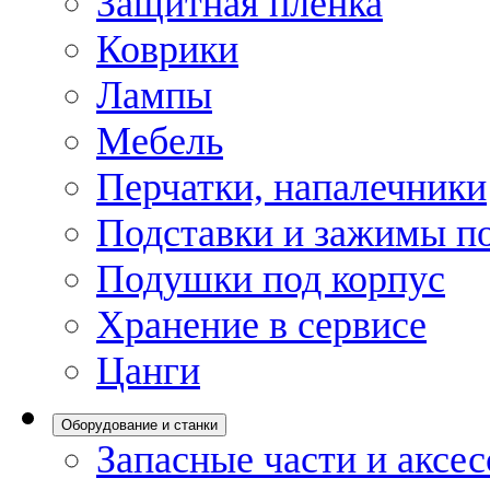
Защитная пленка
Коврики
Лампы
Мебель
Перчатки, напалечники
Подставки и зажимы по
Подушки под корпус
Хранение в сервисе
Цанги
Оборудование и станки
Запасные части и аксе