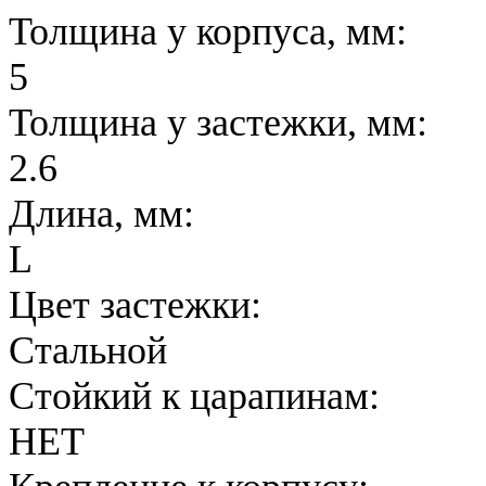
Толщина у корпуса, мм:
5
Толщина у застежки, мм:
2.6
Длина, мм:
L
Цвет застежки:
Стальной
Стойкий к царапинам:
НЕТ