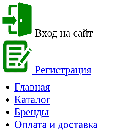
Вход на сайт
Регистрация
Главная
Каталог
Бренды
Оплата и доставка