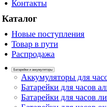
Контакты
Каталог
Новые поступления
Товар в пути
Распродажа
Батарейки и аккумуляторы
Аккумуляторы для час
Батарейки для часов а
Батарейки для часов л