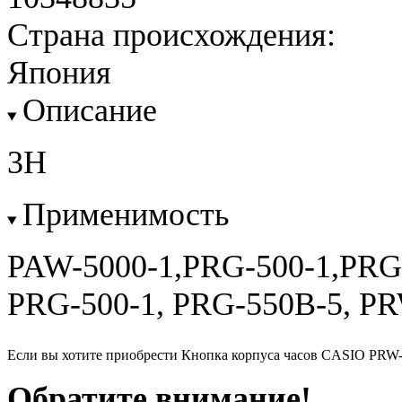
Страна происхождения:
Япония
Описание
3H
Применимость
PAW-5000-1,PRG-500-1,PRG
PRG-500-1, PRG-550B-5, P
Если вы хотите приобрести Кнопка корпуса часов CASIO PRW-
Обратите внимание!