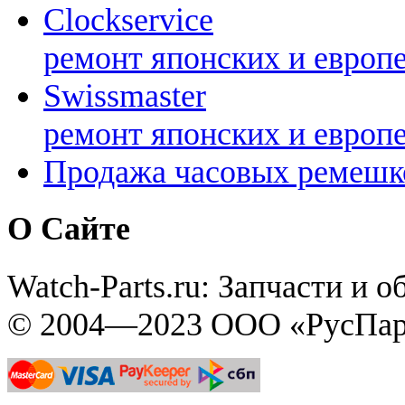
Clockservice
ремонт японских и европ
Swissmaster
ремонт японских и европ
Продажа часовых ремешк
О Сайте
Watch-Parts.ru: Запчасти и 
© 2004—2023 ООО «РусПар