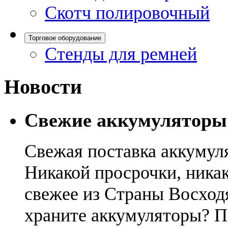
Скотч полировочный
Торговое оборудование
Стенды для ремней
Новости
Свежие аккумуляторы
Свежая поставка аккумул
Никакой просрочки, никак
свежее из Страны Восход
храните аккумуляторы? П