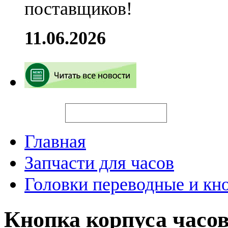
поставщиков!
11.06.2026
Искать
Главная
Запчасти для часов
Головки переводные и кн
Кнопка корпуса часо