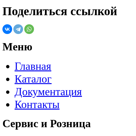
Поделиться ссылкой
Меню
Главная
Каталог
Документация
Контакты
Сервис и Розница