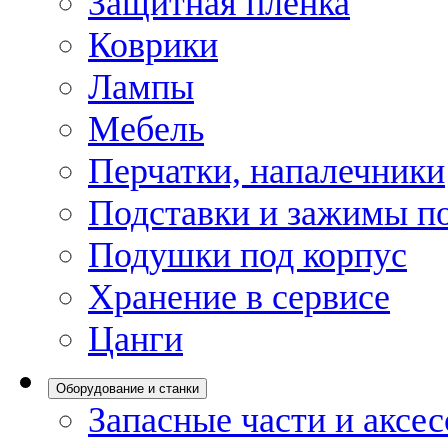
Защитная пленка
Коврики
Лампы
Мебель
Перчатки, напалечники
Подставки и зажимы по
Подушки под корпус
Хранение в сервисе
Цанги
Оборудование и станки
Запасные части и аксе