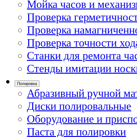
Мойка часов и механи
Проверка герметичност
Проверка намагниченно
Проверка точности ход
Станки для ремонта ча
Стенды имитации носк
Полировка
Абразивный ручной ма
Диски полировальные
Оборудование и присп
Паста для полировки