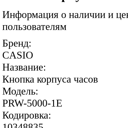
Информация о наличии и це
пользователям
Бренд:
CASIO
Название:
Кнопка корпуса часов
Модель:
PRW-5000-1E
Кодировка:
10348835