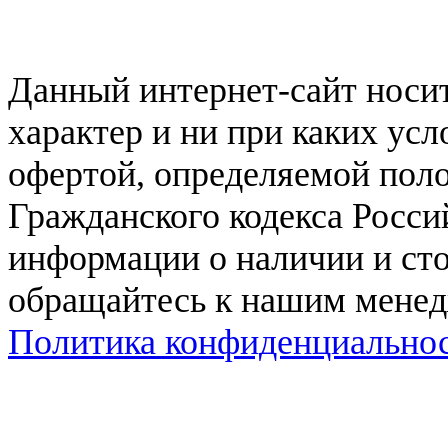
Данный интернет-сайт нос
характер и ни при каких ус
офертой, определяемой поло
Гражданского кодекса Росси
информации о наличии и сто
обращайтесь к нашим мене
Политика конфиденциально