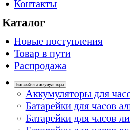
Контакты
Каталог
Новые поступления
Товар в пути
Распродажа
Батарейки и аккумуляторы
Аккумуляторы для час
Батарейки для часов а
Батарейки для часов л