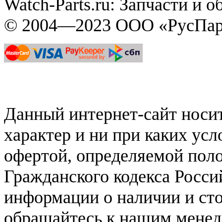
Watch-Parts.ru: Запчасти и 
© 2004—2023 ООО «РусПар
Данный интернет-сайт нос
характер и ни при каких ус
офертой, определяемой поло
Гражданского кодекса Росси
информации о наличии и сто
обращайтесь к нашим мене