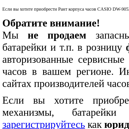
Если вы хотите приобрести Рант корпуса часов CASIO DW-905
Обратите внимание!
Мы
не продаем
запасны
батарейки и т.п. в розницу
авторизованные сервисные
часов в вашем регионе. 
сайтах производителей часо
Если вы хотите приобре
механизмы, батарейки
зарегистрируйтесь
как
юрид