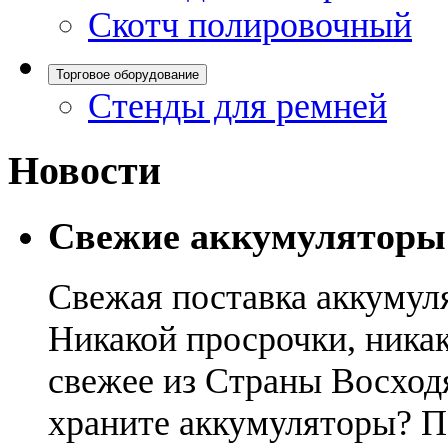
Скотч полировочный
Торговое оборудование
Стенды для ремней
Новости
Свежие аккумуляторы
Свежая поставка аккумул
Никакой просрочки, никак
свежее из Страны Восход
храните аккумуляторы? П