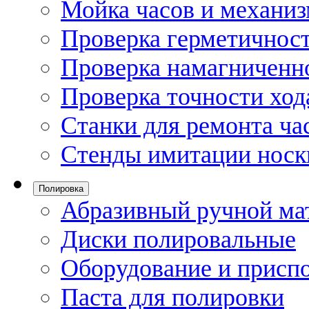
Мойка часов и механи
Проверка герметичност
Проверка намагниченно
Проверка точности ход
Станки для ремонта ча
Стенды имитации носк
Полировка
Абразивный ручной ма
Диски полировальные
Оборудование и присп
Паста для полировки