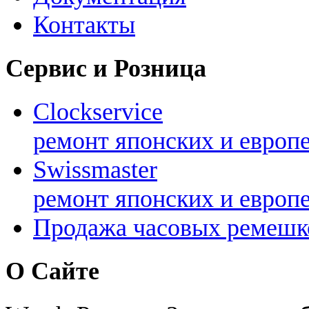
Контакты
Сервис и Розница
Clockservice
ремонт японских и европ
Swissmaster
ремонт японских и европ
Продажа часовых ремешк
О Сайте