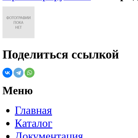
Поделиться ссылкой
Меню
Главная
Каталог
Документация