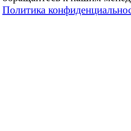
Политика конфиденциально