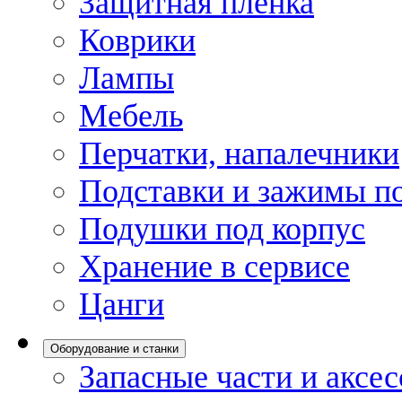
Защитная пленка
Коврики
Лампы
Мебель
Перчатки, напалечники
Подставки и зажимы по
Подушки под корпус
Хранение в сервисе
Цанги
Оборудование и станки
Запасные части и аксе