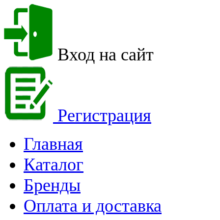
Вход на сайт
Регистрация
Главная
Каталог
Бренды
Оплата и доставка