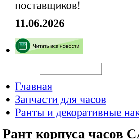
поставщиков!
11.06.2026
Искать
Главная
Запчасти для часов
Ранты и декоративные на
Рант корпуса часов 