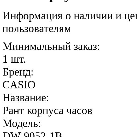
Информация о наличии и це
пользователям
Минимальный заказ:
1 шт.
Бренд:
CASIO
Название:
Рант корпуса часов
Модель:
DW-9052-1B