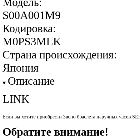
Модель:
S00A001M9
Кодировка:
M0PS3MLK
Страна происхождения:
Япония
Описание
LINK
Если вы хотите приобрести Звено браслета наручных часов S
Обратите внимание!