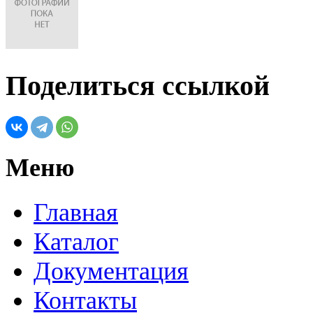
Поделиться ссылкой
Меню
Главная
Каталог
Документация
Контакты