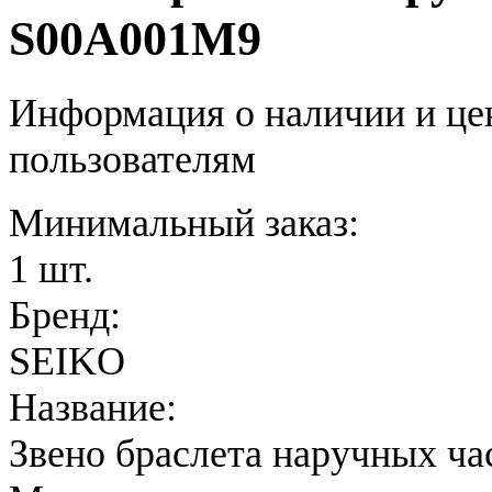
S00A001M9
Информация о наличии и це
пользователям
Минимальный заказ:
1 шт.
Бренд:
SEIKO
Название:
Звено браслета наручных ча