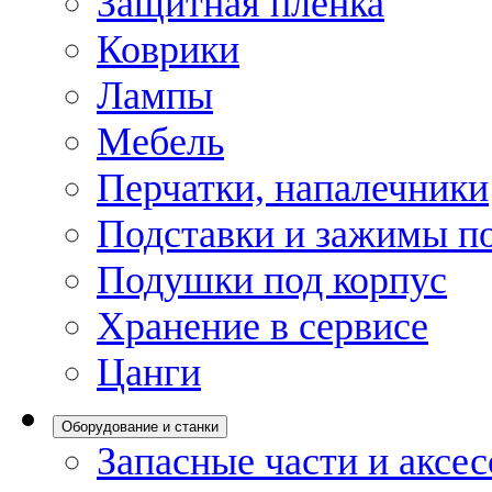
Защитная пленка
Коврики
Лампы
Мебель
Перчатки, напалечники
Подставки и зажимы по
Подушки под корпус
Хранение в сервисе
Цанги
Оборудование и станки
Запасные части и аксе