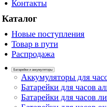
Контакты
Каталог
Новые поступления
Товар в пути
Распродажа
Батарейки и аккумуляторы
Аккумуляторы для час
Батарейки для часов а
Батарейки для часов л