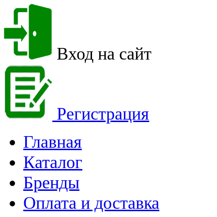
Вход на сайт
Регистрация
Главная
Каталог
Бренды
Оплата и доставка