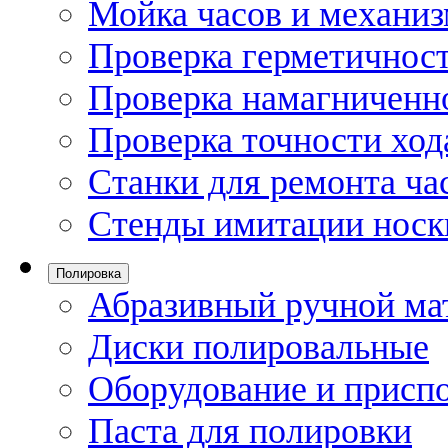
Мойка часов и механи
Проверка герметичност
Проверка намагниченно
Проверка точности ход
Станки для ремонта ча
Стенды имитации носк
Полировка
Абразивный ручной ма
Диски полировальные
Оборудование и присп
Паста для полировки