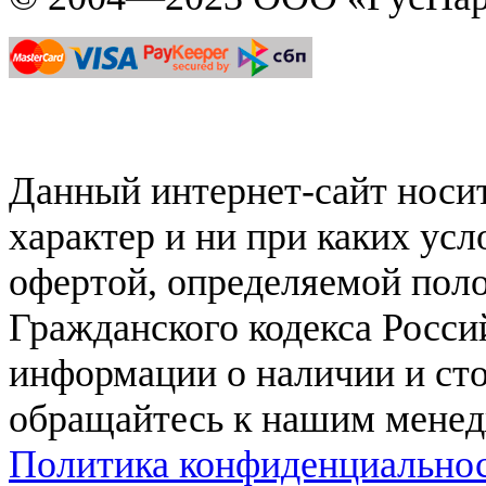
Данный интернет-сайт нос
характер и ни при каких ус
офертой, определяемой поло
Гражданского кодекса Росси
информации о наличии и сто
обращайтесь к нашим мене
Политика конфиденциально