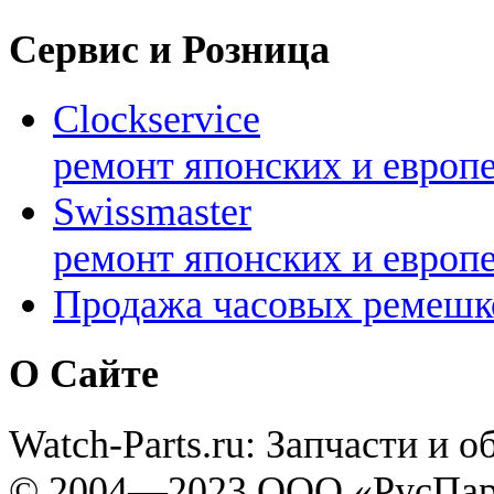
Сервис и Розница
Clockservice
ремонт японских и европ
Swissmaster
ремонт японских и европ
Продажа часовых ремешк
О Сайте
Watch-Parts.ru: Запчасти и 
© 2004—2023 ООО «РусПар