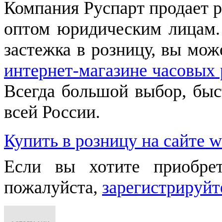
Компания Руспарт продает р
оптом юридическим лицам.
застежка в розницу, вы мож
интернет-магазине часовых 
Всегда большой выбор, быст
всей России.
Купить в розницу на сайте w
Если вы хотите приобре
пожалуйста,
зарегистрируйт