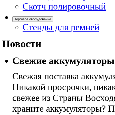
Скотч полировочный
Торговое оборудование
Стенды для ремней
Новости
Свежие аккумуляторы
Свежая поставка аккумул
Никакой просрочки, никак
свежее из Страны Восход
храните аккумуляторы? П