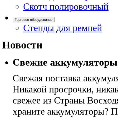
Скотч полировочный
Торговое оборудование
Стенды для ремней
Новости
Свежие аккумуляторы
Свежая поставка аккумул
Никакой просрочки, никак
свежее из Страны Восход
храните аккумуляторы? П