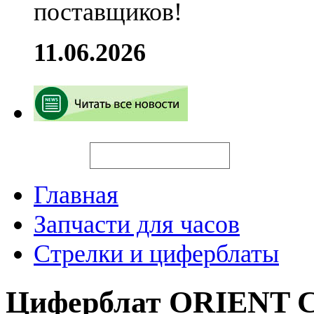
поставщиков!
11.06.2026
Искать
Главная
Запчасти для часов
Стрелки и циферблаты
Циферблат ORIENT 