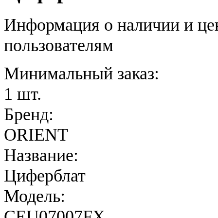
Информация о наличии и це
пользователям
Минимальный заказ:
1 шт.
Бренд:
ORIENT
Название:
Циферблат
Модель:
CEU07007FX