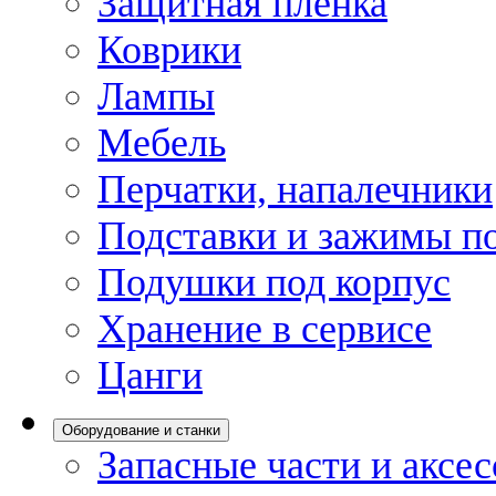
Защитная пленка
Коврики
Лампы
Мебель
Перчатки, напалечники
Подставки и зажимы по
Подушки под корпус
Хранение в сервисе
Цанги
Оборудование и станки
Запасные части и аксе