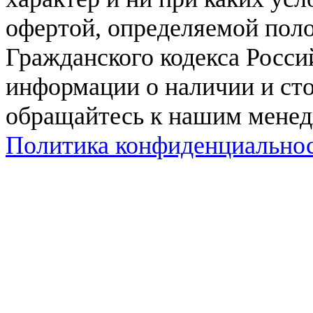
офертой, определяемой поло
Гражданского кодекса Росси
информации о наличии и сто
обращайтесь к нашим мене
Политика конфиденциально