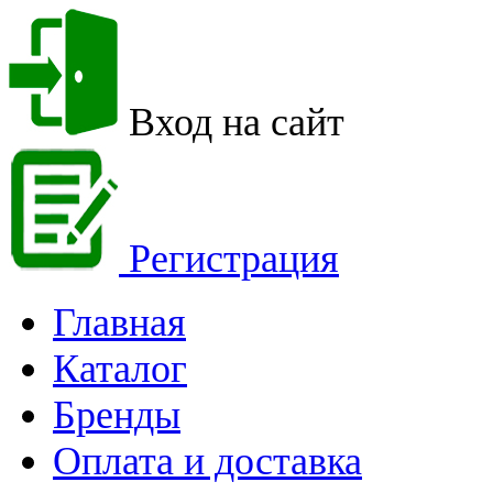
Вход на сайт
Регистрация
Главная
Каталог
Бренды
Оплата и доставка