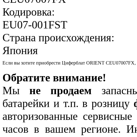
Кодировка:
EU07-001FST
Страна происхождения:
Япония
Если вы хотите приобрести Циферблат ORIENT CEU07007FX,
Обратите внимание!
Мы
не продаем
запасны
батарейки и т.п. в розницу
авторизованные сервисные
часов в вашем регионе. 