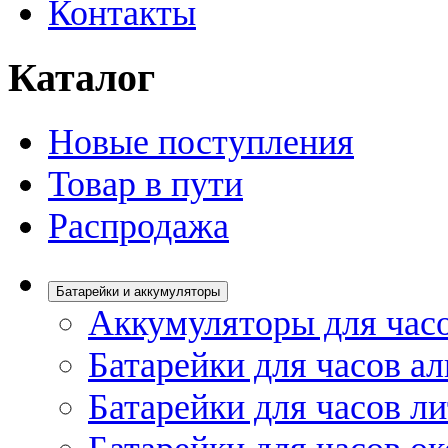
Контакты
Каталог
Новые поступления
Товар в пути
Распродажа
Батарейки и аккумуляторы
Аккумуляторы для час
Батарейки для часов а
Батарейки для часов л