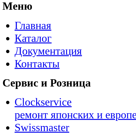
Меню
Главная
Каталог
Документация
Контакты
Сервис и Розница
Clockservice
ремонт японских и европ
Swissmaster