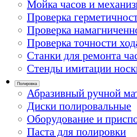
Мойка часов и механи
Проверка герметичност
Проверка намагниченно
Проверка точности ход
Станки для ремонта ча
Стенды имитации носк
Полировка
Абразивный ручной ма
Диски полировальные
Оборудование и присп
Паста для полировки