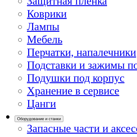
Защитная пленка
Коврики
Лампы
Мебель
Перчатки, напалечники
Подставки и зажимы по
Подушки под корпус
Хранение в сервисе
Цанги
Оборудование и станки
Запасные части и аксе