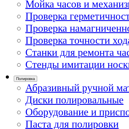
Мойка часов и механи
Проверка герметичност
Проверка намагниченно
Проверка точности ход
Станки для ремонта ча
Стенды имитации носк
Полировка
Абразивный ручной ма
Диски полировальные
Оборудование и присп
Паста для полировки