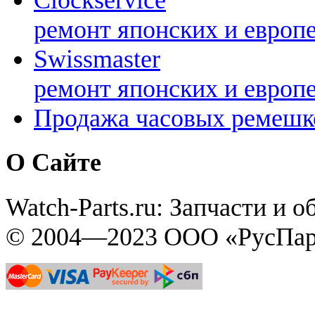
Clockservice
ремонт японских и европ
Swissmaster
ремонт японских и европ
Продажа часовых ремешк
О Сайте
Watch-Parts.ru: Запчасти и 
© 2004—2023 ООО «РусПар