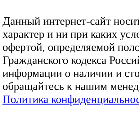
Данный интернет-сайт нос
характер и ни при каких ус
офертой, определяемой поло
Гражданского кодекса Росси
информации о наличии и сто
обращайтесь к нашим мене
Политика конфиденциально