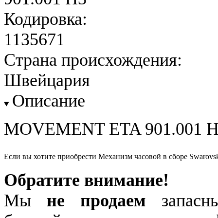
Кодировка:
1135671
Страна происхождения:
Швейцария
Описание
MOVEMENT ETA 901.001 H
Если вы хотите приобрести Механизм часовой в сборе Swarovsk
Обратите внимание!
Мы
не продаем
запасны