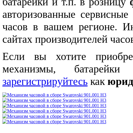
батарейки и т.п. в розницу
авторизованные сервисные
часов в вашем регионе. 
сайтах производителей часо
Если вы хотите приобре
механизмы, батарейки
зарегистрируйтесь
как
юрид