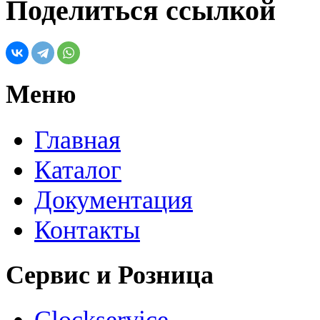
Поделиться ссылкой
Меню
Главная
Каталог
Документация
Контакты
Сервис и Розница