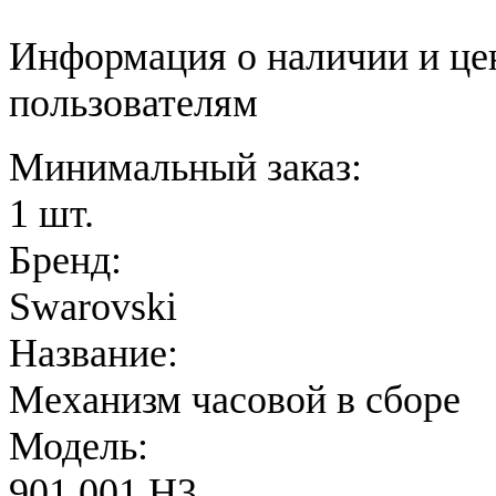
Информация о наличии и це
пользователям
Минимальный заказ:
1 шт.
Бренд:
Swarovski
Название:
Механизм часовой в сборе
Модель:
901.001 H3