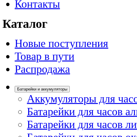
Контакты
Каталог
Новые поступления
Товар в пути
Распродажа
Батарейки и аккумуляторы
Аккумуляторы для час
Батарейки для часов а
Батарейки для часов л