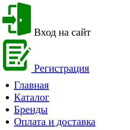
Вход на сайт
Регистрация
Главная
Каталог
Бренды
Оплата и доставка