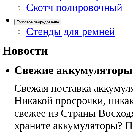
Скотч полировочный
Торговое оборудование
Стенды для ремней
Новости
Свежие аккумуляторы
Свежая поставка аккумул
Никакой просрочки, никак
свежее из Страны Восход
храните аккумуляторы? П