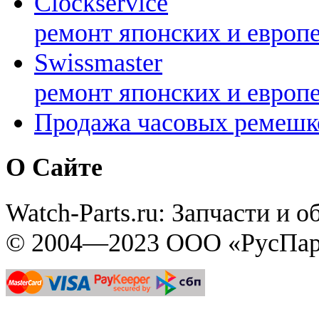
Clockservice
ремонт японских и европ
Swissmaster
ремонт японских и европ
Продажа часовых ремешк
О Сайте
Watch-Parts.ru: Запчасти и 
© 2004—2023 ООО «РусПар