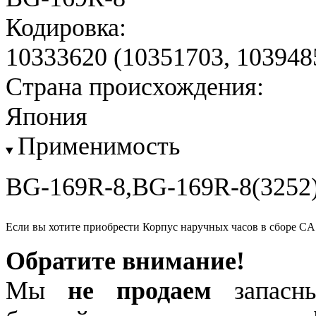
Кодировка:
10333620 (10351703, 103948
Страна происхождения:
Япония
Применимость
BG-169R-8,BG-169R-8(3252
Если вы хотите приобрести Корпус наручных часов в сборе C
Обратите внимание!
Мы
не продаем
запасны