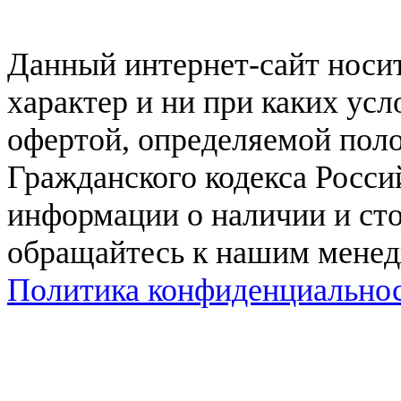
Данный интернет-сайт нос
характер и ни при каких ус
офертой, определяемой поло
Гражданского кодекса Росси
информации о наличии и сто
обращайтесь к нашим мене
Политика конфиденциально