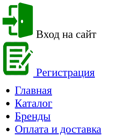
Вход на сайт
Регистрация
Главная
Каталог
Бренды
Оплата и доставка