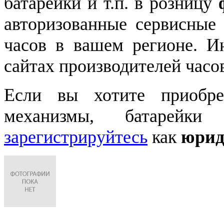
батарейки и т.п. в розницу
авторизованные сервисные
часов в вашем регионе. 
сайтах производителей часо
Если вы хотите приобре
механизмы, батарейки
зарегистрируйтесь
как
юрид