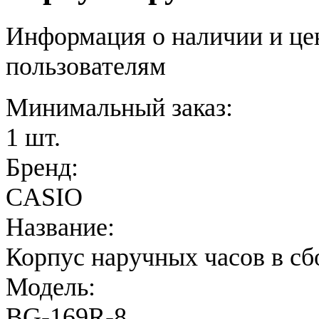
Информация о наличии и це
пользователям
Минимальный заказ:
1 шт.
Бренд:
CASIO
Название:
Корпус наручных часов в сб
Модель:
BG-169R-8