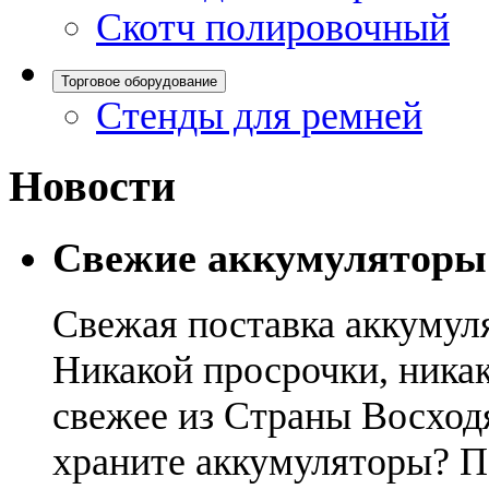
Скотч полировочный
Торговое оборудование
Стенды для ремней
Новости
Свежие аккумуляторы
Свежая поставка аккумул
Никакой просрочки, никак
свежее из Страны Восход
храните аккумуляторы? П