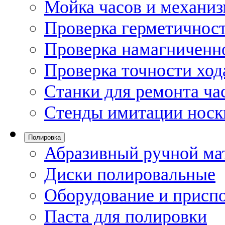
Мойка часов и механи
Проверка герметичност
Проверка намагниченно
Проверка точности ход
Станки для ремонта ча
Стенды имитации носк
Полировка
Абразивный ручной ма
Диски полировальные
Оборудование и присп
Паста для полировки