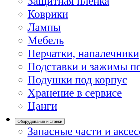
Защитная пленка
Коврики
Лампы
Мебель
Перчатки, напалечники
Подставки и зажимы по
Подушки под корпус
Хранение в сервисе
Цанги
Оборудование и станки
Запасные части и аксе