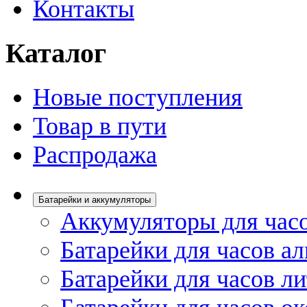
Контакты
Каталог
Новые поступления
Товар в пути
Распродажа
Батарейки и аккумуляторы
Аккумуляторы для час
Батарейки для часов а
Батарейки для часов л