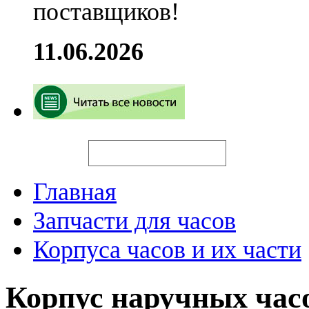
поставщиков!
11.06.2026
Искать
Главная
Запчасти для часов
Корпуса часов и их части
Корпус наручных час