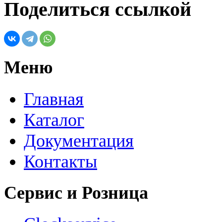
Поделиться ссылкой
Меню
Главная
Каталог
Документация
Контакты
Сервис и Розница