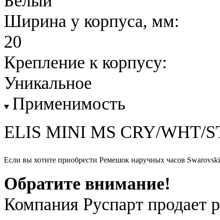
Белый
Ширина у корпуса, мм:
20
Крепление к корпусу:
Уникальное
Применимость
ELIS MINI MS CRY/WHT/S
Если вы хотите приобрести Ремешок наручных часов Swarovski
Обратите внимание!
Компания Руспарт продает р