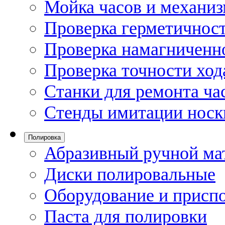
Мойка часов и механи
Проверка герметичност
Проверка намагниченно
Проверка точности ход
Станки для ремонта ча
Стенды имитации носк
Полировка
Абразивный ручной ма
Диски полировальные
Оборудование и присп
Паста для полировки