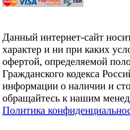
Данный интернет-сайт нос
характер и ни при каких ус
офертой, определяемой поло
Гражданского кодекса Росси
информации о наличии и сто
обращайтесь к нашим мене
Политика конфиденциально