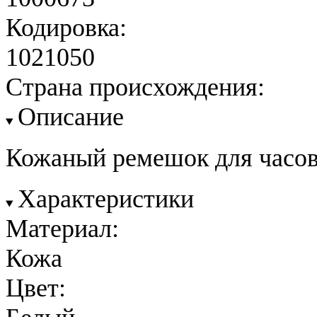
Кодировка:
1021050
Страна происхождения:
Описание
Кожаный ремешок для часов
Характеристики
Материал:
Кожа
Цвет: