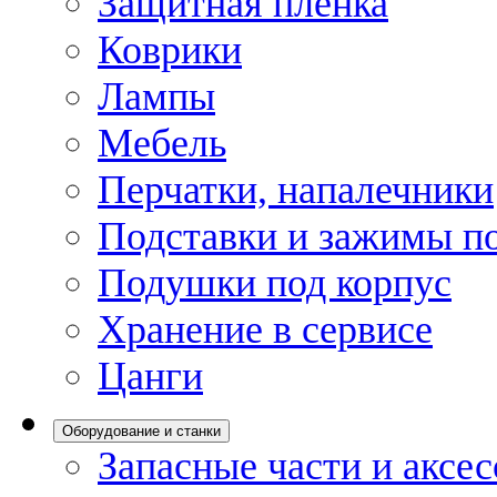
Защитная пленка
Коврики
Лампы
Мебель
Перчатки, напалечники
Подставки и зажимы по
Подушки под корпус
Хранение в сервисе
Цанги
Оборудование и станки
Запасные части и аксе