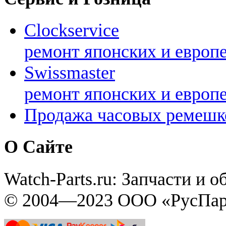
Clockservice
ремонт японских и европ
Swissmaster
ремонт японских и европ
Продажа часовых ремешк
О Сайте
Watch-Parts.ru: Запчасти и 
© 2004—2023 ООО «РусПар