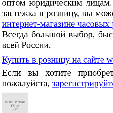
оптом юридическим лицам.
застежка в розницу, вы мож
интернет-магазине часовых 
Всегда большой выбор, быст
всей России.
Купить в розницу на сайте w
Если вы хотите приобре
пожалуйста,
зарегистрируйт