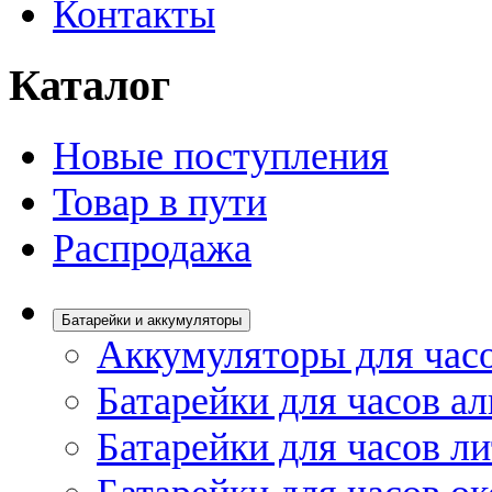
Контакты
Каталог
Новые поступления
Товар в пути
Распродажа
Батарейки и аккумуляторы
Аккумуляторы для час
Батарейки для часов а
Батарейки для часов л