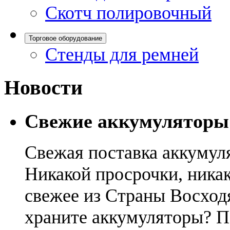
Скотч полировочный
Торговое оборудование
Стенды для ремней
Новости
Свежие аккумуляторы
Свежая поставка аккумул
Никакой просрочки, никак
свежее из Страны Восход
храните аккумуляторы? П