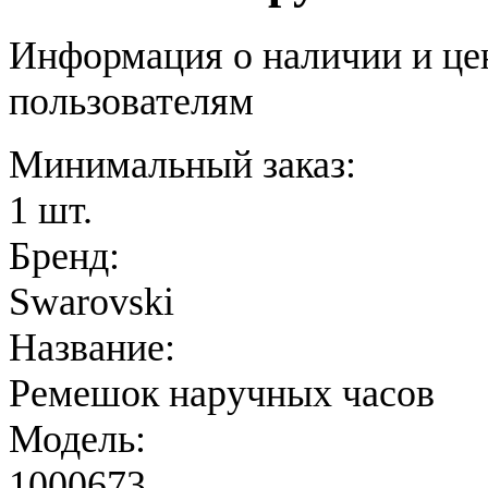
Информация о наличии и це
пользователям
Минимальный заказ:
1 шт.
Бренд:
Swarovski
Название:
Ремешок наручных часов
Модель:
1000673