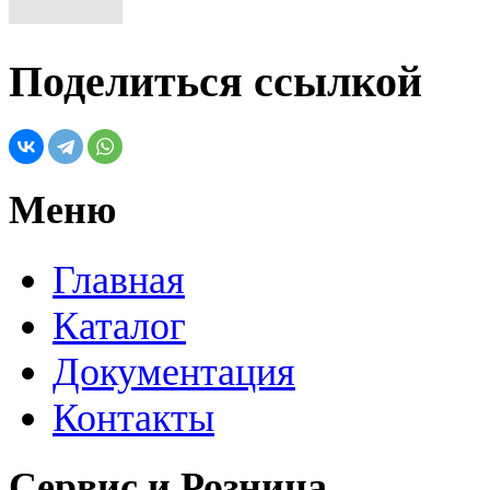
Поделиться ссылкой
Меню
Главная
Каталог
Документация
Контакты
Сервис и Розница