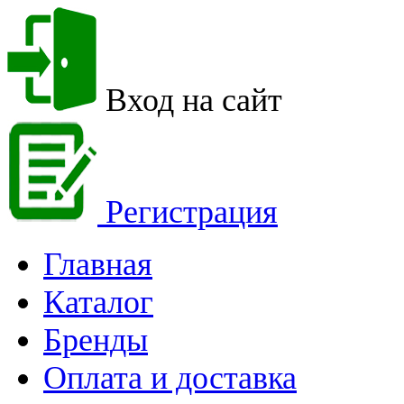
Вход на сайт
Регистрация
Главная
Каталог
Бренды
Оплата и доставка