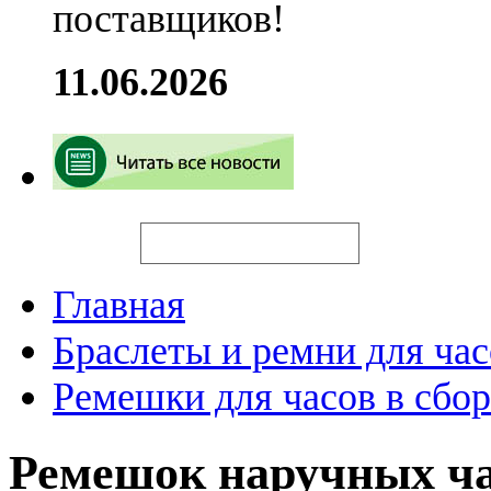
поставщиков!
11.06.2026
Искать
Главная
Браслеты и ремни для час
Ремешки для часов в сбор
Ремешок наручных ча