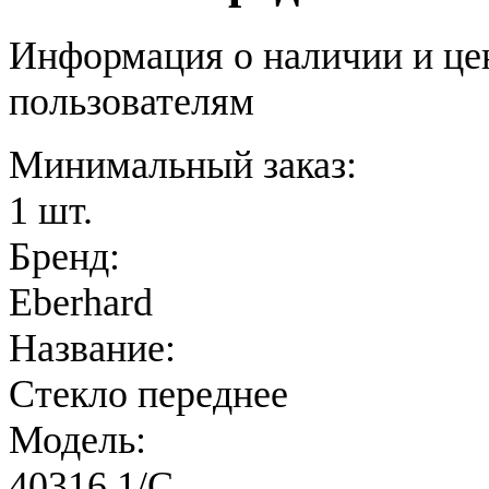
Информация о наличии и це
пользователям
Минимальный заказ:
1 шт.
Бренд:
Eberhard
Название:
Стекло переднее
Модель:
40316.1/C