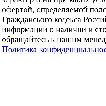
офертой, определяемой поло
Гражданского кодекса Росси
информации о наличии и сто
обращайтесь к нашим мене
Политика конфиденциально