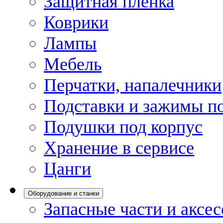
Защитная пленка
Коврики
Лампы
Мебель
Перчатки, напалечники
Подставки и зажимы по
Подушки под корпус
Хранение в сервисе
Цанги
Оборудование и станки
Запасные части и аксе