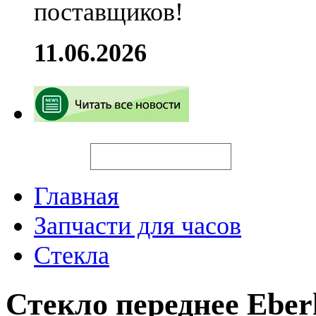
поставщиков!
11.06.2026
Искать
Главная
Запчасти для часов
Стекла
Стекло переднее Eber