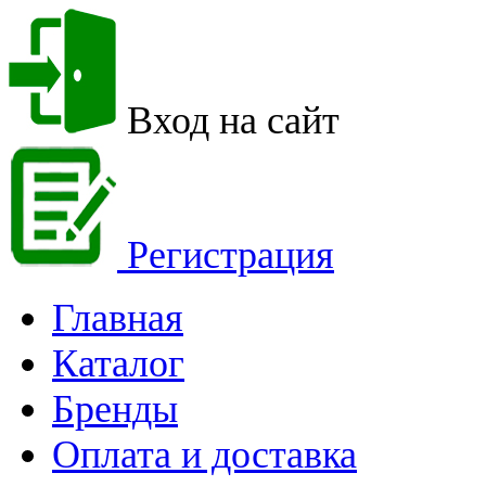
Вход на сайт
Регистрация
Главная
Каталог
Бренды
Оплата и доставка