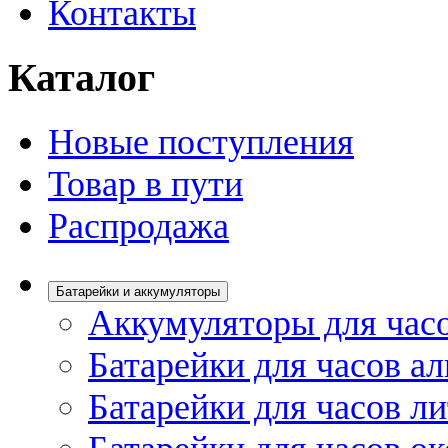
Контакты
Каталог
Новые поступления
Товар в пути
Распродажа
Батарейки и аккумуляторы
Аккумуляторы для час
Батарейки для часов а
Батарейки для часов л