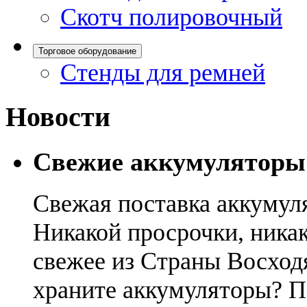
Скотч полировочный
Торговое оборудование
Стенды для ремней
Новости
Свежие аккумуляторы
Свежая поставка аккумул
Никакой просрочки, никак
свежее из Страны Восход
храните аккумуляторы? П