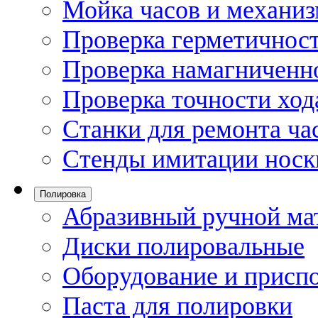
Мойка часов и механи
Проверка герметичност
Проверка намагниченно
Проверка точности ход
Станки для ремонта ча
Стенды имитации носк
Полировка
Абразивный ручной ма
Диски полировальные
Оборудование и присп
Паста для полировки