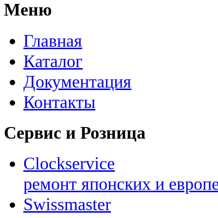
Меню
Главная
Каталог
Документация
Контакты
Сервис и Розница
Clockservice
ремонт японских и европ
Swissmaster