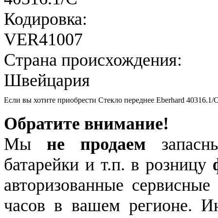
Кодировка:
VER41007
Страна происхождения:
Швейцария
Если вы хотите приобрести Стекло переднее Eberhard 40316.1/
Обратите внимание!
Мы
не продаем
запасны
батарейки и т.п. в розницу
авторизованные сервисные
часов в вашем регионе. 