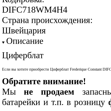
DIFC718WM4H4
Страна происхождения:
Швейцария
Описание
Циферблат
Если вы хотите приобрести Циферблат Frederique Constant D
Обратите внимание!
Мы
не продаем
запасны
батарейки и т.п. в розницу