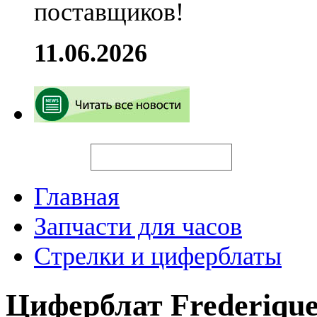
поставщиков!
11.06.2026
Искать
Главная
Запчасти для часов
Стрелки и циферблаты
Циферблат Frederiq