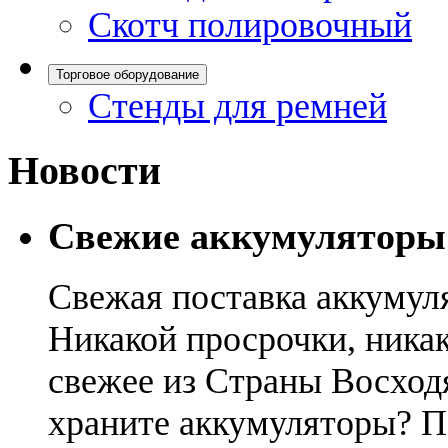
Скотч полировочный
Торговое оборудование
Стенды для ремней
Новости
Свежие аккумуляторы
Свежая поставка аккумул
Никакой просрочки, никак
свежее из Страны Восход
храните аккумуляторы? П