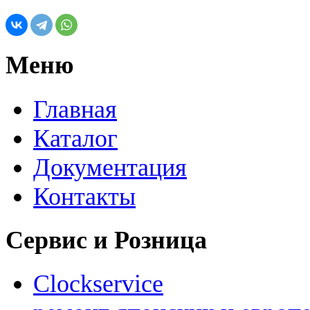
Меню
Главная
Каталог
Документация
Контакты
Сервис и Розница
Clockservice