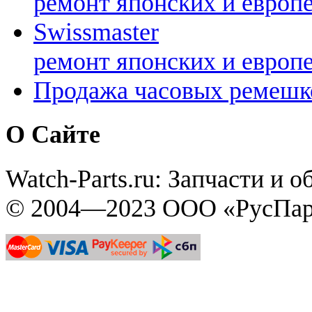
ремонт японских и европ
Swissmaster
ремонт японских и европ
Продажа часовых ремешк
О Сайте
Watch-Parts.ru: Запчасти и 
© 2004—2023 ООО «РусПар