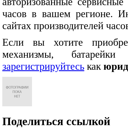
авторизованные сервисные
часов в вашем регионе. 
сайтах производителей часо
Если вы хотите приобре
механизмы, батарейки
зарегистрируйтесь
как
юрид
Поделиться ссылкой