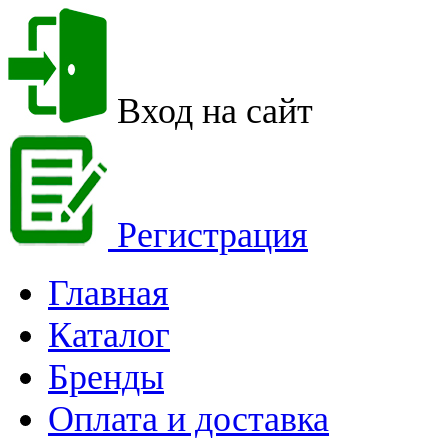
Вход на сайт
Регистрация
Главная
Каталог
Бренды
Оплата и доставка