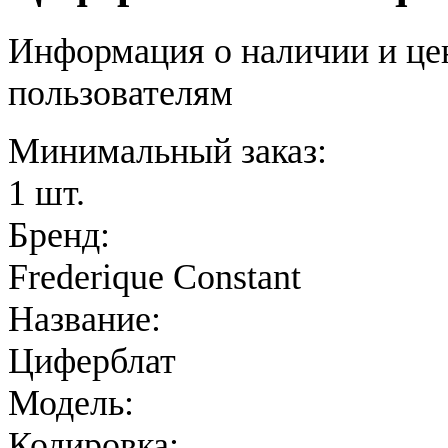
Информация о наличии и це
пользователям
Минимальный заказ:
1 шт.
Бренд:
Frederique Constant
Название:
Циферблат
Модель:
Кодировка: