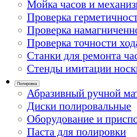
Мойка часов и механи
Проверка герметичност
Проверка намагниченно
Проверка точности ход
Станки для ремонта ча
Стенды имитации носк
Полировка
Абразивный ручной ма
Диски полировальные
Оборудование и присп
Паста для полировки