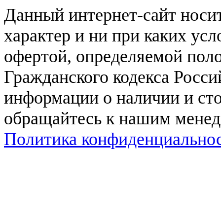
Данный интернет-сайт нос
характер и ни при каких ус
офертой, определяемой поло
Гражданского кодекса Росси
информации о наличии и сто
обращайтесь к нашим мене
Политика конфиденциально