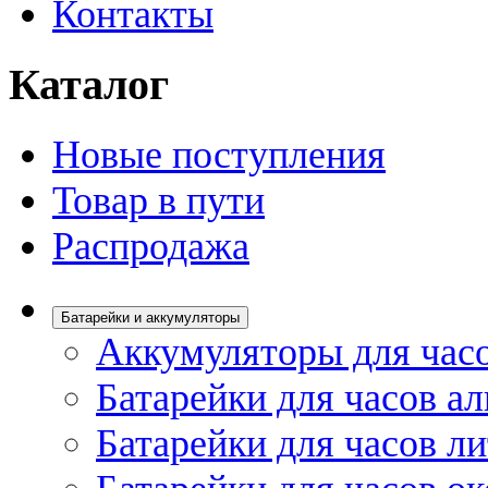
Контакты
Каталог
Новые поступления
Товар в пути
Распродажа
Батарейки и аккумуляторы
Аккумуляторы для час
Батарейки для часов а
Батарейки для часов л