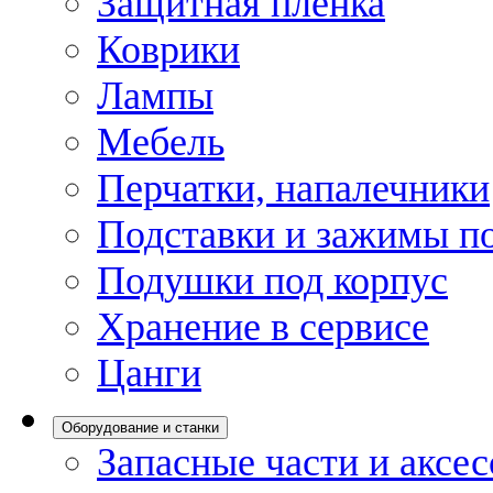
Защитная пленка
Коврики
Лампы
Мебель
Перчатки, напалечники
Подставки и зажимы по
Подушки под корпус
Хранение в сервисе
Цанги
Оборудование и станки
Запасные части и аксе