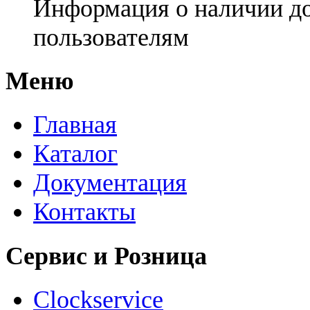
Информация о наличии д
пользователям
Меню
Главная
Каталог
Документация
Контакты
Сервис и Розница
Clockservice