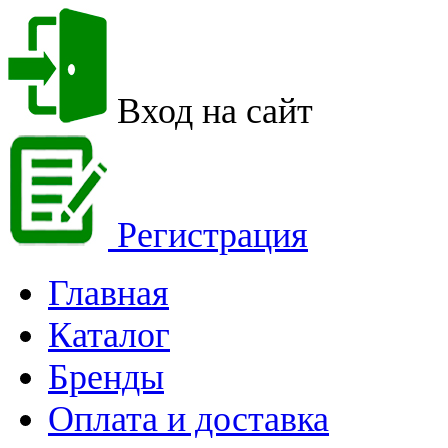
Вход на сайт
Регистрация
Главная
Каталог
Бренды
Оплата и доставка