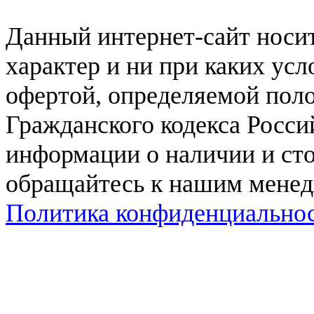
Данный интернет-сайт нос
характер и ни при каких ус
офертой, определяемой поло
Гражданского кодекса Росси
информации о наличии и сто
обращайтесь к нашим мене
Политика конфиденциально