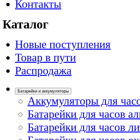
Контакты
Каталог
Новые поступления
Товар в пути
Распродажа
Батарейки и аккумуляторы
Аккумуляторы для час
Батарейки для часов а
Батарейки для часов л