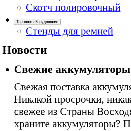
Скотч полировочный
Торговое оборудование
Стенды для ремней
Новости
Свежие аккумуляторы
Свежая поставка аккумул
Никакой просрочки, никак
свежее из Страны Восход
храните аккумуляторы? П