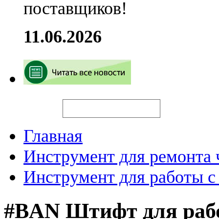
поставщиков!
11.06.2026
Искать
Главная
Инструмент для ремонта 
Инструмент для работы с
#BAN Штифт для рабо