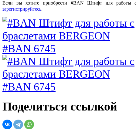
Если вы хотите приобрести #BAN Штифт для работы 
зарегистрируйтесь
.
Поделиться ссылкой