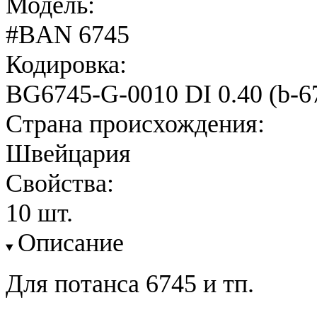
Модель:
#BAN 6745
Кодировка:
BG6745-G-0010 DI 0.40 (b-6
Страна происхождения:
Швейцария
Свойства:
10 шт.
Описание
Для потанса 6745 и тп.