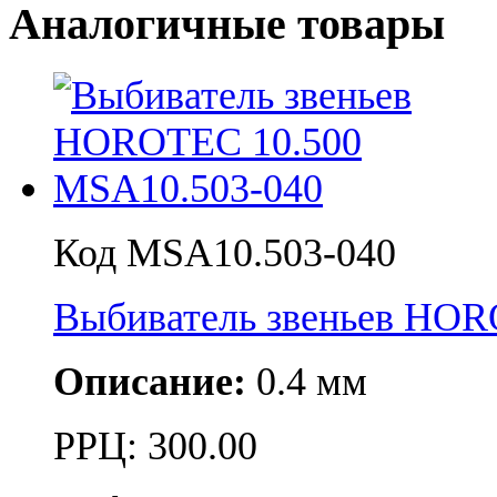
Аналогичные товары
Код MSA10.503-040
Выбиватель звеньев HOR
Описание:
0.4 мм
РРЦ:
300.00