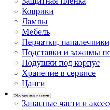
Защитная пленка
Коврики
Лампы
Мебель
Перчатки, напалечники
Подставки и зажимы по
Подушки под корпус
Хранение в сервисе
Цанги
Оборудование и станки
Запасные части и аксе