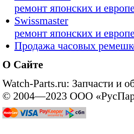
ремонт японских и европ
Swissmaster
ремонт японских и европ
Продажа часовых ремешк
О Сайте
Watch-Parts.ru: Запчасти и 
© 2004—2023 ООО «РусПар