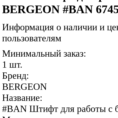
BERGEON #BAN 674
Информация о наличии и це
пользователям
Минимальный заказ:
1 шт.
Бренд:
BERGEON
Название:
#BAN Штифт для работы с 