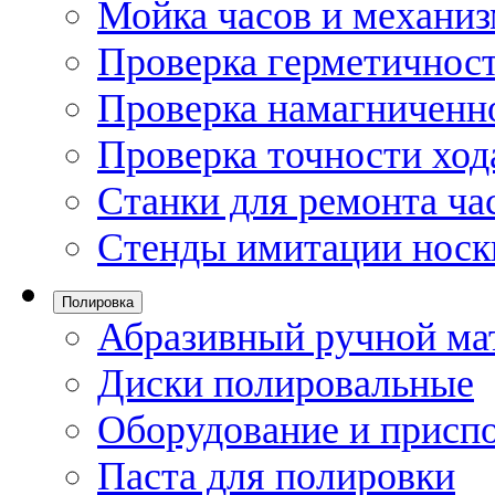
Мойка часов и механи
Проверка герметичност
Проверка намагниченно
Проверка точности ход
Станки для ремонта ча
Стенды имитации носк
Полировка
Абразивный ручной ма
Диски полировальные
Оборудование и присп
Паста для полировки