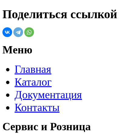
Поделиться ссылкой
Меню
Главная
Каталог
Документация
Контакты
Сервис и Розница