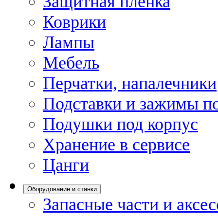
Защитная пленка
Коврики
Лампы
Мебель
Перчатки, напалечники
Подставки и зажимы по
Подушки под корпус
Хранение в сервисе
Цанги
Оборудование и станки
Запасные части и аксе