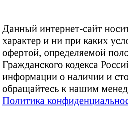
Данный интернет-сайт нос
характер и ни при каких ус
офертой, определяемой поло
Гражданского кодекса Росси
информации о наличии и сто
обращайтесь к нашим мене
Политика конфиденциально