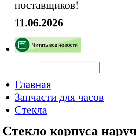
поставщиков!
11.06.2026
Искать
Главная
Запчасти для часов
Стекла
Стекло корпуса наруч