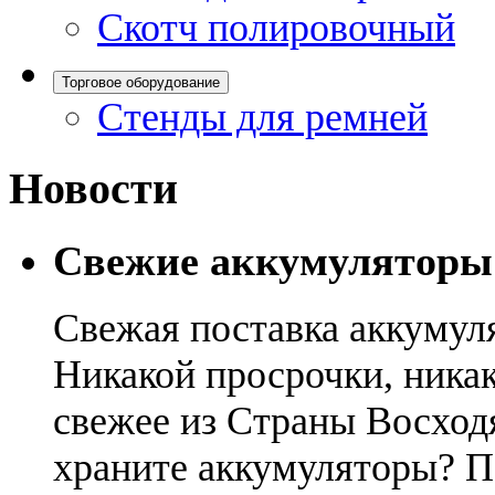
Скотч полировочный
Торговое оборудование
Стенды для ремней
Новости
Свежие аккумуляторы
Свежая поставка аккумул
Никакой просрочки, никак
свежее из Страны Восход
храните аккумуляторы? П