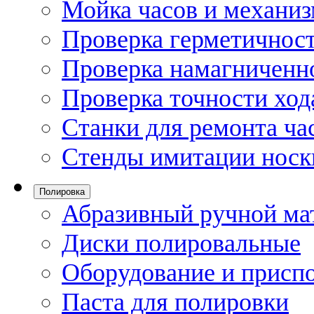
Мойка часов и механи
Проверка герметичност
Проверка намагниченно
Проверка точности ход
Станки для ремонта ча
Стенды имитации носк
Полировка
Абразивный ручной ма
Диски полировальные
Оборудование и присп
Паста для полировки