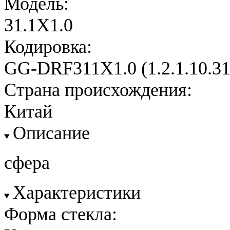
Модель:
31.1X1.0
Кодировка:
GG-DRF311X1.0 (1.2.1.10.31
Страна происхождения:
Китай
Описание
сфера
Характеристики
Форма стекла: