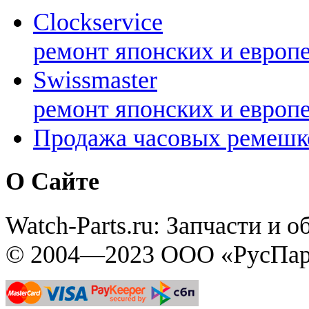
Clockservice
ремонт японских и европ
Swissmaster
ремонт японских и европ
Продажа часовых ремешк
О Сайте
Watch-Parts.ru: Запчасти и 
© 2004—2023 ООО «РусПар