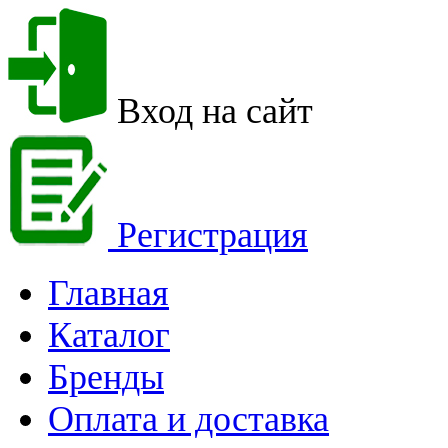
Вход на сайт
Регистрация
Главная
Каталог
Бренды
Оплата и доставка