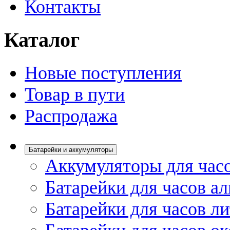
Контакты
Каталог
Новые поступления
Товар в пути
Распродажа
Батарейки и аккумуляторы
Аккумуляторы для час
Батарейки для часов а
Батарейки для часов л