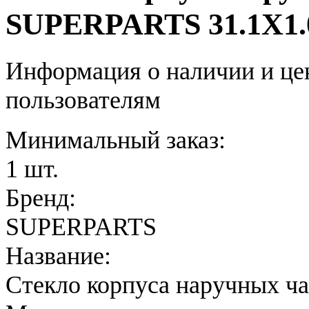
SUPERPARTS 31.1X1.
Информация о наличии и це
пользователям
Минимальный заказ:
1 шт.
Бренд:
SUPERPARTS
Название:
Стекло корпуса наручных ча