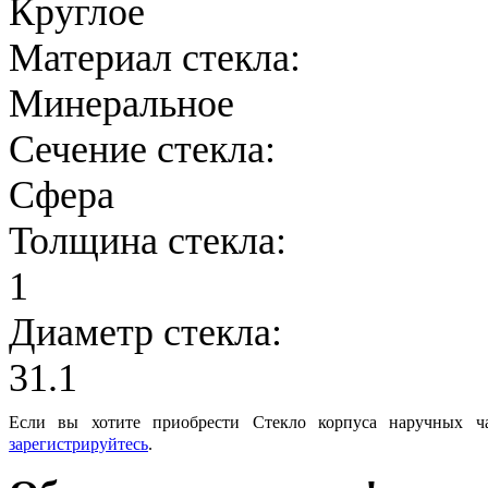
Круглое
Материал стекла:
Минеральное
Сечение стекла:
Сфера
Толщина стекла:
1
Диаметр стекла:
31.1
Если вы хотите приобрести Стекло корпуса наручных ч
зарегистрируйтесь
.