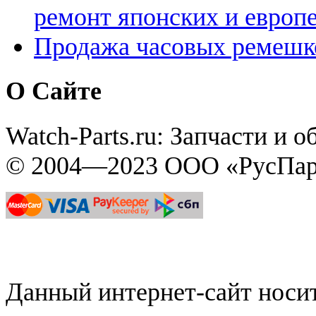
ремонт японских и европ
Продажа часовых ремешк
О Сайте
Watch-Parts.ru: Запчасти и 
© 2004—2023 ООО «РусПар
Данный интернет-сайт нос