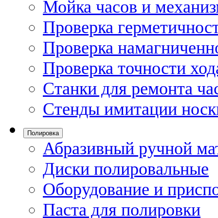
Мойка часов и механи
Проверка герметичност
Проверка намагниченно
Проверка точности ход
Станки для ремонта ча
Стенды имитации носк
Полировка
Абразивный ручной ма
Диски полировальные
Оборудование и присп
Паста для полировки