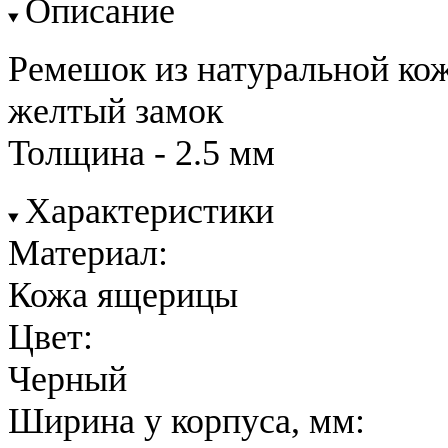
Описание
Ремешок из натуральной ко
желтый замок
Толщина - 2.5 мм
Характеристики
Материал:
Кожа ящерицы
Цвет:
Черный
Ширина у корпуса, мм: