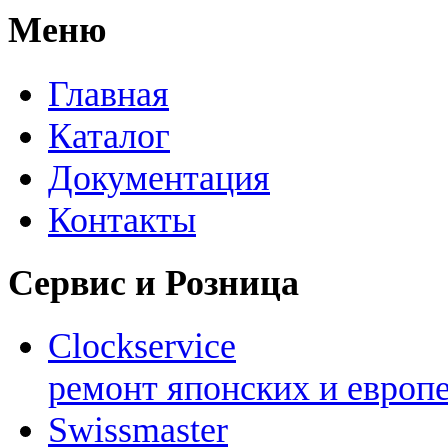
Меню
Главная
Каталог
Документация
Контакты
Сервис и Розница
Clockservice
ремонт японских и европ
Swissmaster