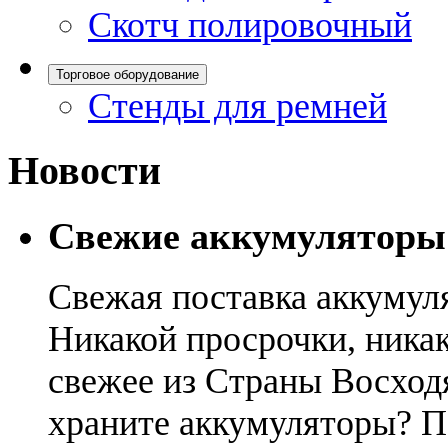
Скотч полировочный
Торговое оборудование
Стенды для ремней
Новости
Свежие аккумуляторы
Свежая поставка аккумул
Никакой просрочки, никак
свежее из Страны Восход
храните аккумуляторы? П