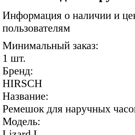
Информация о наличии и це
пользователям
Минимальный заказ:
1 шт.
Бренд:
HIRSCH
Название:
Ремешок для наручных часо
Модель:
Lizard L