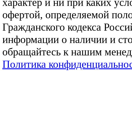
характер и ни при каких ус
офертой, определяемой поло
Гражданского кодекса Росси
информации о наличии и сто
обращайтесь к нашим мене
Политика конфиденциально