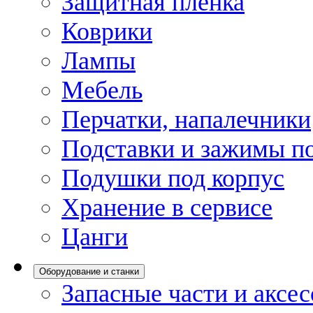
Защитная пленка
Коврики
Лампы
Мебель
Перчатки, напалечники
Подставки и зажимы по
Подушки под корпус
Хранение в сервисе
Цанги
Оборудование и станки
Запасные части и аксе