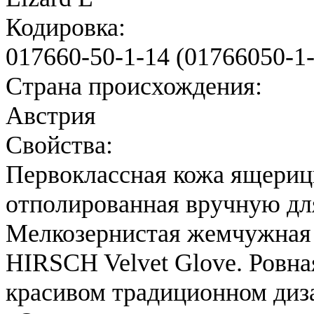
Кодировка:
017660-50-1-14 (01766050-1
Страна происхождения:
Австрия
Свойства:
Первоклассная кожа ящериц
отполированная вручную дл
Мелкозернистая жемчужная 
HIRSCH Velvet Glove. Ровная
красивом традиционном диз