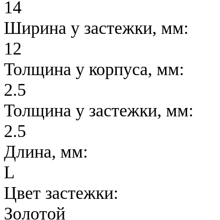
14
Ширина у застежки, мм:
12
Толщина у корпуса, мм:
2.5
Толщина у застежки, мм:
2.5
Длина, мм:
L
Цвет застежки:
Золотой