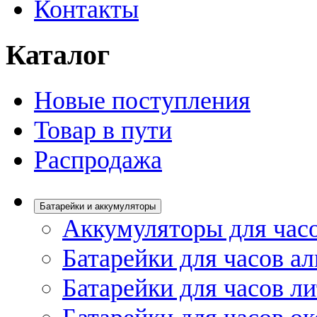
Контакты
Каталог
Новые поступления
Товар в пути
Распродажа
Батарейки и аккумуляторы
Аккумуляторы для час
Батарейки для часов а
Батарейки для часов л