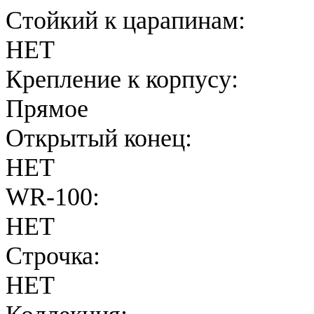
Стойкий к царапинам:
НЕТ
Крепление к корпусу:
Прямое
Открытый конец:
НЕТ
WR-100:
НЕТ
Строчка:
НЕТ