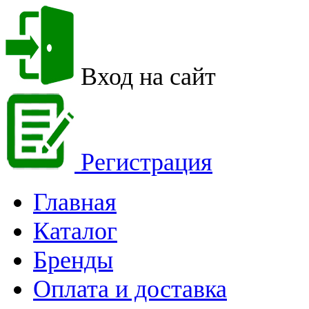
Вход на сайт
Регистрация
Главная
Каталог
Бренды
Оплата и доставка