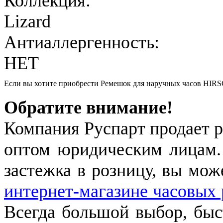
Коллекция:
Lizard
Антиаллергенность:
НЕТ
Если вы хотите приобрести Ремешок для наручных часов HIRS
Обратите внимание!
Компания Руспарт продает р
оптом юридическим лицам.
застежка в розницу, вы мож
интернет-магазине часовых 
Всегда большой выбор, быст