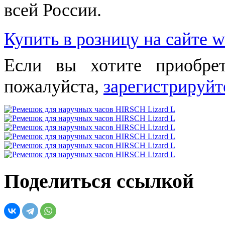
всей России.
Купить в розницу на сайте w
Если вы хотите приобре
пожалуйста,
зарегистрируйт
Поделиться ссылкой