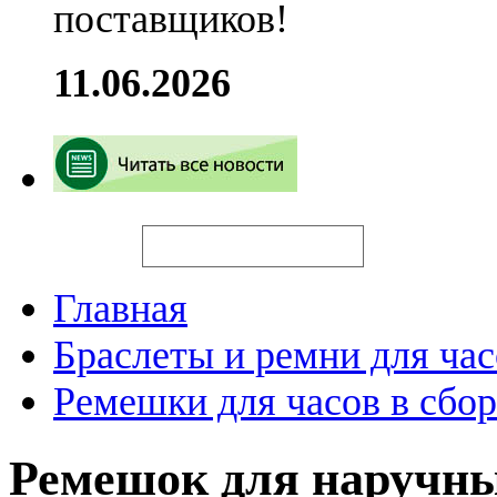
поставщиков!
11.06.2026
Искать
Главная
Браслеты и ремни для час
Ремешки для часов в сбор
Ремешок для наручны