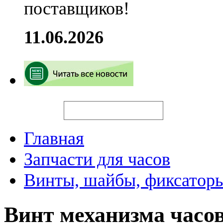
поставщиков!
11.06.2026
Искать
Главная
Запчасти для часов
Винты, шайбы, фиксаторы
Винт механизма часо