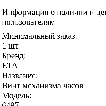
Информация о наличии и це
пользователям
Минимальный заказ:
1 шт.
Бренд:
ETA
Название:
Винт механизма часов
Модель:
6497