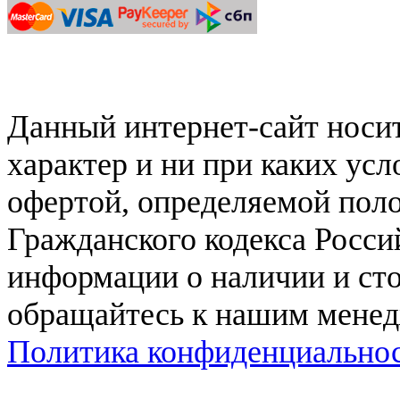
Данный интернет-сайт нос
характер и ни при каких ус
офертой, определяемой поло
Гражданского кодекса Росси
информации о наличии и сто
обращайтесь к нашим мене
Политика конфиденциально