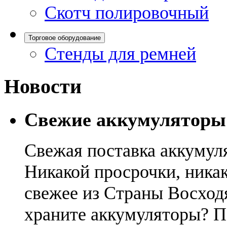
Скотч полировочный
Торговое оборудование
Стенды для ремней
Новости
Свежие аккумуляторы
Свежая поставка аккумул
Никакой просрочки, никак
свежее из Страны Восход
храните аккумуляторы? П