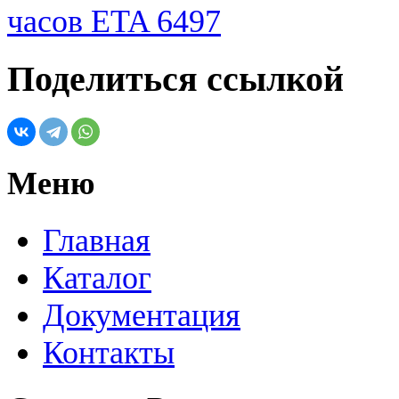
Поделиться ссылкой
Меню
Главная
Каталог
Документация
Контакты