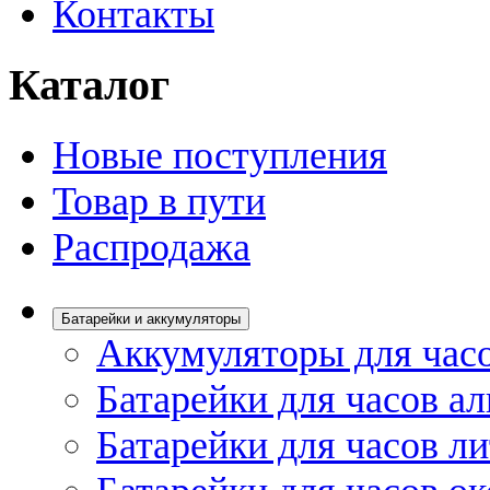
Контакты
Каталог
Новые поступления
Товар в пути
Распродажа
Батарейки и аккумуляторы
Аккумуляторы для час
Батарейки для часов а
Батарейки для часов л