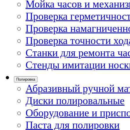
Мойка часов и механи
Проверка герметичност
Проверка намагниченно
Проверка точности ход
Станки для ремонта ча
Стенды имитации носк
Полировка
Абразивный ручной ма
Диски полировальные
Оборудование и присп
Паста для полировки