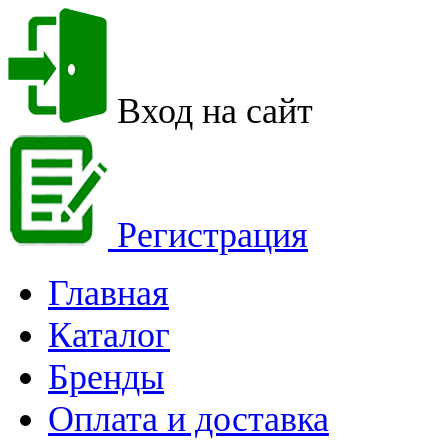
Вход на сайт
Регистрация
Главная
Каталог
Бренды
Оплата и доставка