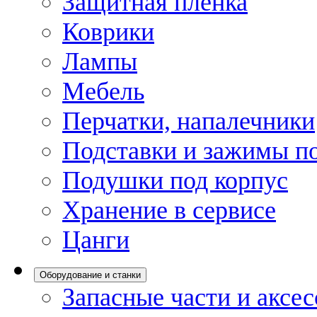
Защитная пленка
Коврики
Лампы
Мебель
Перчатки, напалечники
Подставки и зажимы по
Подушки под корпус
Хранение в сервисе
Цанги
Оборудование и станки
Запасные части и аксе