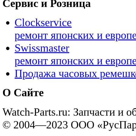
Сервис и Розница
Clockservice
ремонт японских и европ
Swissmaster
ремонт японских и европ
Продажа часовых ремешк
О Сайте
Watch-Parts.ru: Запчасти и 
© 2004—2023 ООО «РусПар