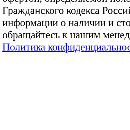
Гражданского кодекса Росси
информации о наличии и сто
обращайтесь к нашим мене
Политика конфиденциально