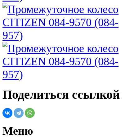
Поделиться ссылкой
Меню