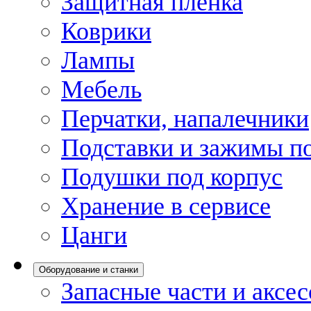
Защитная пленка
Коврики
Лампы
Мебель
Перчатки, напалечники
Подставки и зажимы по
Подушки под корпус
Хранение в сервисе
Цанги
Оборудование и станки
Запасные части и аксе