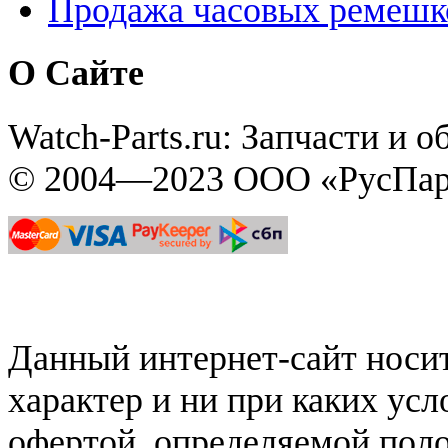
Продажа часовых ремешк
О Сайте
Watch-Parts.ru: Запчасти и 
© 2004—2023 ООО «РусПар
Данный интернет-сайт нос
характер и ни при каких ус
офертой, определяемой поло