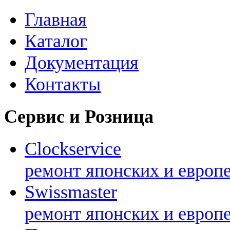
Главная
Каталог
Документация
Контакты
Сервис и Розница
Clockservice
ремонт японских и европ
Swissmaster
ремонт японских и европ