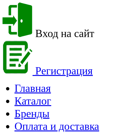
Вход на сайт
Регистрация
Главная
Каталог
Бренды
Оплата и доставка