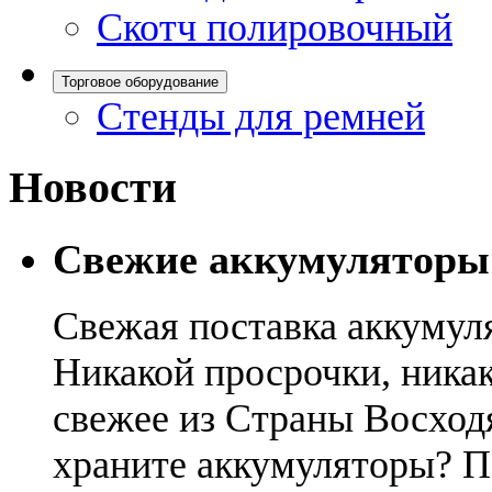
Скотч полировочный
Торговое оборудование
Стенды для ремней
Новости
Свежие аккумуляторы
Свежая поставка аккумул
Никакой просрочки, никак
свежее из Страны Восход
храните аккумуляторы? П