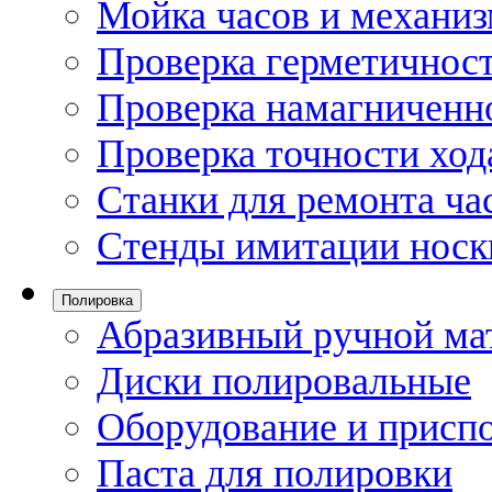
Мойка часов и механи
Проверка герметичност
Проверка намагниченно
Проверка точности ход
Станки для ремонта ча
Стенды имитации носк
Полировка
Абразивный ручной ма
Диски полировальные
Оборудование и присп
Паста для полировки