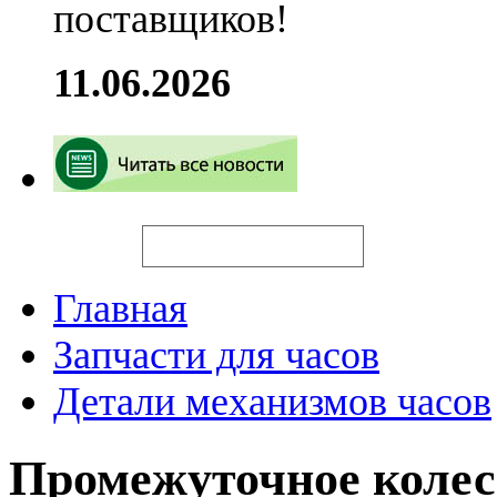
поставщиков!
11.06.2026
Искать
Главная
Запчасти для часов
Детали механизмов часов
Промежуточное колесо