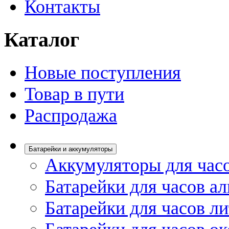
Контакты
Каталог
Новые поступления
Товар в пути
Распродажа
Батарейки и аккумуляторы
Аккумуляторы для час
Батарейки для часов а
Батарейки для часов л