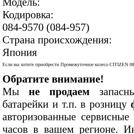
Модель:
Кодировка:
084-9570 (084-957)
Страна происхождения:
Япония
Если вы хотите приобрести Промежуточное колесо CITIZEN 084
Обратите внимание!
Мы
не продаем
запасны
батарейки и т.п. в розницу
авторизованные сервисные
часов в вашем регионе. 