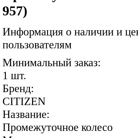
957)
Информация о наличии и це
пользователям
Минимальный заказ:
1 шт.
Бренд:
CITIZEN
Название:
Промежуточное колесо