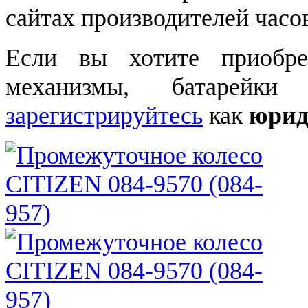
сайтах производителей часо
Если вы хотите приобре
механизмы, батарейки
зарегистрируйтесь
как
юрид