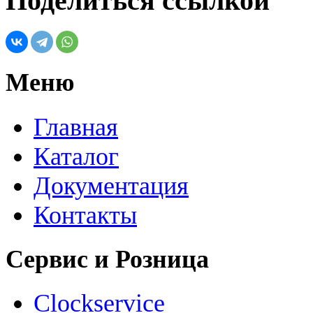
Поделиться ссылкой
Меню
Главная
Каталог
Документация
Контакты
Сервис и Розница
Clockservice