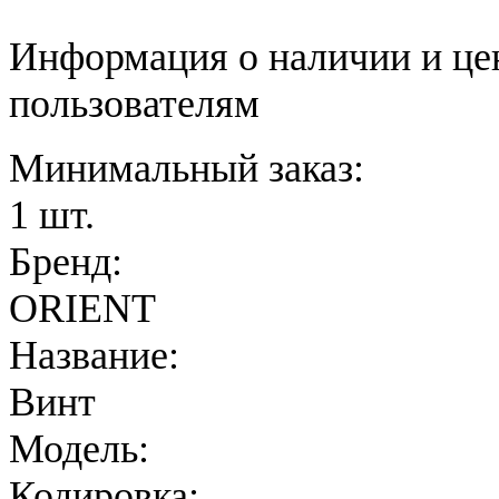
Информация о наличии и це
пользователям
Минимальный заказ:
1 шт.
Бренд:
ORIENT
Название:
Винт
Модель:
Кодировка: