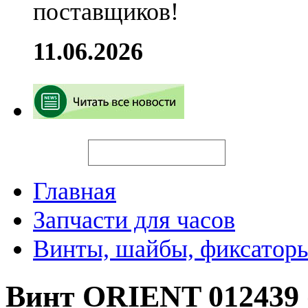
поставщиков!
11.06.2026
Искать
Главная
Запчасти для часов
Винты, шайбы, фиксаторы
Винт ORIENT 012439 (