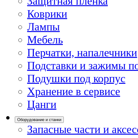
Защитная пленка
Коврики
Лампы
Мебель
Перчатки, напалечники
Подставки и зажимы по
Подушки под корпус
Хранение в сервисе
Цанги
Оборудование и станки
Запасные части и аксе