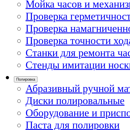
Мойка часов и механи
Проверка герметичност
Проверка намагниченно
Проверка точности ход
Станки для ремонта ча
Стенды имитации носк
Полировка
Абразивный ручной ма
Диски полировальные
Оборудование и присп
Паста для полировки