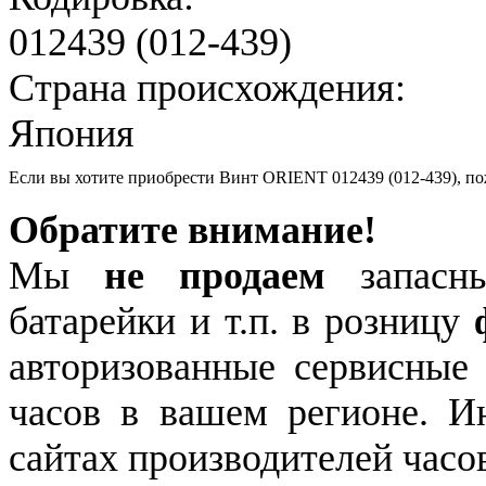
012439 (012-439)
Страна происхождения:
Япония
Если вы хотите приобрести Винт ORIENT 012439 (012-439), п
Обратите внимание!
Мы
не продаем
запасны
батарейки и т.п. в розницу
авторизованные сервисные
часов в вашем регионе. 
сайтах производителей часо