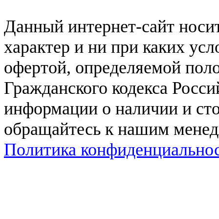
Данный интернет-сайт нос
характер и ни при каких ус
офертой, определяемой поло
Гражданского кодекса Росси
информации о наличии и сто
обращайтесь к нашим мене
Политика конфиденциально