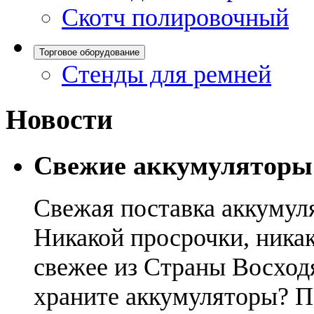
Скотч полировочный
Торговое оборудование
Стенды для ремней
Новости
Свежие аккумуляторы
Свежая поставка аккумул
Никакой просрочки, никак
свежее из Страны Восход
храните аккумуляторы? П