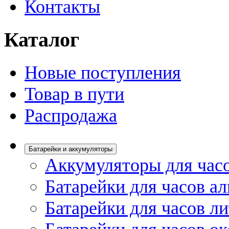
Контакты
Каталог
Новые поступления
Товар в пути
Распродажа
Батарейки и аккумуляторы
Аккумуляторы для час
Батарейки для часов а
Батарейки для часов л