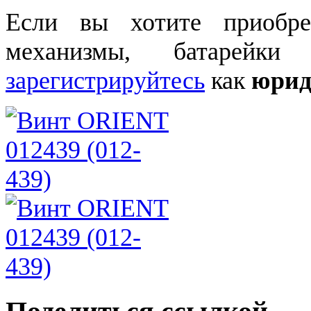
Если вы хотите приобре
механизмы, батарейки
зарегистрируйтесь
как
юрид