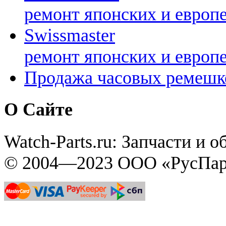
ремонт японских и европ
Swissmaster
ремонт японских и европ
Продажа часовых ремешк
О Сайте
Watch-Parts.ru: Запчасти и 
© 2004—2023 ООО «РусПар