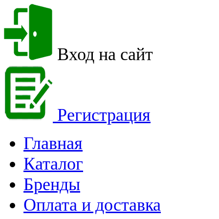
Вход на сайт
Регистрация
Главная
Каталог
Бренды
Оплата и доставка