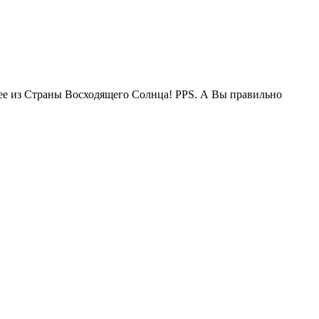
жее из Страны Восходящего Солнца! PPS. А Вы правильно