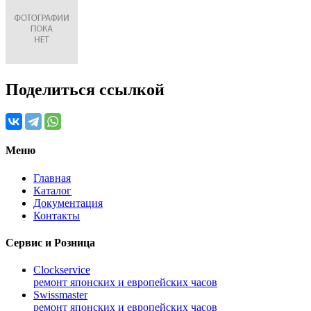
Поделиться ссылкой
Меню
Главная
Каталог
Документация
Контакты
Сервис и Розница
Clockservice
ремонт японских и европейских часов
Swissmaster
ремонт японских и европейских часов