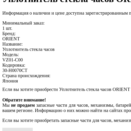
Информация о наличии и цене доступна зарегистрированным 
Минимальный заказ:
1 шт.
Бренд:
ORIENT
Название:
Уплотнитель стекла часов
Модель:
VZ01-C00
Кодировка:
30-H0070CT
Страна происхождения:
Япония
Если вы хотите приобрести Уплотнитель стекла часов ORIENT
Обратите внимание!
Мы
не продаем
запасные части для часов, механизмы, батарей
вашем регионе. Информацию о них можно найти на сайтах про
Если вы хотите приобретать запасные части для часов, механиз