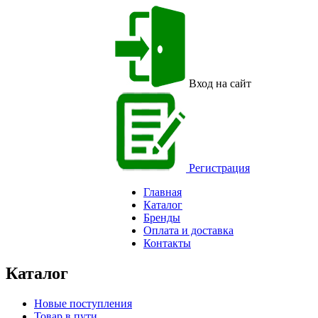
Вход на сайт
Регистрация
Главная
Каталог
Бренды
Оплата и доставка
Контакты
Каталог
Новые поступления
Товар в пути