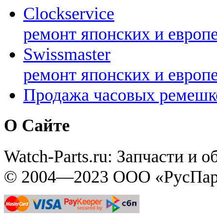
Clockservice
ремонт японских и европ
Swissmaster
ремонт японских и европ
Продажа часовых ремешк
О Сайте
Watch-Parts.ru: Запчасти и 
© 2004—2023 ООО «РусПар