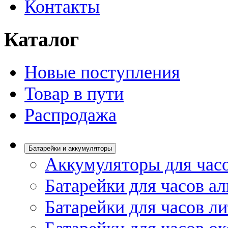
Контакты
Каталог
Новые поступления
Товар в пути
Распродажа
Батарейки и аккумуляторы
Аккумуляторы для час
Батарейки для часов а
Батарейки для часов л