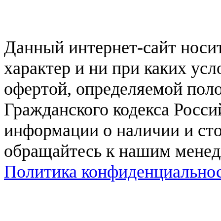
Данный интернет-сайт нос
характер и ни при каких ус
офертой, определяемой поло
Гражданского кодекса Росси
информации о наличии и сто
обращайтесь к нашим мене
Политика конфиденциально