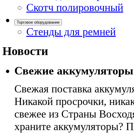
Скотч полировочный
Торговое оборудование
Стенды для ремней
Новости
Свежие аккумуляторы
Свежая поставка аккумул
Никакой просрочки, никак
свежее из Страны Восход
храните аккумуляторы? П