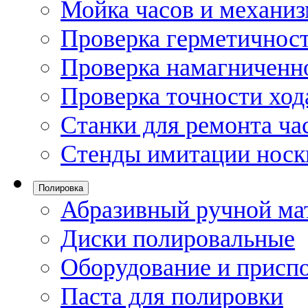
Мойка часов и механи
Проверка герметичност
Проверка намагниченно
Проверка точности ход
Станки для ремонта ча
Стенды имитации носк
Полировка
Абразивный ручной ма
Диски полировальные
Оборудование и присп
Паста для полировки