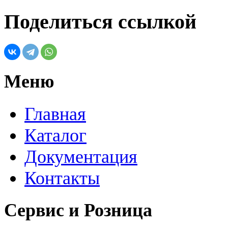
Поделиться ссылкой
Меню
Главная
Каталог
Документация
Контакты
Сервис и Розница