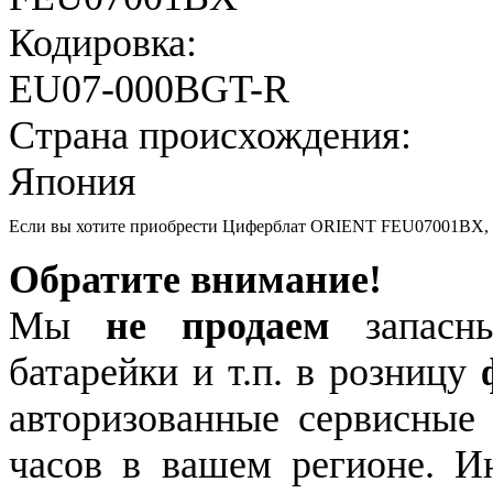
Кодировка:
EU07-000BGT-R
Страна происхождения:
Япония
Если вы хотите приобрести Циферблат ORIENT FEU07001BX,
Обратите внимание!
Мы
не продаем
запасны
батарейки и т.п. в розницу
авторизованные сервисные
часов в вашем регионе. 