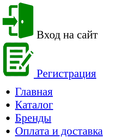
Вход на сайт
Регистрация
Главная
Каталог
Бренды
Оплата и доставка