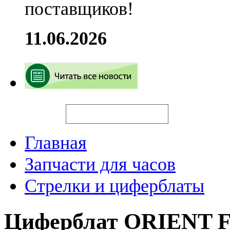
поставщиков!
11.06.2026
Искать
Главная
Запчасти для часов
Стрелки и циферблаты
Циферблат ORIENT 