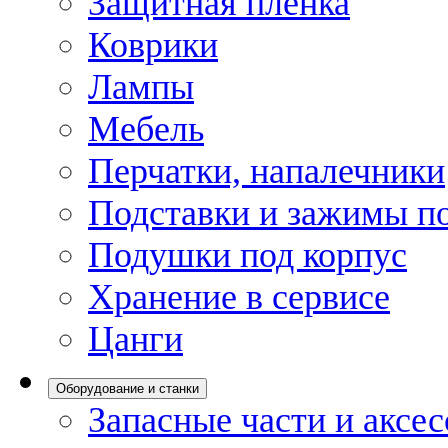
Защитная пленка
Коврики
Лампы
Мебель
Перчатки, напалечники
Подставки и зажимы по
Подушки под корпус
Хранение в сервисе
Цанги
Оборудование и станки
Запасные части и аксе