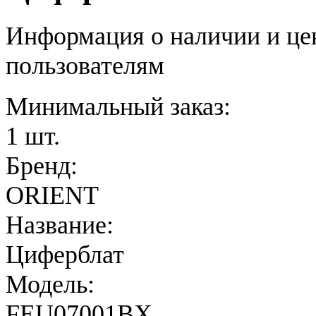
Информация о наличии и це
пользователям
Минимальный заказ:
1 шт.
Бренд:
ORIENT
Название:
Циферблат
Модель:
FEU07001BX