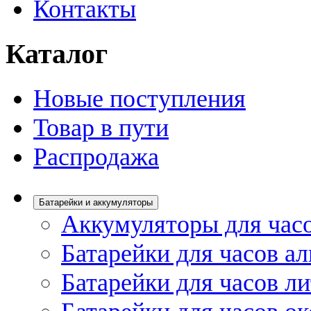
Контакты
Каталог
Новые поступления
Товар в пути
Распродажа
Батарейки и аккумуляторы
Аккумуляторы для час
Батарейки для часов а
Батарейки для часов л