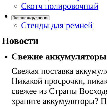
Скотч полировочный
Торговое оборудование
Стенды для ремней
Новости
Свежие аккумуляторы
Свежая поставка аккумул
Никакой просрочки, никак
свежее из Страны Восход
храните аккумуляторы? П