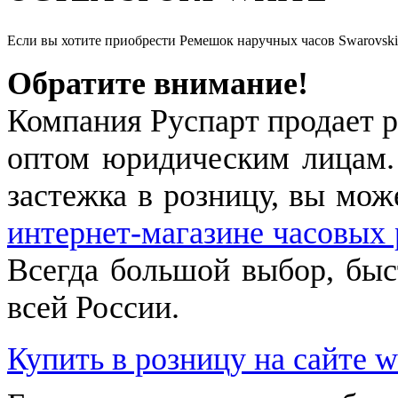
Если вы хотите приобрести Ремешок наручных часов Swarovski
Обратите внимание!
Компания Руспарт продает р
оптом юридическим лицам.
застежка в розницу, вы мож
интернет-магазине часовых 
Всегда большой выбор, быст
всей России.
Купить в розницу на сайте w