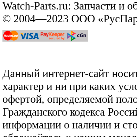
Watch-Parts.ru: Запчасти и 
© 2004—2023 ООО «РусПар
Данный интернет-сайт нос
характер и ни при каких ус
офертой, определяемой поло
Гражданского кодекса Росси
информации о наличии и сто