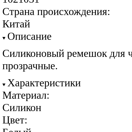
Страна происхождения:
Китай
Описание
Силиконовый ремешок для ч
прозрачные.
Характеристики
Материал:
Силикон
Цвет: