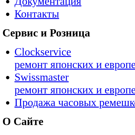
Документация
Контакты
Сервис и Розница
Clockservice
ремонт японских и европ
Swissmaster
ремонт японских и европ
Продажа часовых ремешк
О Сайте