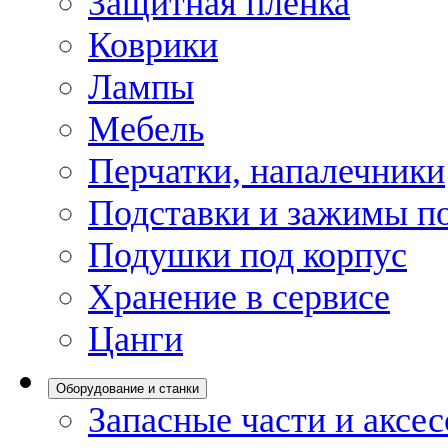
Защитная пленка
Коврики
Лампы
Мебель
Перчатки, напалечники
Подставки и зажимы по
Подушки под корпус
Хранение в сервисе
Цанги
Оборудование и станки
Запасные части и аксе