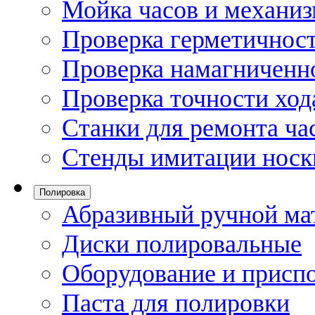
Мойка часов и механи
Проверка герметичност
Проверка намагниченно
Проверка точности ход
Станки для ремонта ча
Стенды имитации носк
Полировка
Абразивный ручной ма
Диски полировальные
Оборудование и присп
Паста для полировки