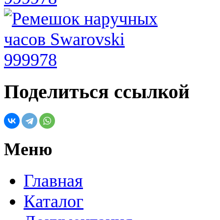
Поделиться ссылкой
Меню
Главная
Каталог