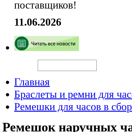
поставщиков!
11.06.2026
Искать
Главная
Браслеты и ремни для час
Ремешки для часов в сбор
Ремешок наручных ча