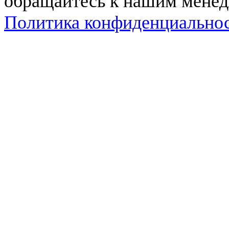
обращайтесь к нашим мене
Политика конфиденциально