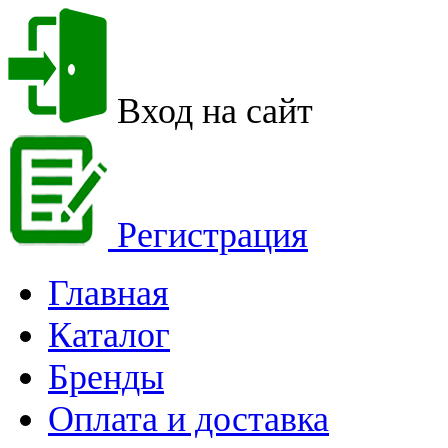
Вход на сайт
Регистрация
Главная
Каталог
Бренды
Оплата и доставка