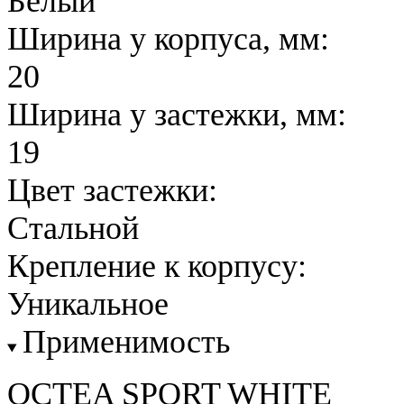
Белый
Ширина у корпуса, мм:
20
Ширина у застежки, мм:
19
Цвет застежки:
Стальной
Крепление к корпусу:
Уникальное
Применимость
OCTEA SPORT WHITE