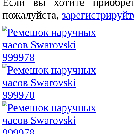
Если вы хотите приобре
пожалуйста,
зарегистрируйт