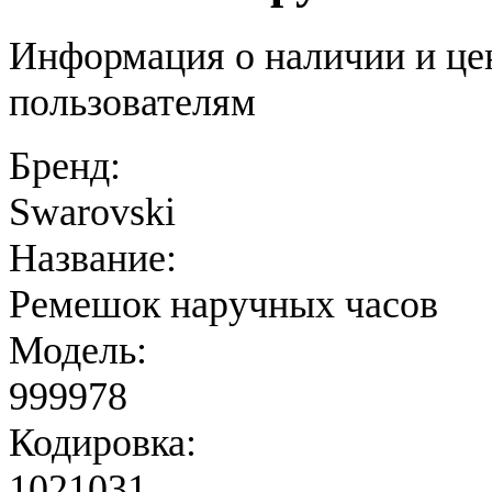
Информация о наличии и це
пользователям
Бренд:
Swarovski
Название:
Ремешок наручных часов
Модель:
999978
Кодировка:
1021031