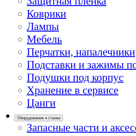
Защитная пленка
Коврики
Лампы
Мебель
Перчатки, напалечники
Подставки и зажимы по
Подушки под корпус
Хранение в сервисе
Цанги
Оборудование и станки
Запасные части и аксе