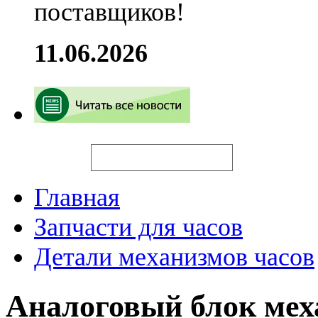
поставщиков!
11.06.2026
Искать
Главная
Запчасти для часов
Детали механизмов часов
Аналоговый блок ме