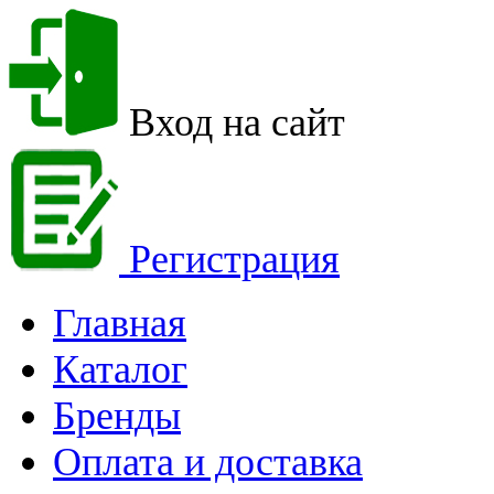
Вход на сайт
Регистрация
Главная
Каталог
Бренды
Оплата и доставка