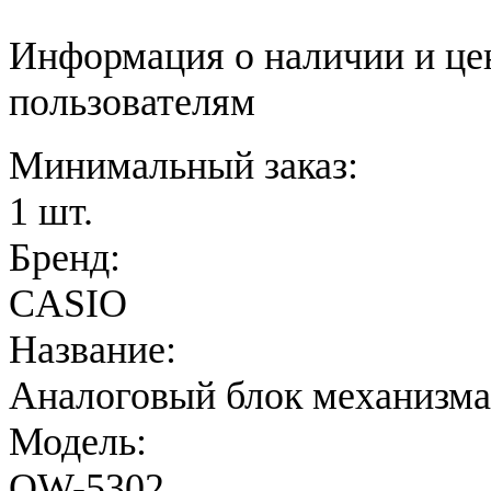
Информация о наличии и це
пользователям
Минимальный заказ:
1 шт.
Бренд:
CASIO
Название:
Аналоговый блок механизма
Модель:
QW-5302