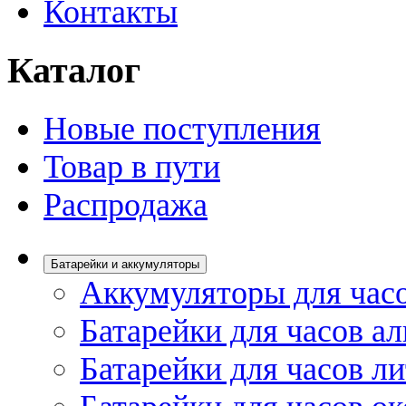
Контакты
Каталог
Новые поступления
Товар в пути
Распродажа
Батарейки и аккумуляторы
Аккумуляторы для час
Батарейки для часов а
Батарейки для часов л