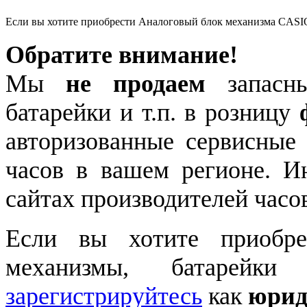
Если вы хотите приобрести Аналоговый блок механизма CASI
Обратите внимание!
Мы
не продаем
запасны
батарейки и т.п. в розницу
авторизованные сервисные
часов в вашем регионе. 
сайтах производителей часо
Если вы хотите приобре
механизмы, батарейки
зарегистрируйтесь
как
юрид