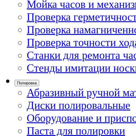
Мойка часов и механи
Проверка герметичност
Проверка намагниченно
Проверка точности ход
Станки для ремонта ча
Стенды имитации носк
Полировка
Абразивный ручной ма
Диски полировальные
Оборудование и присп
Паста для полировки