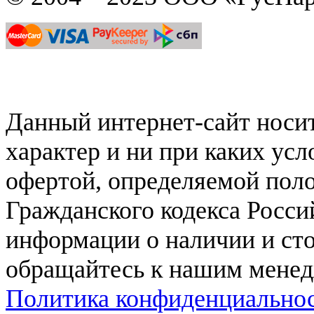
Данный интернет-сайт нос
характер и ни при каких ус
офертой, определяемой поло
Гражданского кодекса Росси
информации о наличии и сто
обращайтесь к нашим мене
Политика конфиденциально