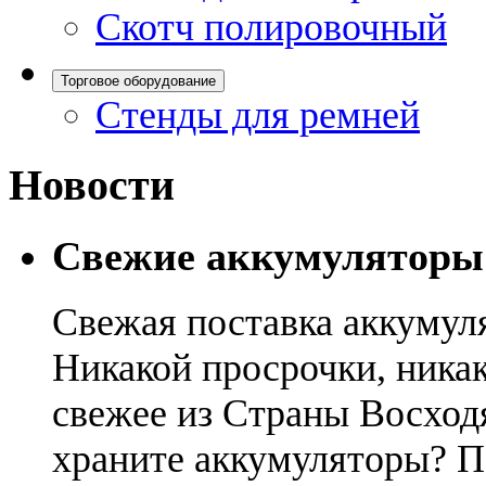
Скотч полировочный
Торговое оборудование
Стенды для ремней
Новости
Свежие аккумуляторы
Свежая поставка аккумул
Никакой просрочки, никак
свежее из Страны Восход
храните аккумуляторы? П