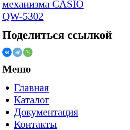
Поделиться ссылкой
Меню
Главная
Каталог
Документация
Контакты