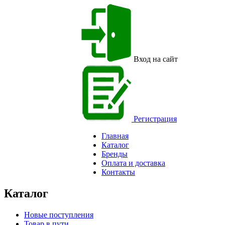
Вход на сайт
Регистрация
Главная
Каталог
Бренды
Оплата и доставка
Контакты
Каталог
Новые поступления
Товар в пути