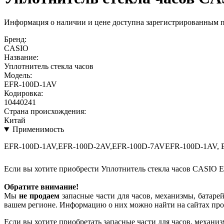
Информация о наличии и цене доступна зарегистрированным 
Бренд:
CASIO
Название:
Уплотнитель стекла часов
Модель:
EFR-100D-1AV
Кодировка:
10440241
Страна происхождения:
Китай
Применимость
EFR-100D-1AV,EFR-100D-2AV,EFR-100D-7AVEFR-100D-1AV, 
Если вы хотите приобрести Уплотнитель стекла часов CASIO 
Обратите внимание!
Мы
не продаем
запасные части для часов, механизмы, батарей
вашем регионе. Информацию о них можно найти на сайтах про
Если вы хотите приобретать запасные части для часов, механиз