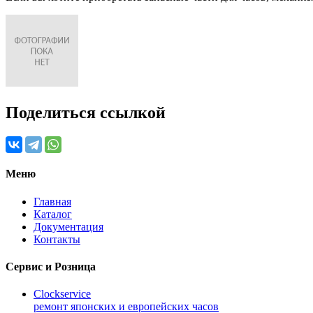
Поделиться ссылкой
Меню
Главная
Каталог
Документация
Контакты
Сервис и Розница
Clockservice
ремонт японских и европейских часов