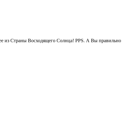
жее из Страны Восходящего Солнца! PPS. А Вы правильно