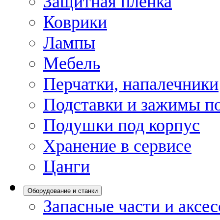
Защитная пленка
Коврики
Лампы
Мебель
Перчатки, напалечники
Подставки и зажимы по
Подушки под корпус
Хранение в сервисе
Цанги
Оборудование и станки
Запасные части и аксе