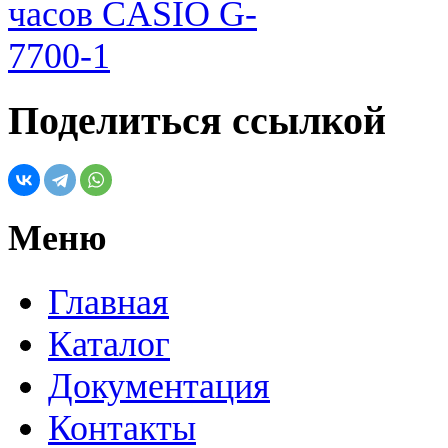
Поделиться ссылкой
Меню
Главная
Каталог
Документация
Контакты