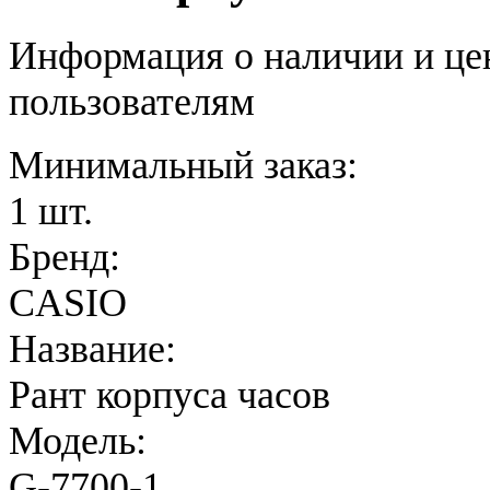
Информация о наличии и це
пользователям
Минимальный заказ:
1 шт.
Бренд:
CASIO
Название:
Рант корпуса часов
Модель:
G-7700-1