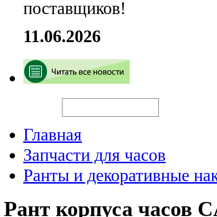
поставщиков!
11.06.2026
Искать
Главная
Запчасти для часов
Ранты и декоративные на
Рант корпуса часов C