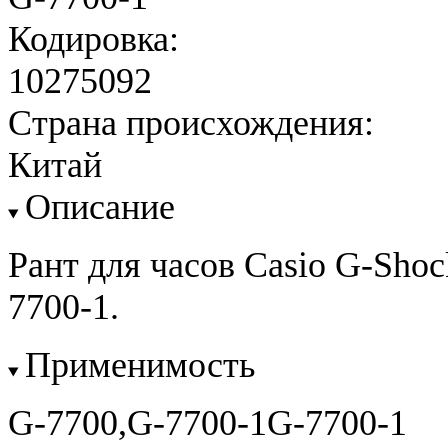
Кодировка:
10275092
Страна происхождения:
Китай
Описание
Рант для часов Casio G-Sho
7700-1.
Применимость
G-7700,G-7700-1G-7700-1