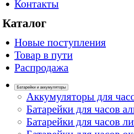
Контакты
Каталог
Новые поступления
Товар в пути
Распродажа
Батарейки и аккумуляторы
Аккумуляторы для час
Батарейки для часов а
Батарейки для часов л