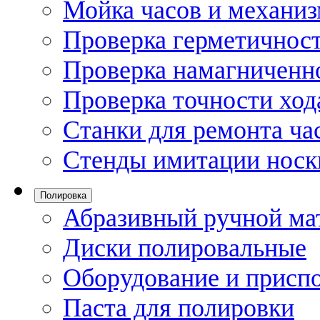
Мойка часов и механи
Проверка герметичност
Проверка намагниченно
Проверка точности ход
Станки для ремонта ча
Стенды имитации носк
Полировка
Абразивный ручной ма
Диски полировальные
Оборудование и присп
Паста для полировки