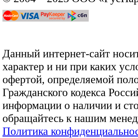
Данный интернет-сайт нос
характер и ни при каких ус
офертой, определяемой поло
Гражданского кодекса Росси
информации о наличии и сто
обращайтесь к нашим мене
Политика конфиденциально