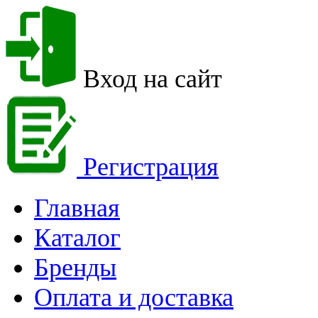
Вход на сайт
Регистрация
Главная
Каталог
Бренды
Оплата и доставка