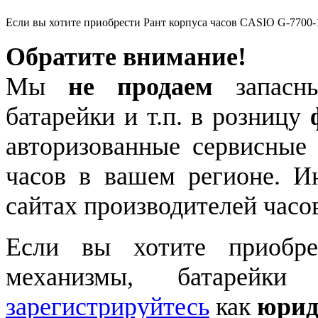
Если вы хотите приобрести Рант корпуса часов CASIO G-7700-
Обратите внимание!
Мы
не продаем
запасны
батарейки и т.п. в розницу
авторизованные сервисные
часов в вашем регионе. 
сайтах производителей часо
Если вы хотите приобре
механизмы, батарейки
зарегистрируйтесь
как
юрид