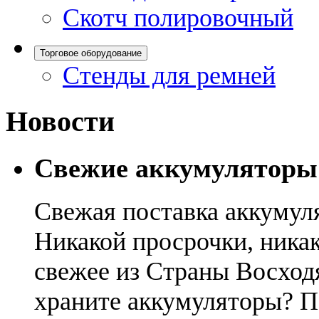
Скотч полировочный
Торговое оборудование
Стенды для ремней
Новости
Свежие аккумуляторы
Свежая поставка аккумул
Никакой просрочки, никак
свежее из Страны Восход
храните аккумуляторы? П