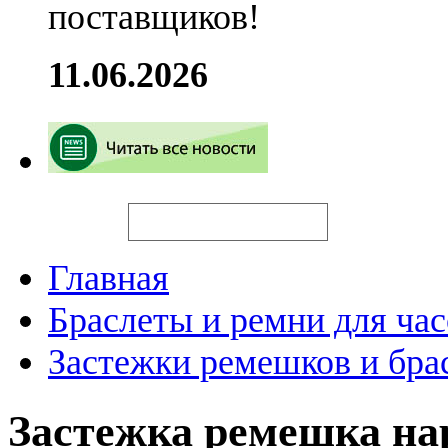
поставщиков!
11.06.2026
Искать
Главная
Браслеты и ремни для час
Застежки ремешков и бра
Застежка ремешка на