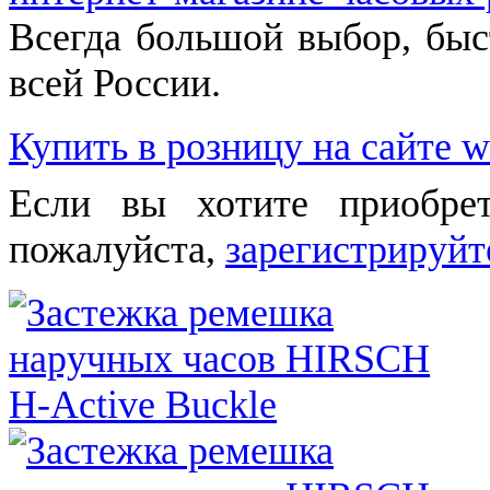
Всегда большой выбор, быст
всей России.
Купить в розницу на сайте w
Если вы хотите приобре
пожалуйста,
зарегистрируйт