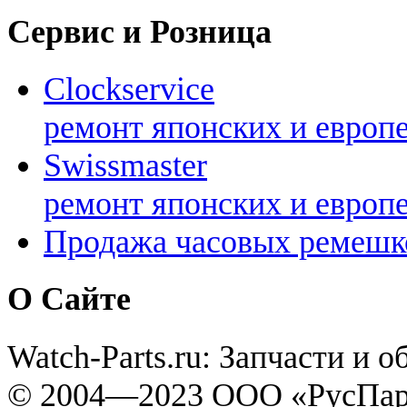
Сервис и Розница
Clockservice
ремонт японских и европ
Swissmaster
ремонт японских и европ
Продажа часовых ремешк
О Сайте
Watch-Parts.ru: Запчасти и 
© 2004—2023 ООО «РусПар