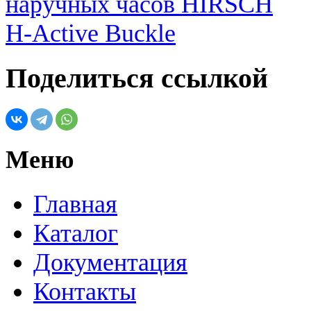
Поделиться ссылкой
Меню
Главная
Каталог
Документация
Контакты