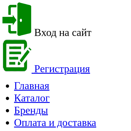
Вход на сайт
Регистрация
Главная
Каталог
Бренды
Оплата и доставка