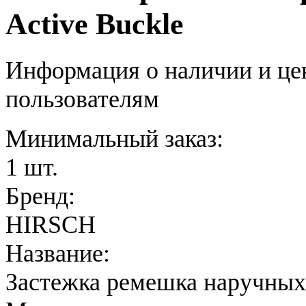
Active Buckle
Информация о наличии и це
пользователям
Минимальный заказ:
1 шт.
Бренд:
HIRSCH
Название:
Застежка ремешка наручных