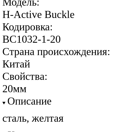
Модель:
H-Active Buckle
Кодировка:
BC1032-1-20
Страна происхождения:
Китай
Свойства:
20мм
Описание
сталь, желтая