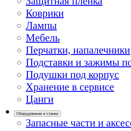
Защитная пленка
Коврики
Лампы
Мебель
Перчатки, напалечники
Подставки и зажимы по
Подушки под корпус
Хранение в сервисе
Цанги
Оборудование и станки
Запасные части и аксе