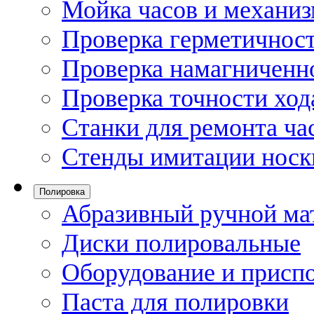
Мойка часов и механи
Проверка герметичност
Проверка намагниченно
Проверка точности ход
Станки для ремонта ча
Стенды имитации носк
Полировка
Абразивный ручной ма
Диски полировальные
Оборудование и присп
Паста для полировки