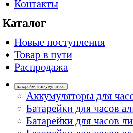
Контакты
Каталог
Новые поступления
Товар в пути
Распродажа
Батарейки и аккумуляторы
Аккумуляторы для час
Батарейки для часов а
Батарейки для часов л