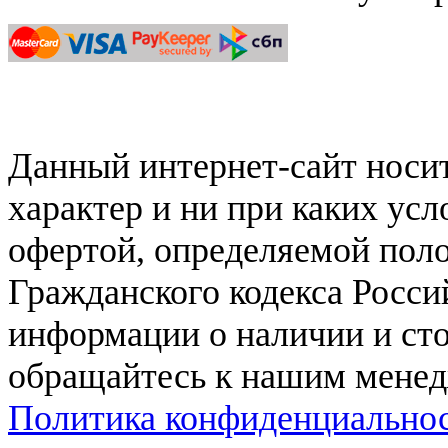
Данный интернет-сайт нос
характер и ни при каких ус
офертой, определяемой поло
Гражданского кодекса Росси
информации о наличии и сто
обращайтесь к нашим мене
Политика конфиденциально