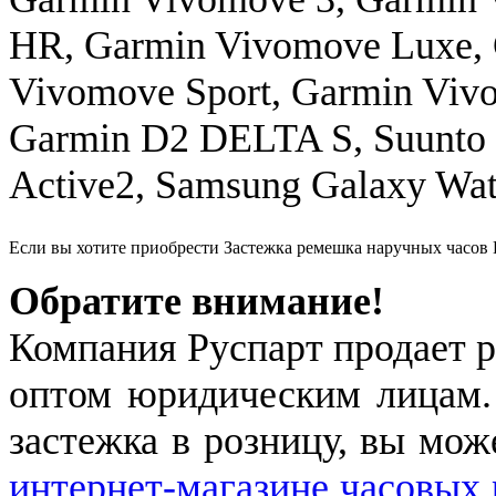
HR, Garmin Vivomove Luxe,
Vivomove Sport, Garmin Vivo
Garmin D2 DELTA S, Suunto
Active2, Samsung Galaxy Wa
Если вы хотите приобрести Застежка ремешка наручных часов
Обратите внимание!
Компания Руспарт продает р
оптом юридическим лицам.
застежка в розницу, вы мож
интернет-магазине часовых 