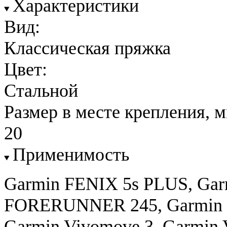
Характеристики
Вид:
Классическая пряжка
Цвет:
Стальной
Размер в месте крепления, м
20
Применимость
Garmin FENIX 5s PLUS, Garm
FORERUNNER 245, Garmin 
Garmin Vivomove 3, Garmin 