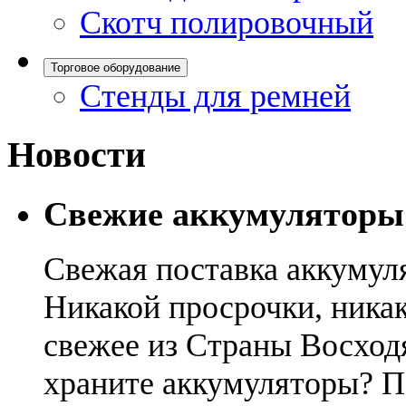
Скотч полировочный
Торговое оборудование
Стенды для ремней
Новости
Свежие аккумуляторы
Свежая поставка аккумул
Никакой просрочки, никак
свежее из Страны Восход
храните аккумуляторы? П