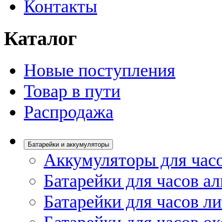
Контакты
Каталог
Новые поступления
Товар в пути
Распродажа
Батарейки и аккумуляторы
Аккумуляторы для час
Батарейки для часов а
Батарейки для часов л