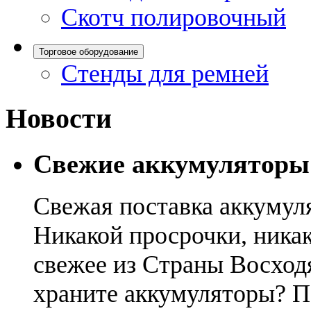
Скотч полировочный
Торговое оборудование
Стенды для ремней
Новости
Свежие аккумуляторы
Свежая поставка аккумул
Никакой просрочки, никак
свежее из Страны Восход
храните аккумуляторы? П