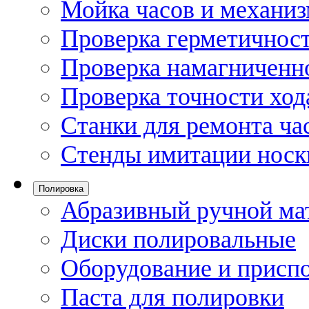
Мойка часов и механи
Проверка герметичност
Проверка намагниченно
Проверка точности ход
Станки для ремонта ча
Стенды имитации носк
Полировка
Абразивный ручной ма
Диски полировальные
Оборудование и присп
Паста для полировки