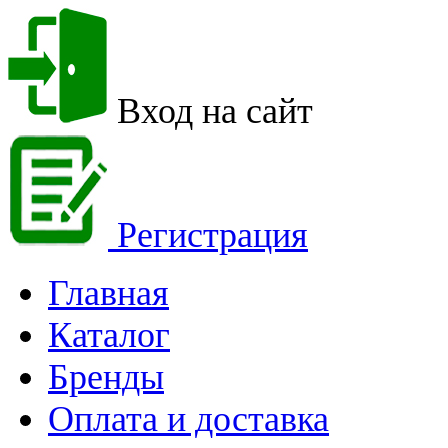
Вход на сайт
Регистрация
Главная
Каталог
Бренды
Оплата и доставка