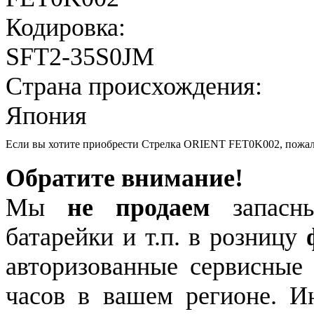
Кодировка:
SFT2-35S0JM
Страна происхождения:
Япония
Если вы хотите приобрести Стрелка ORIENT FET0K002, пожа
Обратите внимание!
Мы
не продаем
запасны
батарейки и т.п. в розницу
авторизованные сервисные
часов в вашем регионе. 