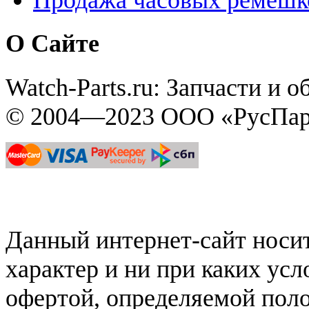
Продажа часовых ремешк
О Сайте
Watch-Parts.ru: Запчасти и 
© 2004—2023 ООО «РусПар
Данный интернет-сайт нос
характер и ни при каких ус
офертой, определяемой поло