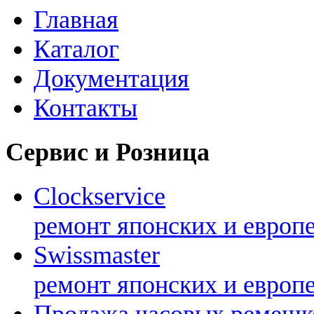
Главная
Каталог
Документация
Контакты
Сервис и Розница
Clockservice
ремонт японских и европ
Swissmaster
ремонт японских и европ