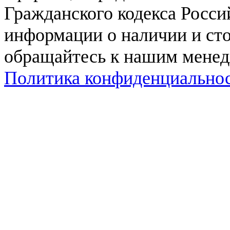
Гражданского кодекса Росси
информации о наличии и сто
обращайтесь к нашим мене
Политика конфиденциально