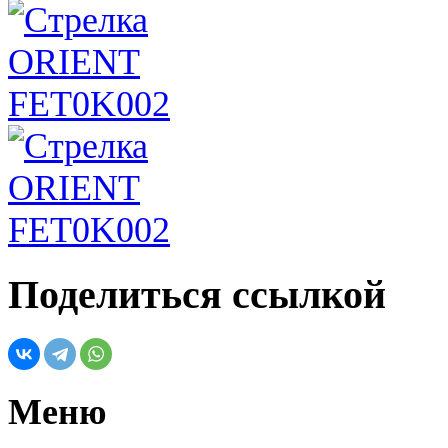
Поделиться ссылкой
Меню