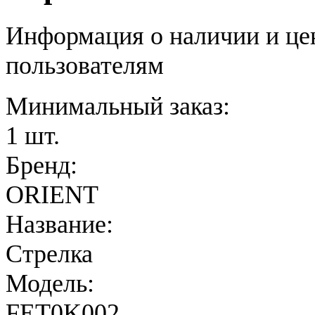
Информация о наличии и це
пользователям
Минимальный заказ:
1 шт.
Бренд:
ORIENT
Название:
Стрелка
Модель:
FET0K002