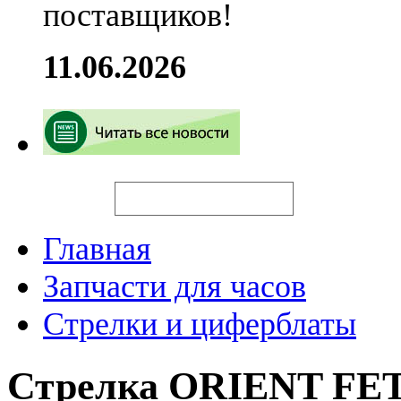
поставщиков!
11.06.2026
Искать
Главная
Запчасти для часов
Стрелки и циферблаты
Стрелка ORIENT FE