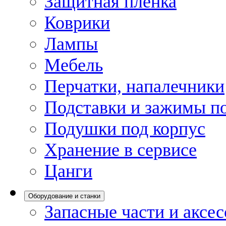
Защитная пленка
Коврики
Лампы
Мебель
Перчатки, напалечники
Подставки и зажимы по
Подушки под корпус
Хранение в сервисе
Цанги
Оборудование и станки
Запасные части и аксе