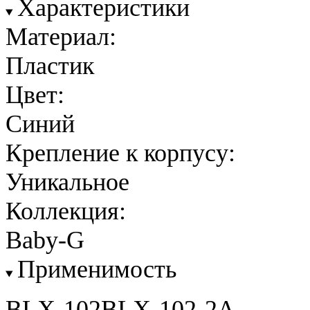
Характеристики
Материал:
Пластик
Цвет:
Синий
Крепление к корпусу:
Уникальное
Коллекция:
Baby-G
Применимость
BLX-102BLX-102-2A