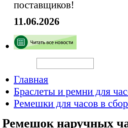
поставщиков!
11.06.2026
Искать
Главная
Браслеты и ремни для час
Ремешки для часов в сбор
Ремешок наручных ч