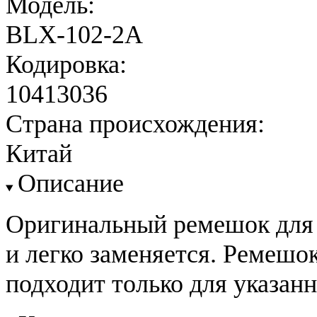
Модель:
BLX-102-2A
Кодировка:
10413036
Страна происхождения:
Китай
Описание
Оригинальный ремешок для 
и легко заменяется. Ремешо
подходит только для указан