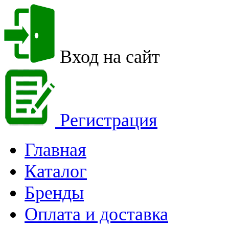
Вход на сайт
Регистрация
Главная
Каталог
Бренды
Оплата и доставка