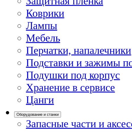
Защитная пленка
Коврики
Лампы
Мебель
Перчатки, напалечники
Подставки и зажимы по
Подушки под корпус
Хранение в сервисе
Цанги
Оборудование и станки
Запасные части и аксе