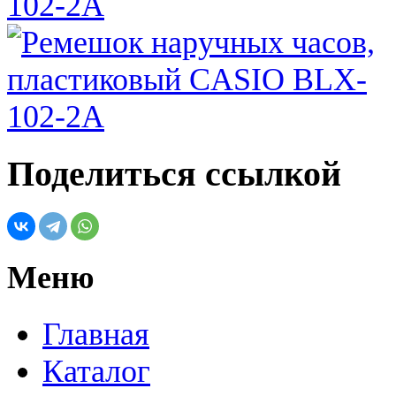
Поделиться ссылкой
Меню
Главная
Каталог