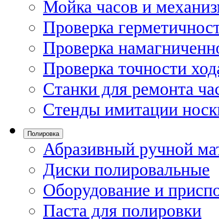
Мойка часов и механи
Проверка герметичност
Проверка намагниченно
Проверка точности ход
Станки для ремонта ча
Стенды имитации носк
Полировка
Абразивный ручной ма
Диски полировальные
Оборудование и присп
Паста для полировки