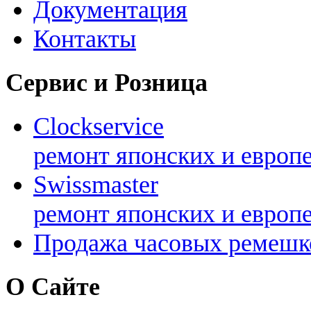
Документация
Контакты
Сервис и Розница
Clockservice
ремонт японских и европ
Swissmaster
ремонт японских и европ
Продажа часовых ремешк
О Сайте