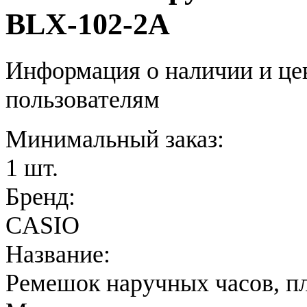
BLX-102-2A
Информация о наличии и це
пользователям
Минимальный заказ:
1 шт.
Бренд:
CASIO
Название:
Ремешок наручных часов, п