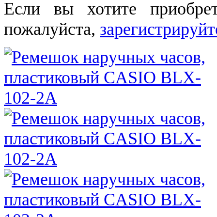
Если вы хотите приобре
пожалуйста,
зарегистрируйт