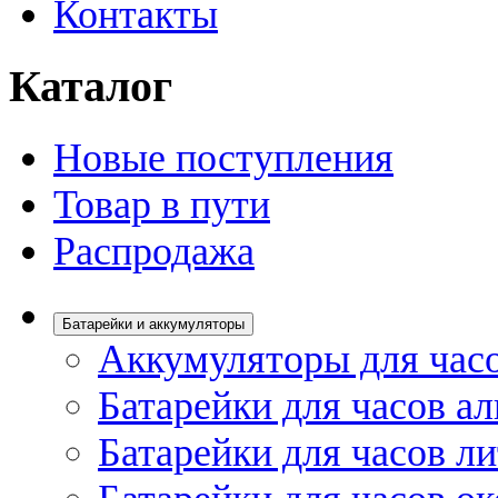
Контакты
Каталог
Новые поступления
Товар в пути
Распродажа
Батарейки и аккумуляторы
Аккумуляторы для час
Батарейки для часов а
Батарейки для часов л