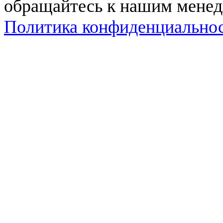
обращайтесь к нашим мене
Политика конфиденциально