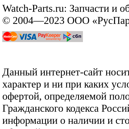
Watch-Parts.ru: Запчасти и 
© 2004—2023 ООО «РусПар
Данный интернет-сайт нос
характер и ни при каких ус
офертой, определяемой поло
Гражданского кодекса Росси
информации о наличии и сто