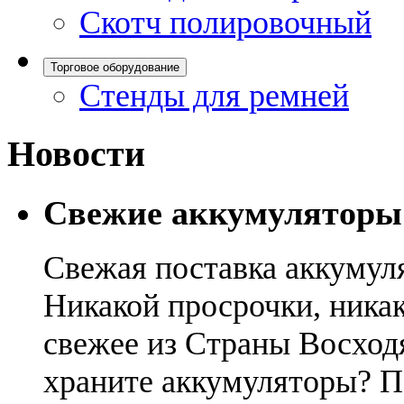
Скотч полировочный
Торговое оборудование
Стенды для ремней
Новости
Свежие аккумуляторы
Свежая поставка аккумул
Никакой просрочки, никак
свежее из Страны Восход
храните аккумуляторы? П