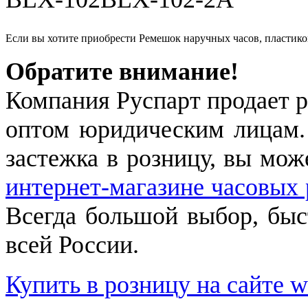
Если вы хотите приобрести Ремешок наручных часов, пласти
Обратите внимание!
Компания Руспарт продает р
оптом юридическим лицам.
застежка в розницу, вы мож
интернет-магазине часовых 
Всегда большой выбор, быст
всей России.
Купить в розницу на сайте w