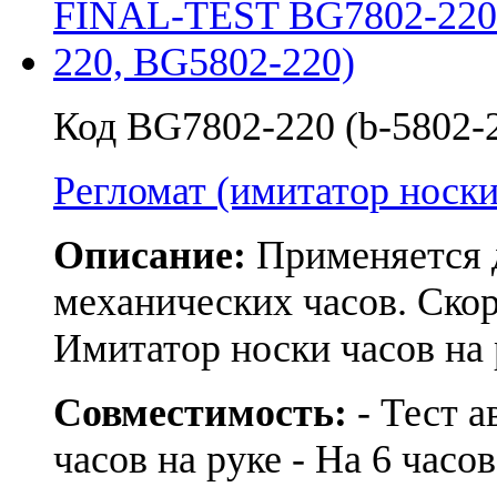
Код BG7802-220 (b-5802-
Регломат (имитатор но
Описание:
Применяется д
механических часов. Скор
Имитатор носки часов на 
Совместимость:
- Тест а
часов на руке - На 6 часов