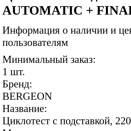
AUTOMATIC + FINA
Информация о наличии и це
пользователям
Минимальный заказ:
1 шт.
Бренд:
BERGEON
Название:
Циклотест с подставкой, 22