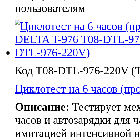
пользователям
Код T08-DTL-976-220V (T
Циклотест на 6 часов (пр
Описание:
Тестирует мех
часов и автозарядки для ч
имитацией интенсивной н