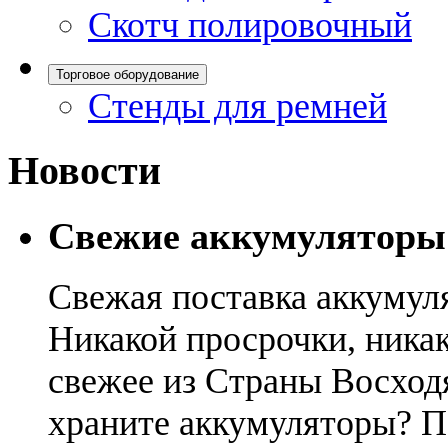
Скотч полировочный
Торговое оборудование
Стенды для ремней
Новости
Свежие аккумуляторы
Свежая поставка аккумул
Никакой просрочки, никак
свежее из Страны Восход
храните аккумуляторы? П