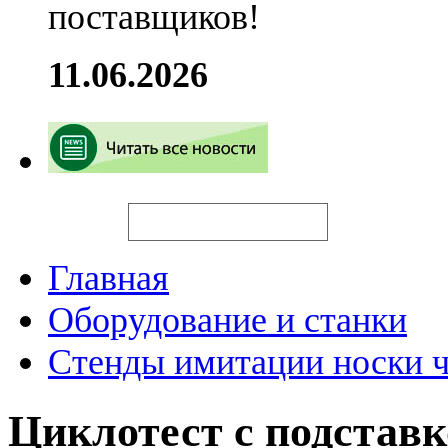
поставщиков!
11.06.2026
Искать
Главная
Оборудование и станки
Стенды имитации носки ч
Циклотест с подстав