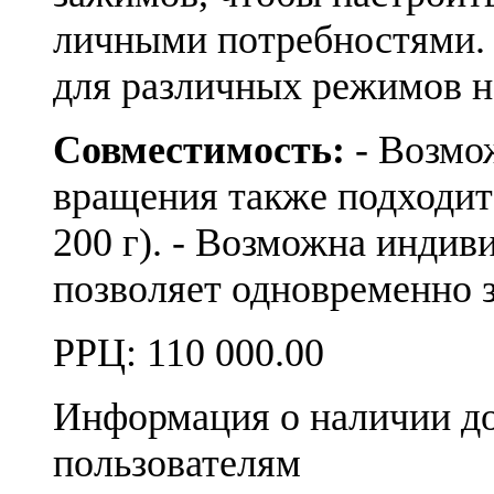
личными потребностями.
для различных режимов 
Совместимость:
- Возмо
вращения также подходит
200 г). - Возможна индив
позволяет одновременно 
РРЦ:
110 000.00
Информация о наличии д
пользователям