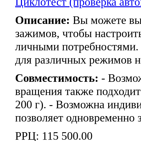
Циклотест (проверка авто
Описание:
Вы можете вы
зажимов, чтобы настроит
личными потребностями.
для различных режимов 
Совместимость:
- Возмо
вращения также подходит
200 г). - Возможна индив
позволяет одновременно 
РРЦ:
115 500.00