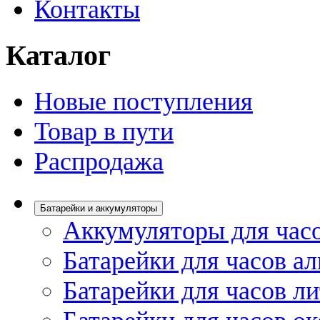
Контакты
Каталог
Новые поступления
Товар в пути
Распродажа
Батарейки и аккумуляторы
Аккумуляторы для час
Батарейки для часов а
Батарейки для часов л