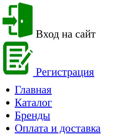
Вход на сайт
Регистрация
Главная
Каталог
Бренды
Оплата и доставка