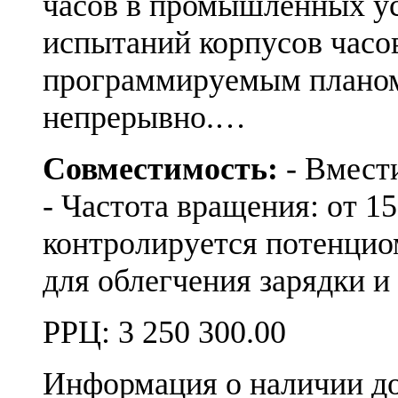
часов в промышленных ус
испытаний корпусов часо
программируемым планом
непрерывно.…
Совместимость:
- Вмести
- Частота вращения: от 15
контролируется потенцио
для облегчения зарядки и
РРЦ:
3 250 300.00
Информация о наличии д