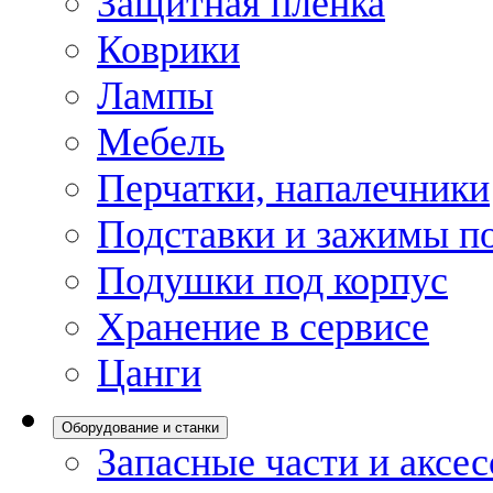
Защитная пленка
Коврики
Лампы
Мебель
Перчатки, напалечники
Подставки и зажимы по
Подушки под корпус
Хранение в сервисе
Цанги
Оборудование и станки
Запасные части и аксе