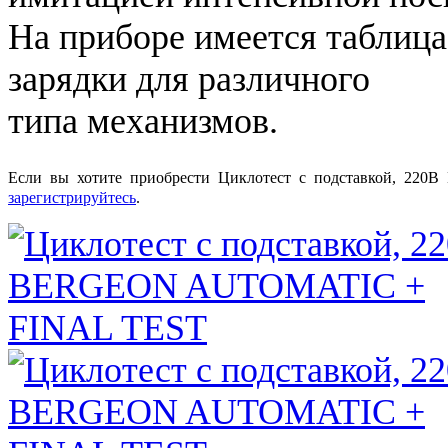
На приборе имеется таблиц
зарядки для различного
типа механизмов.
Если вы хотите приобрести Циклотест с подставкой, 2
зарегистрируйтесь
.