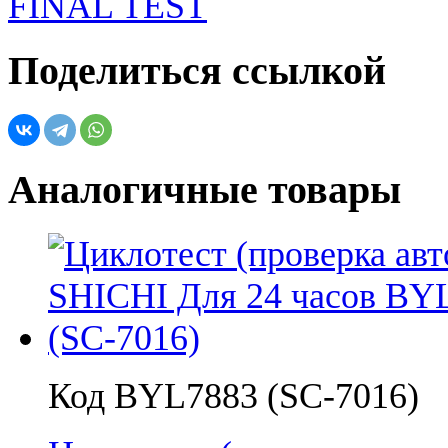
Поделиться ссылкой
Аналогичные товары
Код BYL7883 (SC-7016)