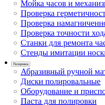
Мойка часов и механи
Проверка герметичност
Проверка намагниченно
Проверка точности ход
Станки для ремонта ча
Стенды имитации носк
Полировка
Абразивный ручной ма
Диски полировальные
Оборудование и присп
Паста для полировки