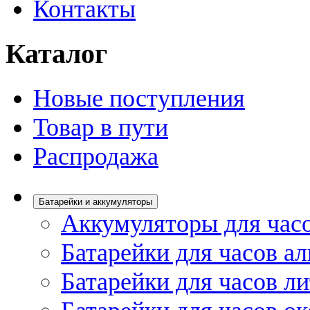
Контакты
Каталог
Новые поступления
Товар в пути
Распродажа
Батарейки и аккумуляторы
Аккумуляторы для час
Батарейки для часов а
Батарейки для часов л