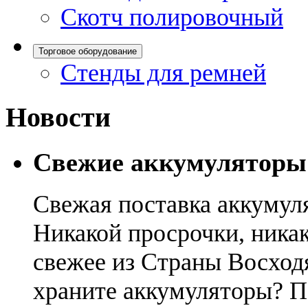
Скотч полировочный
Торговое оборудование
Стенды для ремней
Новости
Свежие аккумуляторы
Свежая поставка аккумул
Никакой просрочки, никак
свежее из Страны Восход
храните аккумуляторы? П