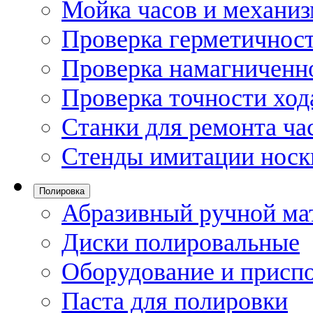
Мойка часов и механи
Проверка герметичност
Проверка намагниченно
Проверка точности ход
Станки для ремонта ча
Стенды имитации носк
Полировка
Абразивный ручной ма
Диски полировальные
Оборудование и присп
Паста для полировки