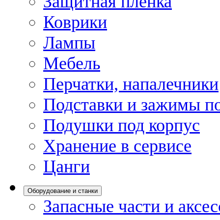
Защитная пленка
Коврики
Лампы
Мебель
Перчатки, напалечники
Подставки и зажимы по
Подушки под корпус
Хранение в сервисе
Цанги
Оборудование и станки
Запасные части и аксе