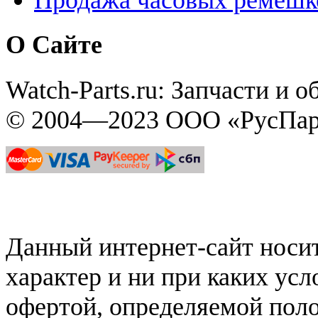
Продажа часовых ремешк
О Сайте
Watch-Parts.ru: Запчасти и 
© 2004—2023 ООО «РусПар
Данный интернет-сайт нос
характер и ни при каких ус
офертой, определяемой поло