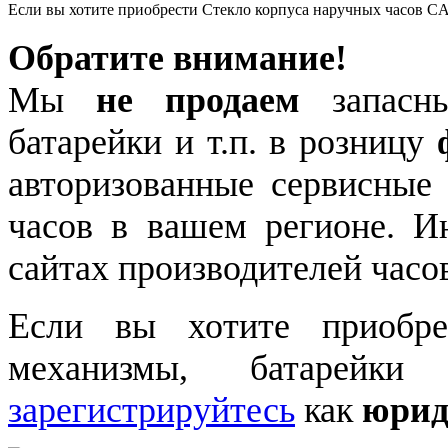
Если вы хотите приобрести Стекло корпуса наручных часов C
Обратите внимание!
Мы
не продаем
запасны
батарейки и т.п. в розницу
авторизованные сервисные
часов в вашем регионе. 
сайтах производителей часо
Если вы хотите приобре
механизмы, батарейки
зарегистрируйтесь
как
юрид