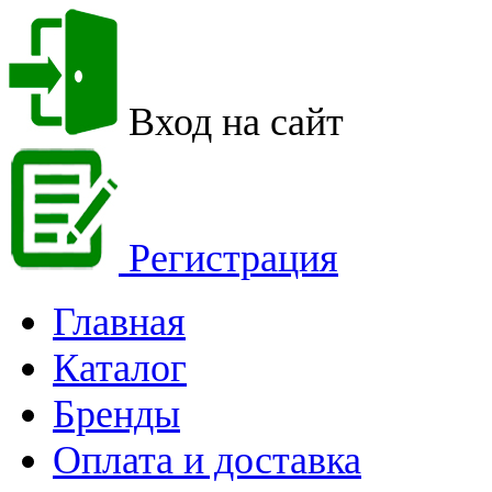
Вход на сайт
Регистрация
Главная
Каталог
Бренды
Оплата и доставка