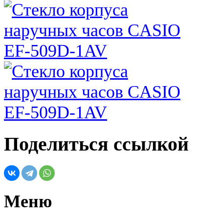
Поделиться ссылкой
Меню