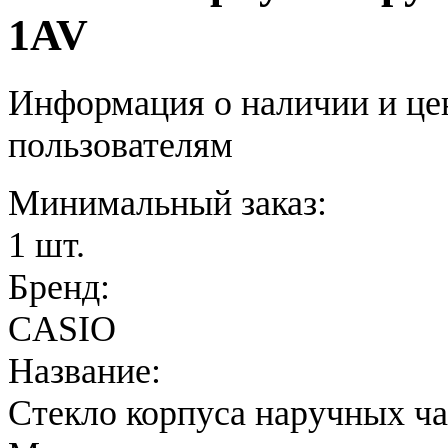
1AV
Информация о наличии и це
пользователям
Минимальный заказ:
1 шт.
Бренд:
CASIO
Название:
Стекло корпуса наручных ч