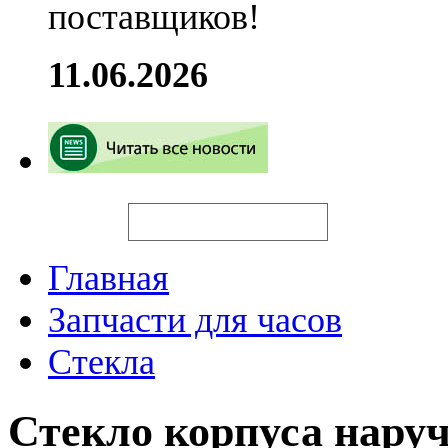
поставщиков!
11.06.2026
Искать
Главная
Запчасти для часов
Стекла
Стекло корпуса нару