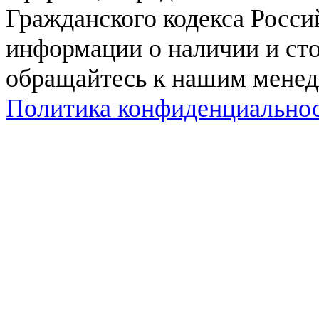
Гражданского кодекса Росси
информации о наличии и сто
обращайтесь к нашим мене
Политика конфиденциально