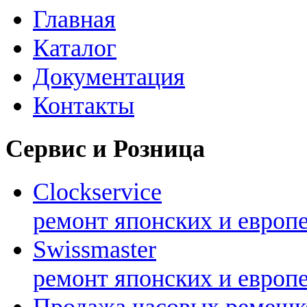
Главная
Каталог
Документация
Контакты
Сервис и Розница
Clockservice
ремонт японских и европ
Swissmaster
ремонт японских и европ