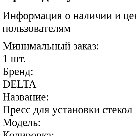
Информация о наличии и це
пользователям
Минимальный заказ:
1 шт.
Бренд:
DELTA
Название:
Пресс для установки стекол
Модель:
Кодировка: