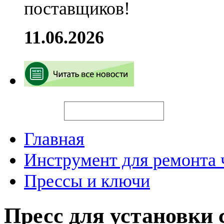
поставщиков!
11.06.2026
Искать
Главная
Инструмент для ремонта 
Прессы и ключи
Пресс для установки