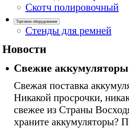
Скотч полировочный
Торговое оборудование
Стенды для ремней
Новости
Свежие аккумуляторы
Свежая поставка аккумул
Никакой просрочки, никак
свежее из Страны Восход
храните аккумуляторы? П