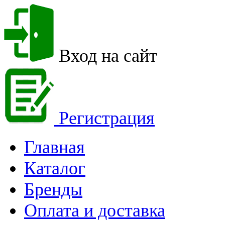
Вход на сайт
Регистрация
Главная
Каталог
Бренды
Оплата и доставка