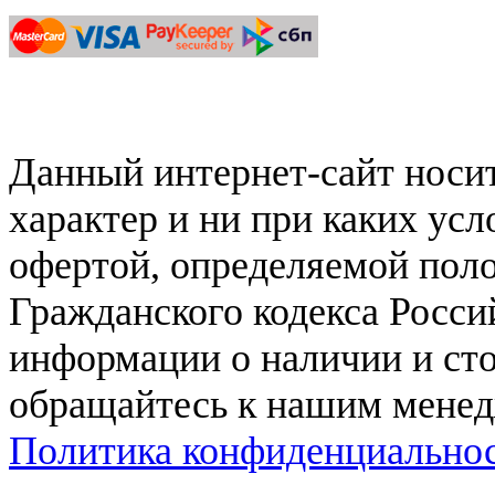
Данный интернет-сайт нос
характер и ни при каких ус
офертой, определяемой поло
Гражданского кодекса Росси
информации о наличии и сто
обращайтесь к нашим мене
Политика конфиденциально