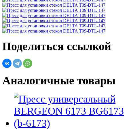
Поделиться ссылкой
Аналогичные товары