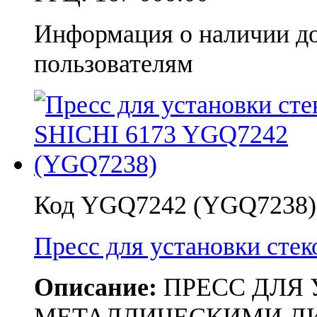
Информация о наличии д
пользователям
Код YGQ7242 (YGQ7238)
Пресс для установки сте
Описание:
ПРЕСС ДЛЯ 
МЕТАЛЛИЧЕСКИМИ Д