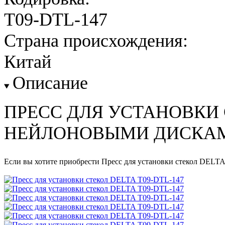
T09-DTL-147
Страна происхождения:
Китай
Описание
ПРЕСС ДЛЯ УСТАНОВКИ 
НЕЙЛОНОВЫМИ ДИСКА
Если вы хотите приобрести Пресс для установки стекол DELTA