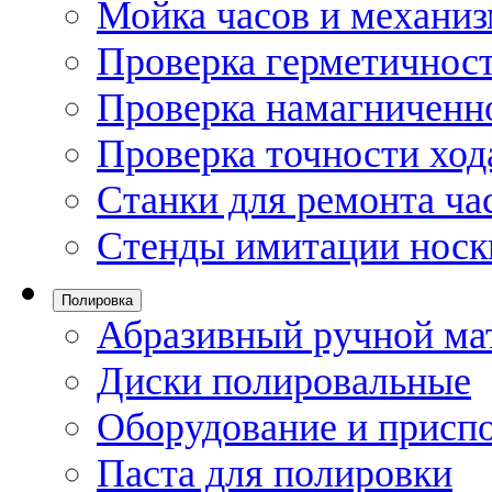
Мойка часов и механи
Проверка герметичност
Проверка намагниченно
Проверка точности ход
Станки для ремонта ча
Стенды имитации носк
Полировка
Абразивный ручной ма
Диски полировальные
Оборудование и присп
Паста для полировки