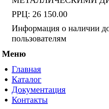
РРЦ:
26 150.00
Информация о наличии д
пользователям
Меню
Главная
Каталог
Документация
Контакты