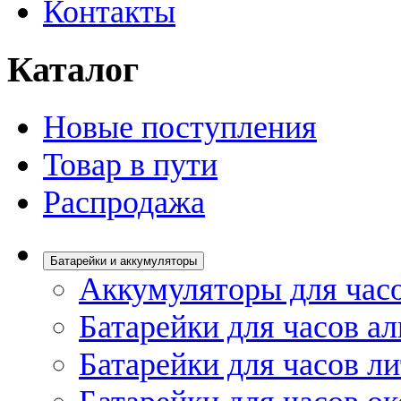
Контакты
Каталог
Новые поступления
Товар в пути
Распродажа
Батарейки и аккумуляторы
Аккумуляторы для час
Батарейки для часов а
Батарейки для часов л