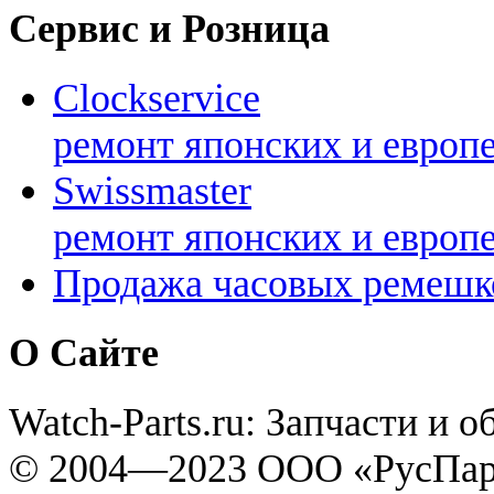
Сервис и Розница
Clockservice
ремонт японских и европ
Swissmaster
ремонт японских и европ
Продажа часовых ремешк
О Сайте
Watch-Parts.ru: Запчасти и 
© 2004—2023 ООО «РусПар