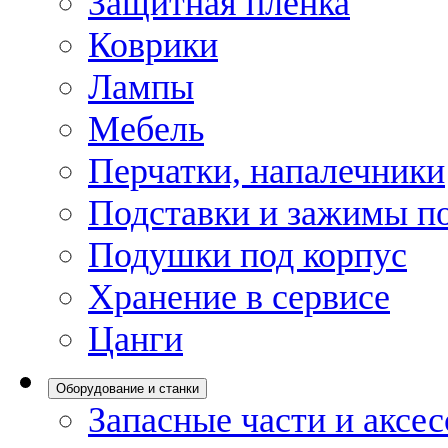
Защитная пленка
Коврики
Лампы
Мебель
Перчатки, напалечники
Подставки и зажимы по
Подушки под корпус
Хранение в сервисе
Цанги
Оборудование и станки
Запасные части и аксе