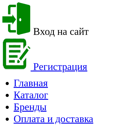
Вход на сайт
Регистрация
Главная
Каталог
Бренды
Оплата и доставка