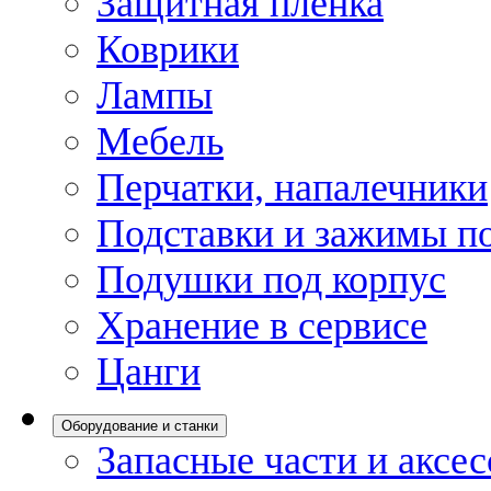
Защитная пленка
Коврики
Лампы
Мебель
Перчатки, напалечники
Подставки и зажимы по
Подушки под корпус
Хранение в сервисе
Цанги
Оборудование и станки
Запасные части и аксе