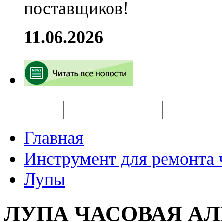
поставщиков!
11.06.2026
Искать
Главная
Инструмент для ремонта 
Лупы
ЛУПА ЧАСОВАЯ АЛ