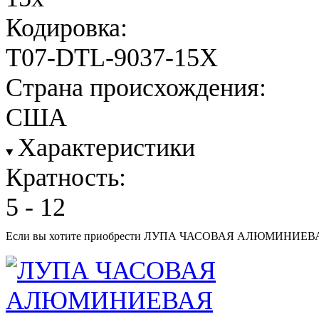
Кодировка:
T07-DTL-9037-15X
Страна происхождения:
США
Характеристики
Кратность:
5 - 12
Если вы хотите приобрести ЛУПА ЧАСОВАЯ АЛЮМИНИЕВАЯ