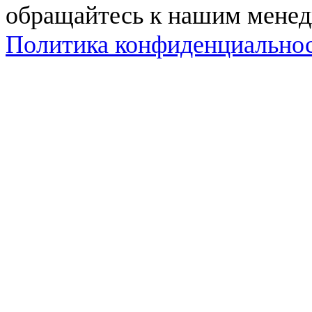
обращайтесь к нашим мене
Политика конфиденциально