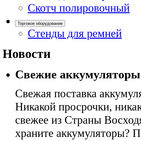
Скотч полировочный
Торговое оборудование
Стенды для ремней
Новости
Свежие аккумуляторы
Свежая поставка аккумул
Никакой просрочки, никак
свежее из Страны Восход
храните аккумуляторы? П