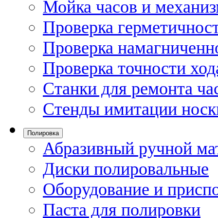
Мойка часов и механи
Проверка герметичност
Проверка намагниченно
Проверка точности ход
Станки для ремонта ча
Стенды имитации носк
Полировка
Абразивный ручной ма
Диски полировальные
Оборудование и присп
Паста для полировки