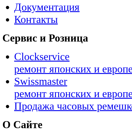
Документация
Контакты
Сервис и Розница
Clockservice
ремонт японских и европ
Swissmaster
ремонт японских и европ
Продажа часовых ремешк
О Сайте