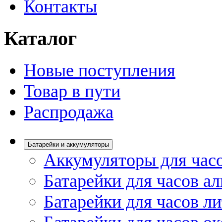
Контакты
Каталог
Новые поступления
Товар в пути
Распродажа
Батарейки и аккумуляторы
Аккумуляторы для час
Батарейки для часов а
Батарейки для часов л