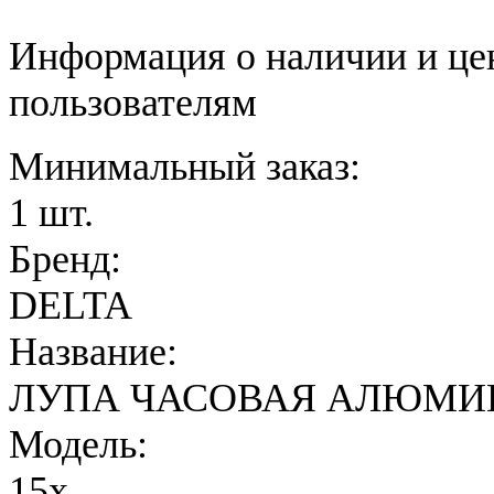
Информация о наличии и це
пользователям
Минимальный заказ:
1 шт.
Бренд:
DELTA
Название:
ЛУПА ЧАСОВАЯ АЛЮМИ
Модель:
15x