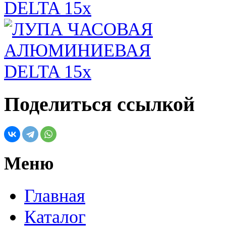
Поделиться ссылкой
Меню
Главная
Каталог