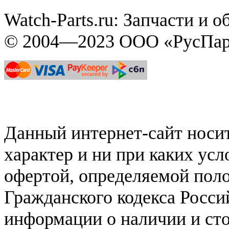
Watch-Parts.ru: Запчасти и 
© 2004—2023 ООО «РусПар
Данный интернет-сайт нос
характер и ни при каких ус
офертой, определяемой поло
Гражданского кодекса Росси
информации о наличии и сто