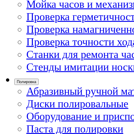
Мойка часов и механи
Проверка герметичност
Проверка намагниченно
Проверка точности ход
Станки для ремонта ча
Стенды имитации носк
Полировка
Абразивный ручной ма
Диски полировальные
Оборудование и присп
Паста для полировки