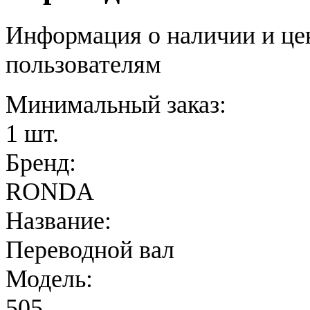
Информация о наличии и це
пользователям
Минимальный заказ:
1 шт.
Бренд:
RONDA
Название:
Переводной вал
Модель:
505