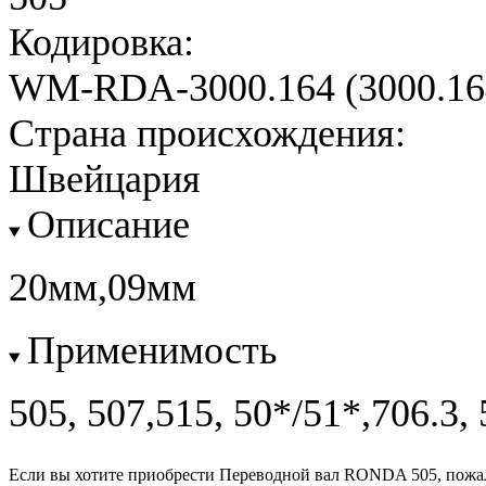
Кодировка:
WM-RDA-3000.164 (3000.16
Страна происхождения:
Швейцария
Описание
20мм,09мм
Применимость
505, 507,515, 50*/51*,706.3,
Если вы хотите приобрести Переводной вал RONDA 505, пожа