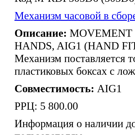
Механизм часовой в сбо
Описание:
MOVEMENT RON
HANDS, AIG1 (HAND FIT
Механизм поставляется т
пластиковых боксах с л
Совместимость:
AIG1
РРЦ:
5 800.00
Информация о наличии д