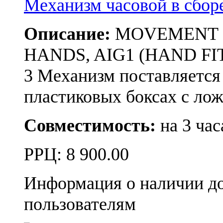
Механизм часовой в сбо
Описание:
MOVEMENT RON
HANDS, AIG1 (HAND FIT
3 Механизм поставляется
пластиковых боксах с л
Совместимость:
на 3 час
РРЦ:
8 900.00
Информация о наличии д
пользователям