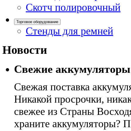
Скотч полировочный
Торговое оборудование
Стенды для ремней
Новости
Свежие аккумуляторы
Свежая поставка аккумул
Никакой просрочки, никак
свежее из Страны Восход
храните аккумуляторы? П