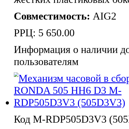
Совместимость:
AIG2
РРЦ:
5 650.00
Информация о наличии д
пользователям
Код M-RDP505D3V3 (50