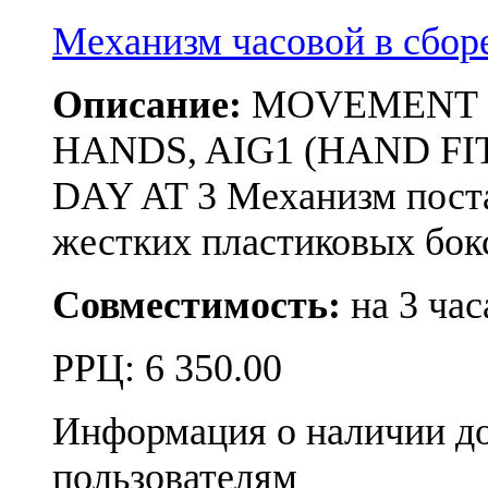
Механизм часовой в сб
Описание:
MOVEMENT RON
HANDS, AIG1 (HAND FIT
DAY AT 3 Механизм поста
жестких пластиковых бо
Совместимость:
на 3 час
РРЦ:
6 350.00
Информация о наличии д
пользователям