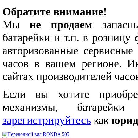
Обратите внимание!
Мы
не продаем
запасны
батарейки и т.п. в розницу
авторизованные сервисные
часов в вашем регионе. 
сайтах производителей часо
Если вы хотите приобре
механизмы, батарейки
зарегистрируйтесь
как
юрид