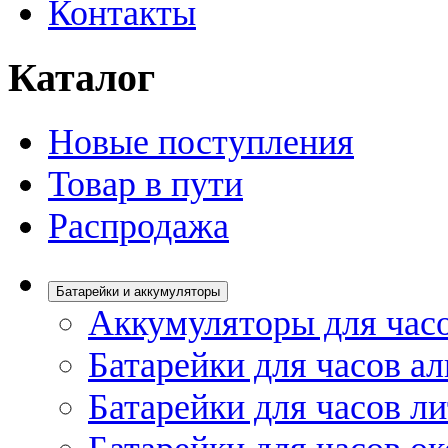
Контакты
Каталог
Новые поступления
Товар в пути
Распродажа
Батарейки и аккумуляторы
Аккумуляторы для час
Батарейки для часов а
Батарейки для часов л