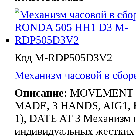
Код M-RDP505D3V2
Механизм часовой в сбо
Описание:
MOVEMENT RON
MADE, 3 HANDS, AIG1,
1), DATE AT 3 Механизм п
индивидуальных жестких 