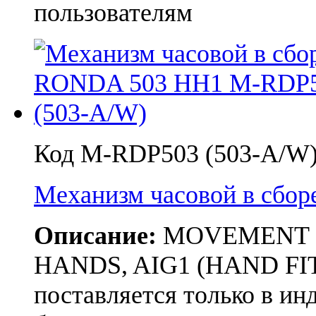
пользователям
Код M-RDP503 (503-A/W
Механизм часовой в сбо
Описание:
MOVEMENT RON
HANDS, AIG1 (HAND FIT
поставляется только в и