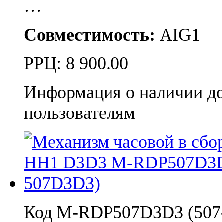
…
Совместимость:
AIG1
РРЦ:
8 900.00
Информация о наличии д
пользователям
Код M-RDP507D3D3 (507