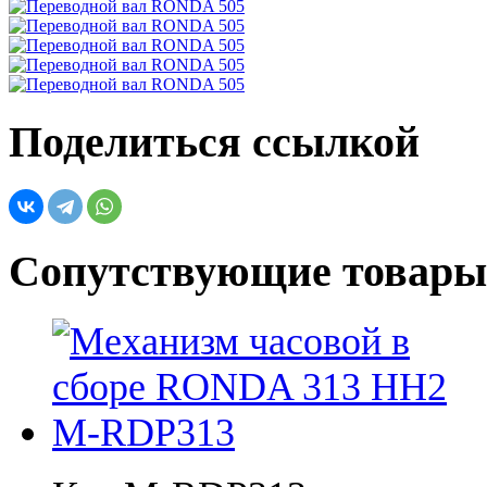
Поделиться ссылкой
Сопутствующие товары