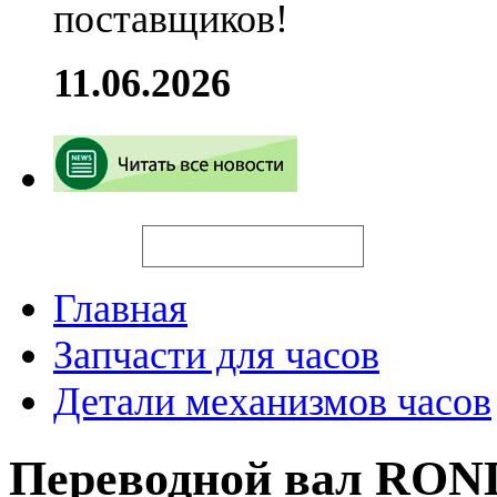
поставщиков!
11.06.2026
Искать
Главная
Запчасти для часов
Детали механизмов часов
Переводной вал RON