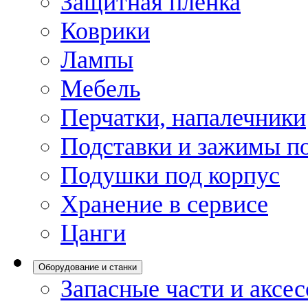
Защитная пленка
Коврики
Лампы
Мебель
Перчатки, напалечники
Подставки и зажимы по
Подушки под корпус
Хранение в сервисе
Цанги
Оборудование и станки
Запасные части и аксе