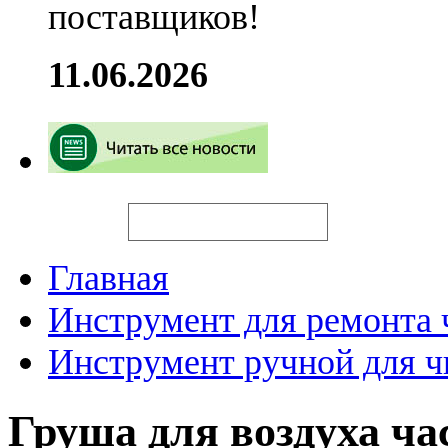
поставщиков!
11.06.2026
Искать
Главная
Инструмент для ремонта 
Инструмент ручной для ч
Груша для воздуха ч