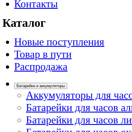
Контакты
Каталог
Новые поступления
Товар в пути
Распродажа
Батарейки и аккумуляторы
Аккумуляторы для час
Батарейки для часов а
Батарейки для часов л