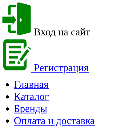
Вход на сайт
Регистрация
Главная
Каталог
Бренды
Оплата и доставка