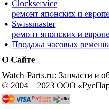
Clockservice
ремонт японских и европ
Swissmaster
ремонт японских и европ
Продажа часовых ремешк
О Сайте
Watch-Parts.ru: Запчасти и 
© 2004—2023 ООО «РусПар