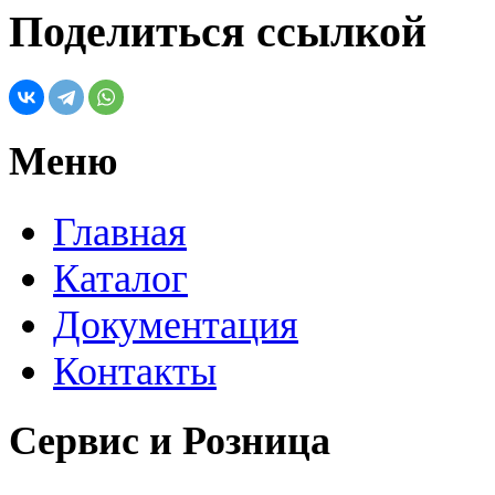
Поделиться ссылкой
Меню
Главная
Каталог
Документация
Контакты
Сервис и Розница