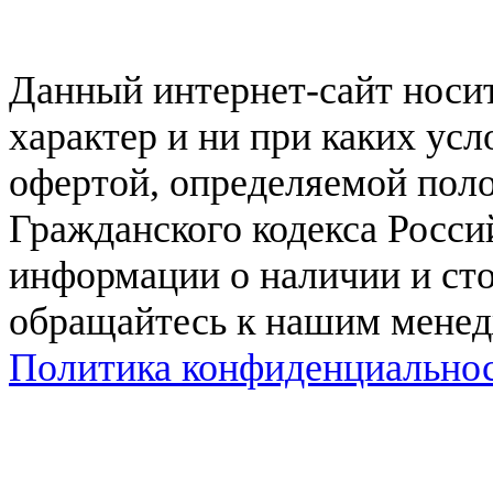
Данный интернет-сайт нос
характер и ни при каких ус
офертой, определяемой поло
Гражданского кодекса Росси
информации о наличии и сто
обращайтесь к нашим мене
Политика конфиденциально