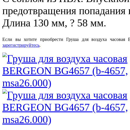
предотвращения попадания в
Длина 130 мм, ? 58 мм.
Если вы хотите приобрести Груша для воздуха часовая 
зарегистрируйтесь
.