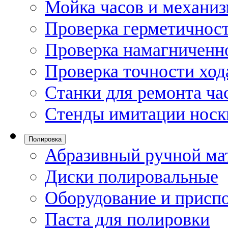
Мойка часов и механи
Проверка герметичност
Проверка намагниченно
Проверка точности ход
Станки для ремонта ча
Стенды имитации носк
Полировка
Абразивный ручной ма
Диски полировальные
Оборудование и присп
Паста для полировки