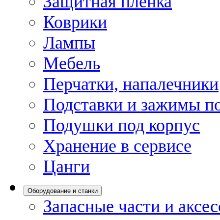
Защитная пленка
Коврики
Лампы
Мебель
Перчатки, напалечники
Подставки и зажимы по
Подушки под корпус
Хранение в сервисе
Цанги
Оборудование и станки
Запасные части и аксе