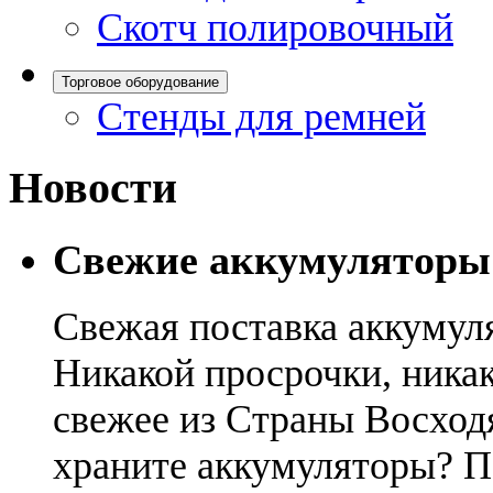
Скотч полировочный
Торговое оборудование
Стенды для ремней
Новости
Свежие аккумуляторы
Свежая поставка аккумул
Никакой просрочки, никак
свежее из Страны Восход
храните аккумуляторы? П