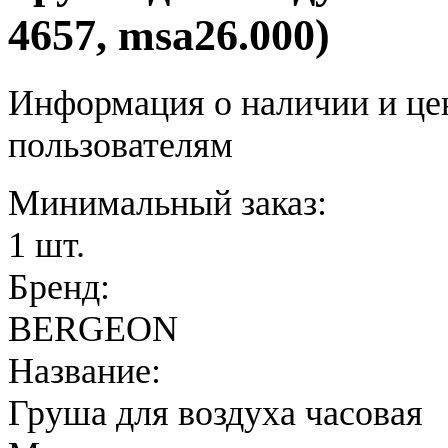
4657, msa26.000)
Информация о наличии и це
пользователям
Минимальный заказ:
1 шт.
Бренд:
BERGEON
Название:
Груша для воздуха часовая