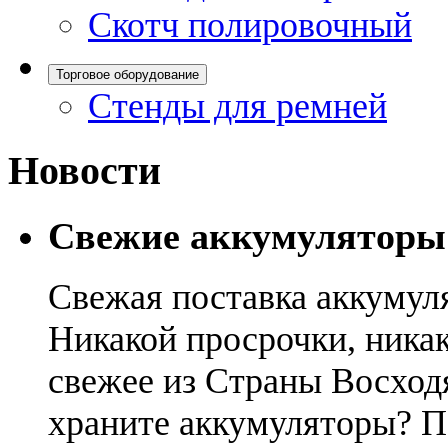
Скотч полировочный
Торговое оборудование
Стенды для ремней
Новости
Свежие аккумуляторы
Свежая поставка аккумул
Никакой просрочки, никак
свежее из Страны Восход
храните аккумуляторы? П