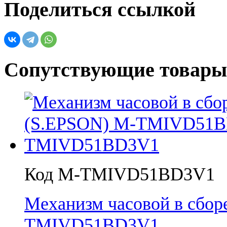
Поделиться ссылкой
Сопутствующие товары
Код M-TMIVD51BD3V1
Механизм часовой в сбор
TMIVD51BD3V1