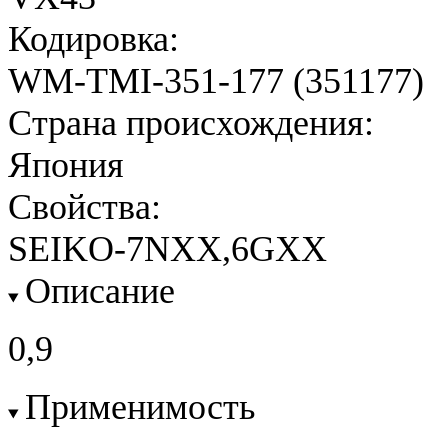
Кодировка:
WM-TMI-351-177 (351177)
Страна происхождения:
Япония
Свойства:
SEIKO-7NXX,6GXX
Описание
0,9
Применимость