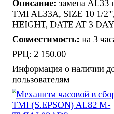
Описание:
замена AL3
TMI AL33A, SIZE 10 1/2
HEIGHT, DATE AT 3 DAY
Совместимость:
на 3 час
РРЦ:
2 150.00
Информация о наличии д
пользователям