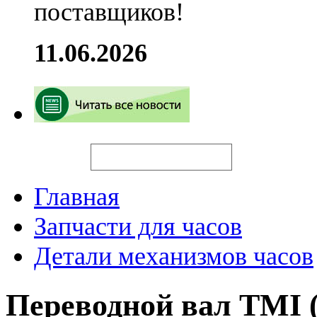
поставщиков!
11.06.2026
Искать
Главная
Запчасти для часов
Детали механизмов часов
Переводной вал TMI 