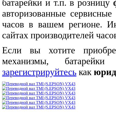
батарейки и т.п. в розницу
авторизованные сервисные
часов в вашем регионе. 
сайтах производителей часо
Если вы хотите приобре
механизмы, батарейки
зарегистрируйтесь
как
юрид