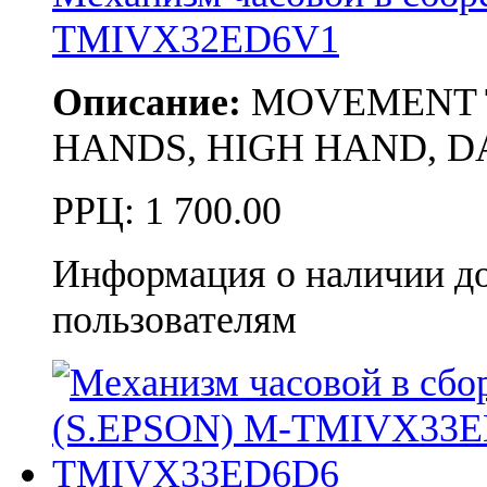
TMIVX32ED6V1
Описание:
MOVEMENT TMI
HANDS, HIGH HAND, DA
РРЦ:
1 700.00
Информация о наличии д
пользователям