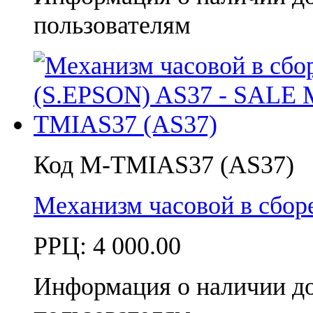
пользователям
Код M-TMIAS37 (AS37)
Механизм часовой в сбор
РРЦ:
4 000.00
Информация о наличии д