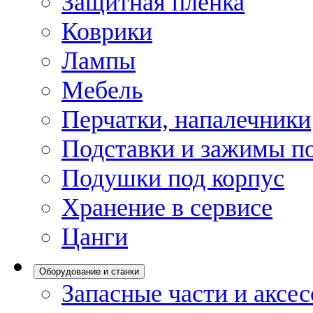
Защитная пленка
Коврики
Лампы
Мебель
Перчатки, напалечники
Подставки и зажимы по
Подушки под корпус
Хранение в сервисе
Цанги
Оборудование и станки
Запасные части и аксе