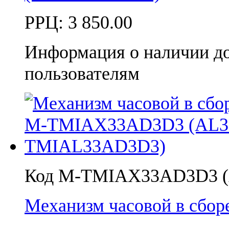
РРЦ:
3 850.00
Информация о наличии д
пользователям
Код M-TMIAX33AD3D3 
Механизм часовой в сбо