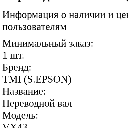
Информация о наличии и це
пользователям
Минимальный заказ:
1 шт.
Бренд:
TMI (S.EPSON)
Название:
Переводной вал
Модель:
VX43