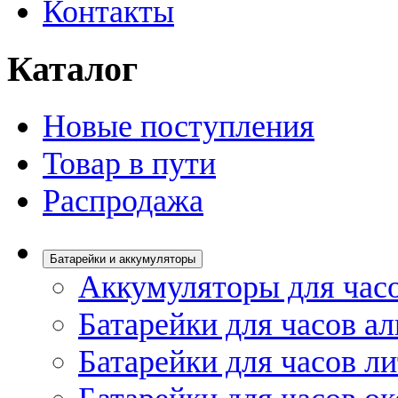
Контакты
Каталог
Новые поступления
Товар в пути
Распродажа
Батарейки и аккумуляторы
Аккумуляторы для час
Батарейки для часов а
Батарейки для часов л