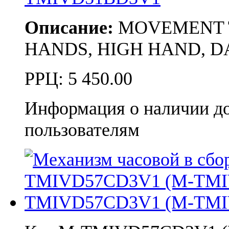
Описание:
MOVEMENT TMI
HANDS, HIGH HAND, DA
РРЦ:
5 450.00
Информация о наличии д
пользователям