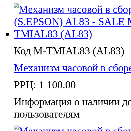
Код M-TMIAL83 (AL83)
Механизм часовой в сбо
РРЦ:
1 100.00
Информация о наличии д
пользователям