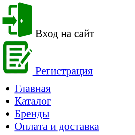
Вход на сайт
Регистрация
Главная
Каталог
Бренды
Оплата и доставка