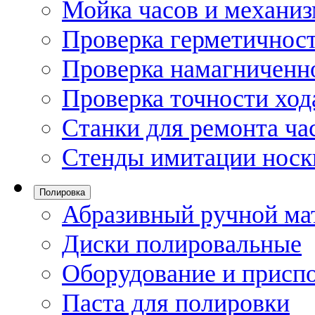
Мойка часов и механи
Проверка герметичност
Проверка намагниченно
Проверка точности ход
Станки для ремонта ча
Стенды имитации носк
Полировка
Абразивный ручной ма
Диски полировальные
Оборудование и присп
Паста для полировки