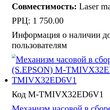
Совместимость:
Laser ma
РРЦ:
1 750.00
Информация о наличии д
пользователям
Код M-TMIVX32ED6V1
Механизм часовой в сбор