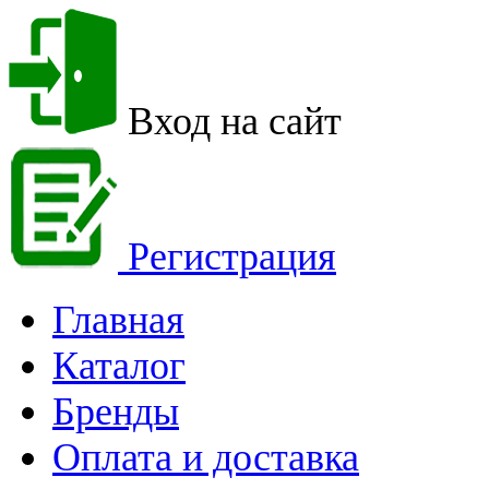
Вход на сайт
Регистрация
Главная
Каталог
Бренды
Оплата и доставка