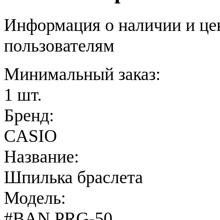
Информация о наличии и це
пользователям
Минимальный заказ:
1 шт.
Бренд:
CASIO
Название:
Шпилька браслета
Модель:
#BAN PRG-50