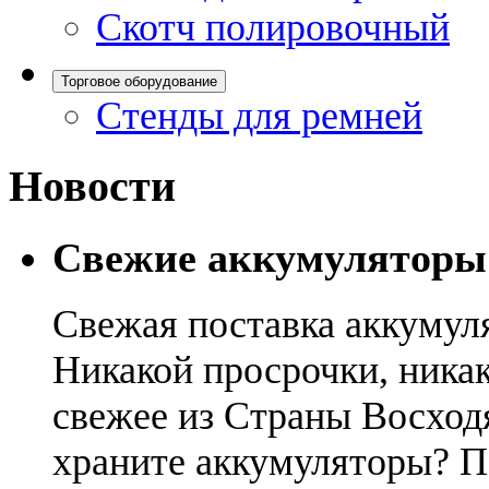
Скотч полировочный
Торговое оборудование
Стенды для ремней
Новости
Свежие аккумуляторы
Свежая поставка аккумул
Никакой просрочки, никак
свежее из Страны Восход
храните аккумуляторы? П