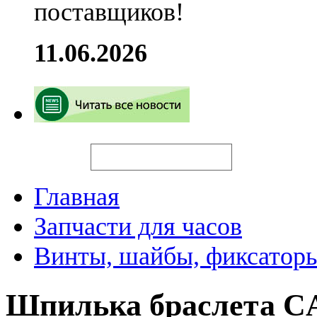
поставщиков!
11.06.2026
Искать
Главная
Запчасти для часов
Винты, шайбы, фиксаторы
Шпилька браслета C