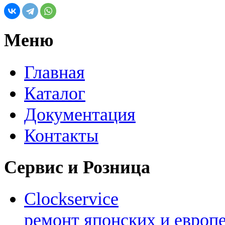
Меню
Главная
Каталог
Документация
Контакты
Сервис и Розница
Clockservice
ремонт японских и европ