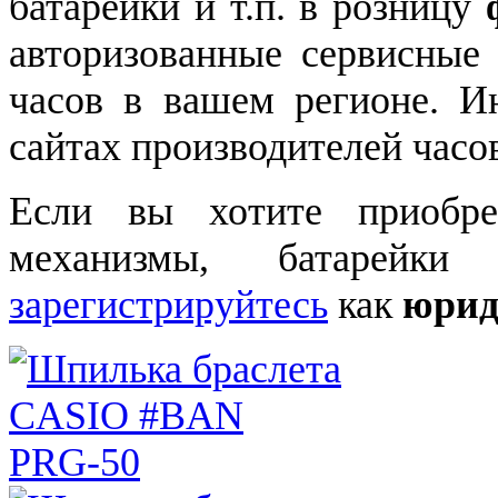
батарейки и т.п. в розницу
авторизованные сервисные
часов в вашем регионе. 
сайтах производителей часо
Если вы хотите приобре
механизмы, батарейки
зарегистрируйтесь
как
юрид