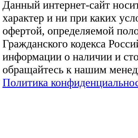
Данный интернет-сайт нос
характер и ни при каких ус
офертой, определяемой поло
Гражданского кодекса Росси
информации о наличии и сто
обращайтесь к нашим мене
Политика конфиденциально