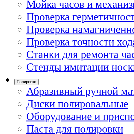
Мойка часов и механи
Проверка герметичност
Проверка намагниченно
Проверка точности ход
Станки для ремонта ча
Стенды имитации носк
Полировка
Абразивный ручной ма
Диски полировальные
Оборудование и присп
Паста для полировки