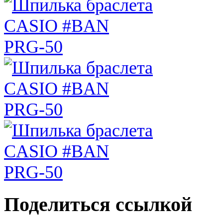
Поделиться ссылкой