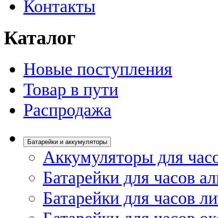
Контакты
Каталог
Новые поступления
Товар в пути
Распродажа
Батарейки и аккумуляторы
Аккумуляторы для час
Батарейки для часов а
Батарейки для часов л