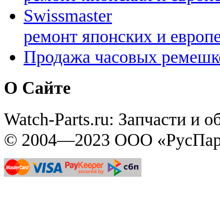
Swissmaster
ремонт японских и европ
Продажа часовых ремешк
О Сайте
Watch-Parts.ru: Запчасти и 
© 2004—2023 ООО «РусПар