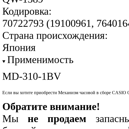
Кодировка:
70722793 (19100961, 764016
Страна происхождения:
Япония
Применимость
MD-310-1BV
Если вы хотите приобрести Механизм часовой в сборе CASIO 
Обратите внимание!
Мы
не продаем
запасны