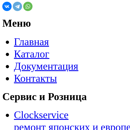
Меню
Главная
Каталог
Документация
Контакты
Сервис и Розница
Clockservice
ремонт японских и европ