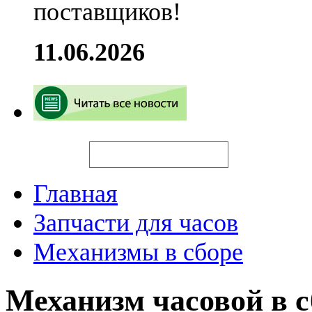
поставщиков!
11.06.2026
Искать
Главная
Запчасти для часов
Механизмы в сборе
Механизм часовой в 