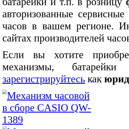
батарейки и т.п. в розницу
авторизованные сервисные
часов в вашем регионе. 
сайтах производителей часо
Если вы хотите приобре
механизмы, батарейки
зарегистрируйтесь
как
юрид