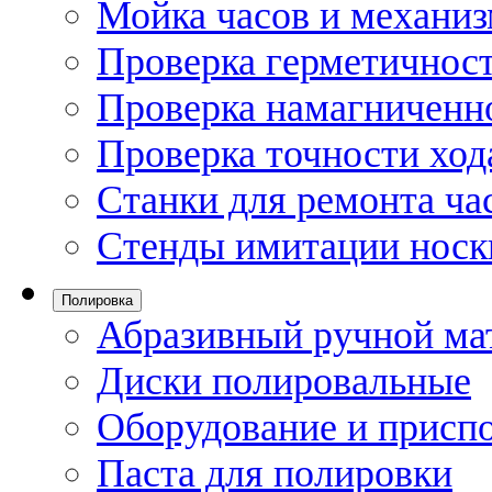
Мойка часов и механи
Проверка герметичност
Проверка намагниченно
Проверка точности ход
Станки для ремонта ча
Стенды имитации носк
Полировка
Абразивный ручной ма
Диски полировальные
Оборудование и присп
Паста для полировки