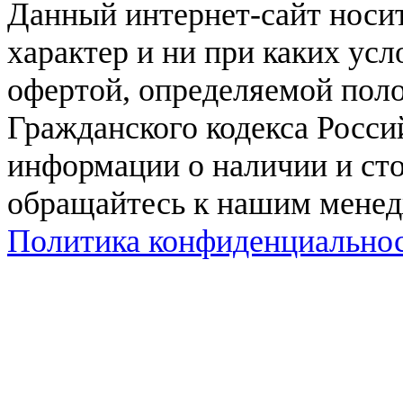
Данный интернет-сайт нос
характер и ни при каких ус
офертой, определяемой поло
Гражданского кодекса Росси
информации о наличии и сто
обращайтесь к нашим мене
Политика конфиденциально