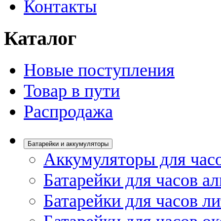
Контакты
Каталог
Новые поступления
Товар в пути
Распродажа
Батарейки и аккумуляторы
Аккумуляторы для час
Батарейки для часов а
Батарейки для часов л