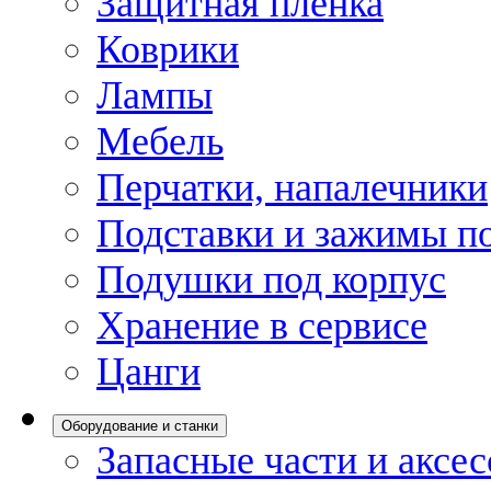
Защитная пленка
Коврики
Лампы
Мебель
Перчатки, напалечники
Подставки и зажимы по
Подушки под корпус
Хранение в сервисе
Цанги
Оборудование и станки
Запасные части и аксе