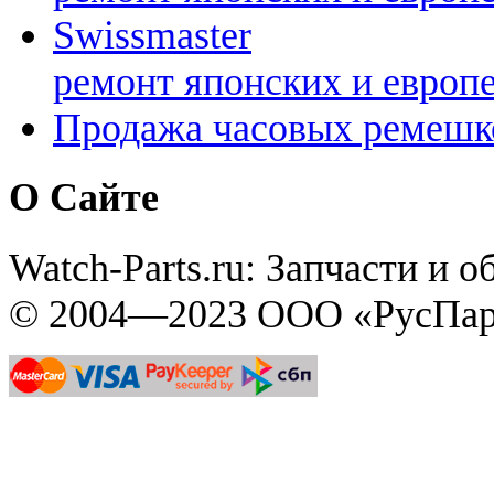
Swissmaster
ремонт японских и европ
Продажа часовых ремешк
О Сайте
Watch-Parts.ru: Запчасти и 
© 2004—2023 ООО «РусПар