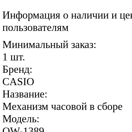
Информация о наличии и це
пользователям
Минимальный заказ:
1 шт.
Бренд:
CASIO
Название:
Механизм часовой в сборе
Модель:
QW-1389