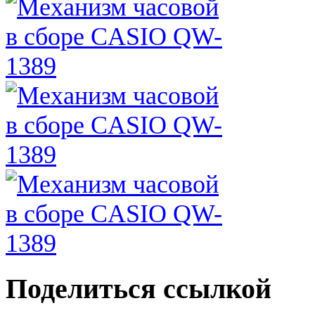
Поделиться ссылкой