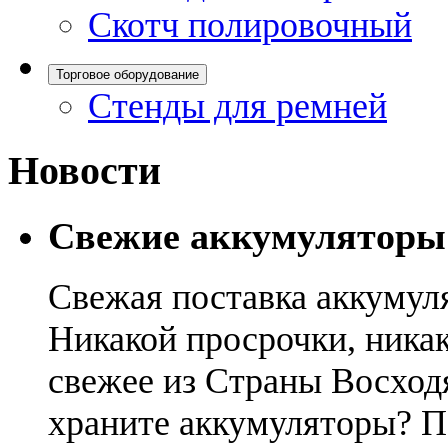
Скотч полировочный
Торговое оборудование
Стенды для ремней
Новости
Свежие аккумуляторы
Свежая поставка аккумул
Никакой просрочки, никак
свежее из Страны Восход
храните аккумуляторы? П