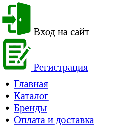
Вход на сайт
Регистрация
Главная
Каталог
Бренды
Оплата и доставка