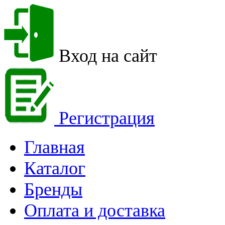
Вход на сайт
Регистрация
Главная
Каталог
Бренды
Оплата и доставка