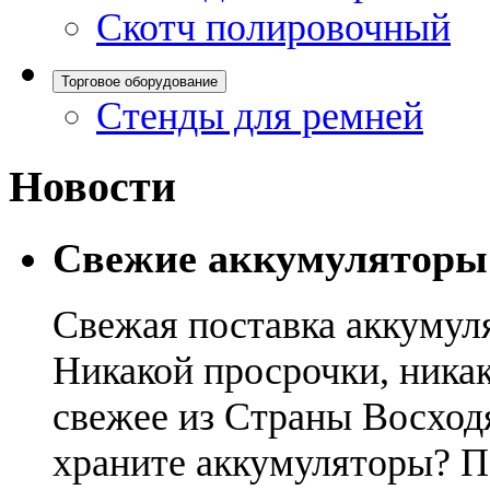
Скотч полировочный
Торговое оборудование
Стенды для ремней
Новости
Свежие аккумуляторы
Свежая поставка аккумул
Никакой просрочки, никак
свежее из Страны Восход
храните аккумуляторы? П