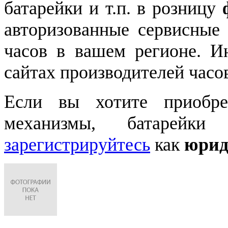
батарейки и т.п. в розницу
авторизованные сервисные
часов в вашем регионе. 
сайтах производителей часо
Если вы хотите приобре
механизмы, батарейки
зарегистрируйтесь
как
юрид