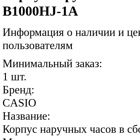
B1000HJ-1A
Информация о наличии и це
пользователям
Минимальный заказ:
1 шт.
Бренд:
CASIO
Название:
Корпус наручных часов в сб