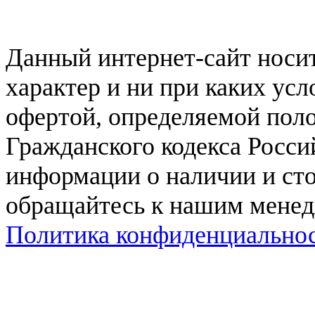
Данный интернет-сайт нос
характер и ни при каких ус
офертой, определяемой поло
Гражданского кодекса Росси
информации о наличии и сто
обращайтесь к нашим мене
Политика конфиденциально