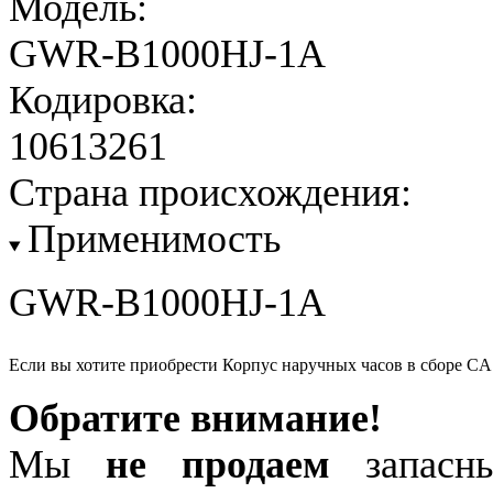
Модель:
GWR-B1000HJ-1A
Кодировка:
10613261
Страна происхождения:
Применимость
GWR-B1000HJ-1A
Если вы хотите приобрести Корпус наручных часов в сборе 
Обратите внимание!
Мы
не продаем
запасны