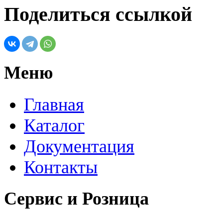
Поделиться ссылкой
Меню
Главная
Каталог
Документация
Контакты
Сервис и Розница