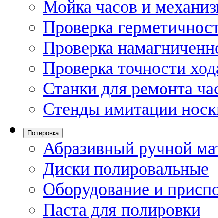
Мойка часов и механи
Проверка герметичност
Проверка намагниченно
Проверка точности ход
Станки для ремонта ча
Стенды имитации носк
Полировка
Абразивный ручной ма
Диски полировальные
Оборудование и присп
Паста для полировки