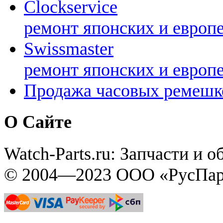
Clockservice
ремонт японских и европ
Swissmaster
ремонт японских и европ
Продажа часовых ремешк
О Сайте
Watch-Parts.ru: Запчасти и 
© 2004—2023 ООО «РусПар