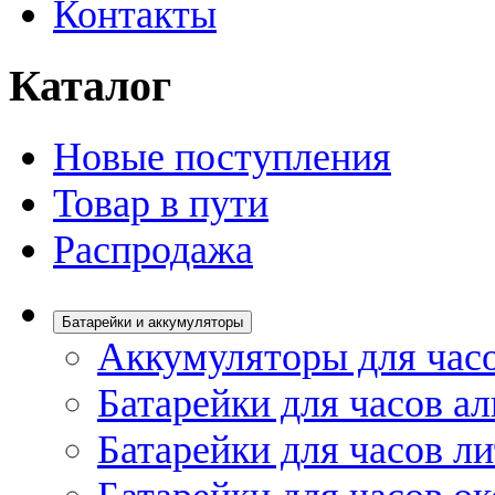
Контакты
Каталог
Новые поступления
Товар в пути
Распродажа
Батарейки и аккумуляторы
Аккумуляторы для час
Батарейки для часов а
Батарейки для часов л