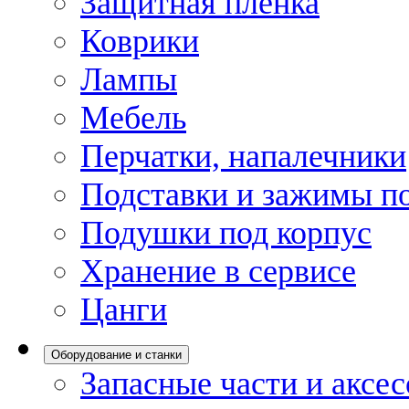
Защитная пленка
Коврики
Лампы
Мебель
Перчатки, напалечники
Подставки и зажимы по
Подушки под корпус
Хранение в сервисе
Цанги
Оборудование и станки
Запасные части и аксе