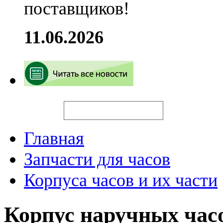
поставщиков!
11.06.2026
Искать
Главная
Запчасти для часов
Корпуса часов и их части
Корпус наручных час