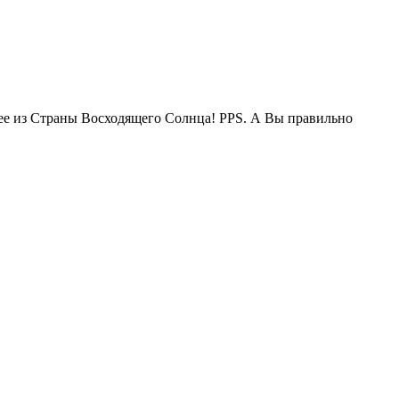
жее из Страны Восходящего Солнца! PPS. А Вы правильно