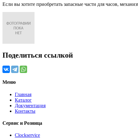
Если вы хотите приобретать запасные части для часов, механиз
Поделиться ссылкой
Меню
Главная
Каталог
Документация
Контакты
Сервис и Розница
Clockservice