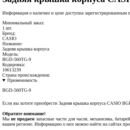
Информация о наличии и цене доступна зарегистрированным 
Минимальный заказ:
1 шт.
Бренд:
CASIO
Название:
Задняя крышка корпуса
Модель:
BGD-560TG-9
Кодировка:
10613239
Страна происхождения:
Применимость
BGD-560TG-9
Если вы хотите приобрести Задняя крышка корпуса CASIO BG
Обратите внимание!
Мы
не продаем
запасные части для часов, механизмы, батарей
вашем регионе. Информацию о них можно найти на сайтах про