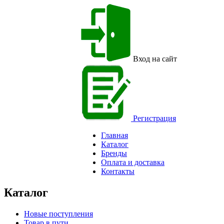
Вход на сайт
Регистрация
Главная
Каталог
Бренды
Оплата и доставка
Контакты
Каталог
Новые поступления
Товар в пути