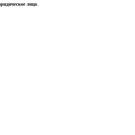
ридическое лицо
.