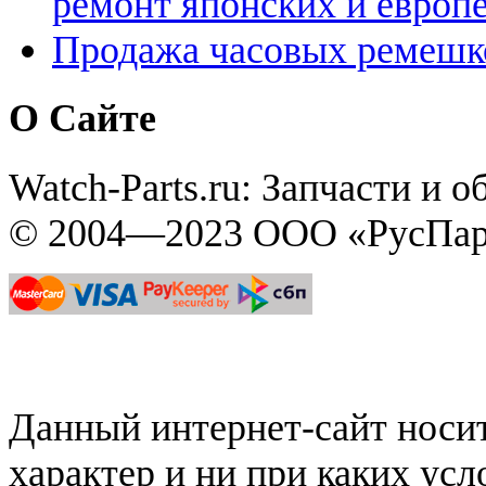
ремонт японских и европ
Продажа часовых ремешк
О Сайте
Watch-Parts.ru: Запчасти и 
© 2004—2023 ООО «РусПар
Данный интернет-сайт нос
характер и ни при каких ус