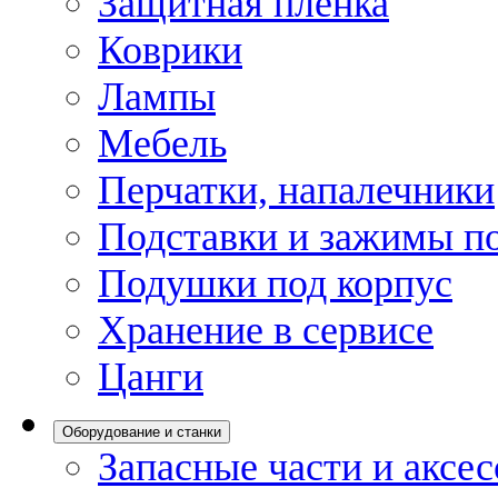
Защитная пленка
Коврики
Лампы
Мебель
Перчатки, напалечники
Подставки и зажимы по
Подушки под корпус
Хранение в сервисе
Цанги
Оборудование и станки
Запасные части и аксе