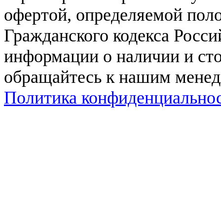
офертой, определяемой поло
Гражданского кодекса Росси
информации о наличии и сто
обращайтесь к нашим мене
Политика конфиденциально