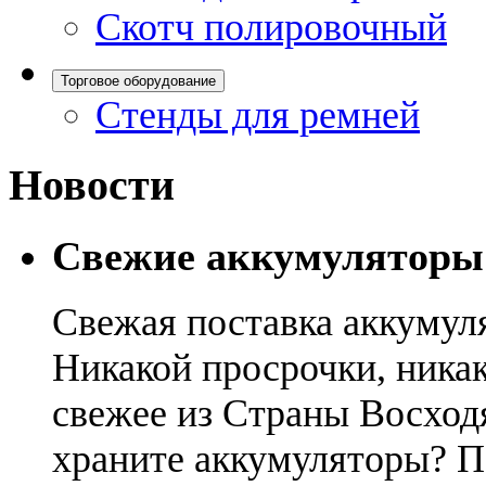
Скотч полировочный
Торговое оборудование
Стенды для ремней
Новости
Свежие аккумуляторы
Свежая поставка аккумул
Никакой просрочки, никак
свежее из Страны Восход
храните аккумуляторы? П