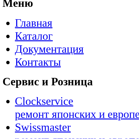
Меню
Главная
Каталог
Документация
Контакты
Сервис и Розница
Clockservice
ремонт японских и европ
Swissmaster