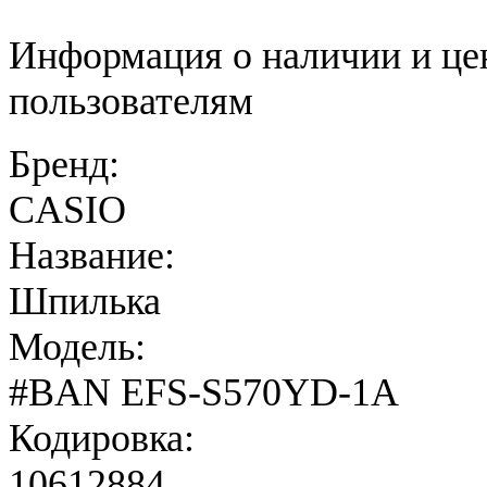
Информация о наличии и це
пользователям
Бренд:
CASIO
Название:
Шпилька
Модель:
#BAN EFS-S570YD-1A
Кодировка:
10612884