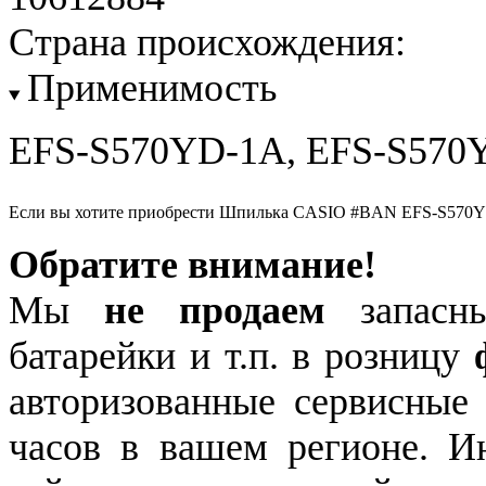
Страна происхождения:
Применимость
EFS-S570YD-1A, EFS-S570
Если вы хотите приобрести Шпилька CASIO #BAN EFS-S570Y
Обратите внимание!
Мы
не продаем
запасны
батарейки и т.п. в розницу
авторизованные сервисные
часов в вашем регионе. 