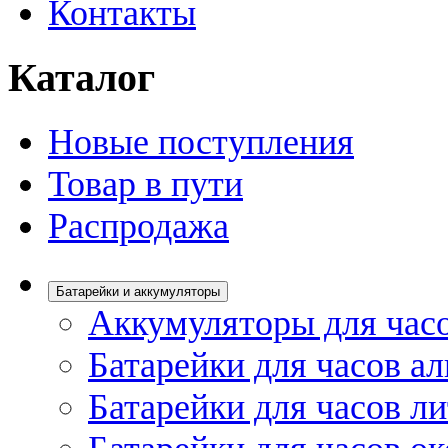
Контакты
Каталог
Новые поступления
Товар в пути
Распродажа
Батарейки и аккумуляторы
Аккумуляторы для час
Батарейки для часов а
Батарейки для часов л