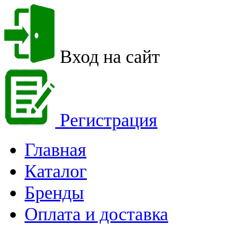
Вход на сайт
Регистрация
Главная
Каталог
Бренды
Оплата и доставка