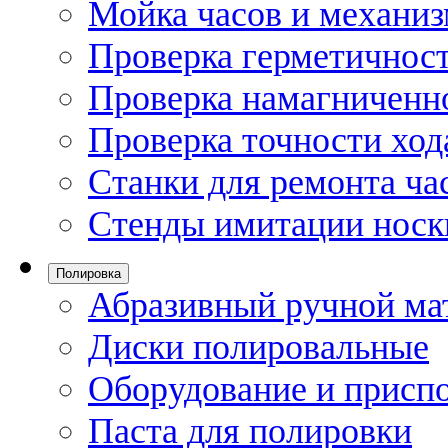
Мойка часов и механи
Проверка герметичност
Проверка намагниченно
Проверка точности ход
Станки для ремонта ча
Стенды имитации носк
Полировка
Абразивный ручной ма
Диски полировальные
Оборудование и присп
Паста для полировки