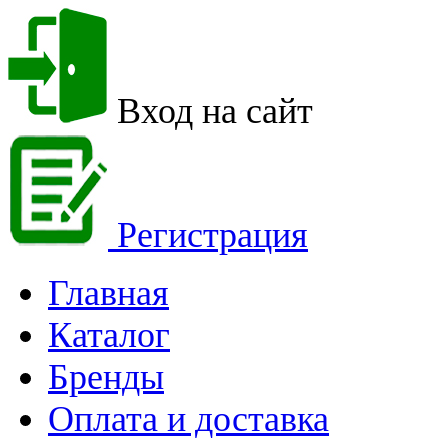
Вход на сайт
Регистрация
Главная
Каталог
Бренды
Оплата и доставка