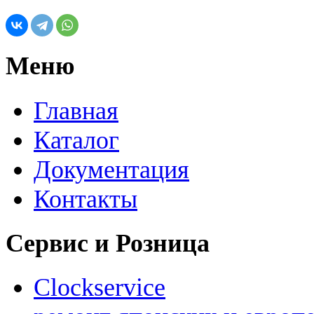
Меню
Главная
Каталог
Документация
Контакты
Сервис и Розница
Clockservice