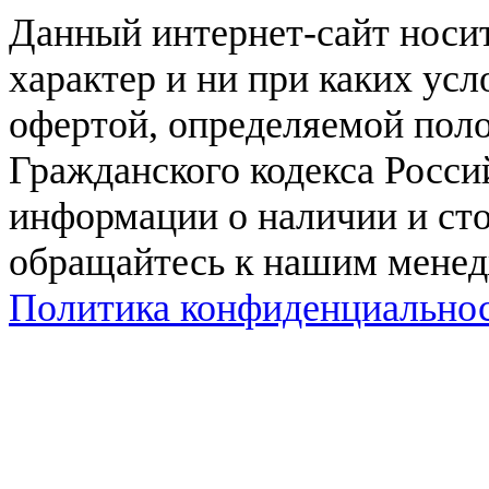
Данный интернет-сайт нос
характер и ни при каких ус
офертой, определяемой поло
Гражданского кодекса Росси
информации о наличии и сто
обращайтесь к нашим мене
Политика конфиденциально