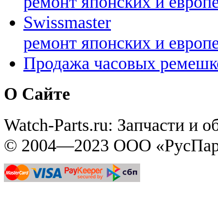
ремонт японских и европ
Swissmaster
ремонт японских и европ
Продажа часовых ремешк
О Сайте
Watch-Parts.ru: Запчасти и 
© 2004—2023 ООО «РусПар