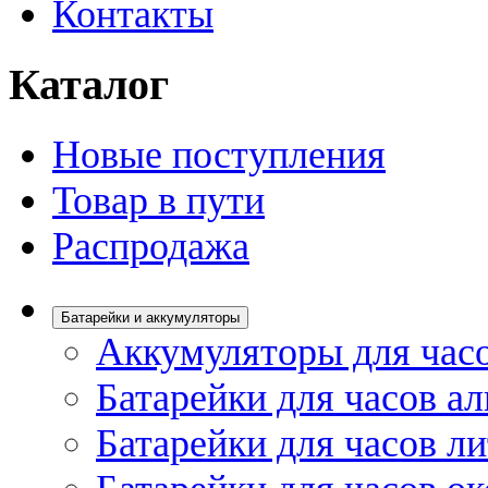
Контакты
Каталог
Новые поступления
Товар в пути
Распродажа
Батарейки и аккумуляторы
Аккумуляторы для час
Батарейки для часов а
Батарейки для часов л