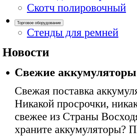
Скотч полировочный
Торговое оборудование
Стенды для ремней
Новости
Свежие аккумуляторы
Свежая поставка аккумул
Никакой просрочки, никак
свежее из Страны Восход
храните аккумуляторы? П