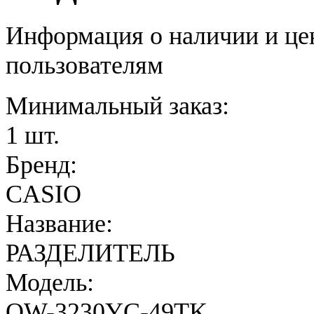
Информация о наличии и це
пользователям
Минимальный заказ:
1 шт.
Бренд:
CASIO
Название:
РАЗДЕЛИТЕЛЬ
Модель:
QW-3230YC-49TK