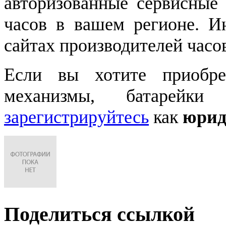
авторизованные сервисные
часов в вашем регионе. 
сайтах производителей часо
Если вы хотите приобре
механизмы, батарейки
зарегистрируйтесь
как
юрид
Поделиться ссылкой