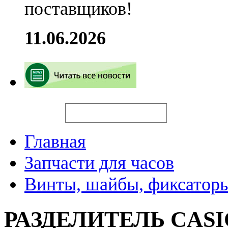
поставщиков!
11.06.2026
Искать
Главная
Запчасти для часов
Винты, шайбы, фиксаторы
РАЗДЕЛИТЕЛЬ CASI