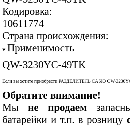
Кодировка:
10611774
Страна происхождения:
Применимость
QW-3230YC-49TK
Если вы хотите приобрести РАЗДЕЛИТЕЛЬ CASIO QW-3230YC
Обратите внимание!
Мы
не продаем
запасны
батарейки и т.п. в розницу