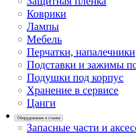
Защитная пленка
Коврики
Лампы
Мебель
Перчатки, напалечники
Подставки и зажимы по
Подушки под корпус
Хранение в сервисе
Цанги
Оборудование и станки
Запасные части и аксе