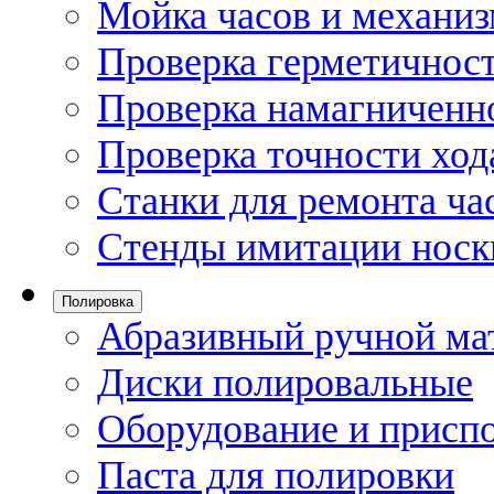
Мойка часов и механи
Проверка герметичност
Проверка намагниченно
Проверка точности ход
Станки для ремонта ча
Стенды имитации носк
Полировка
Абразивный ручной ма
Диски полировальные
Оборудование и присп
Паста для полировки