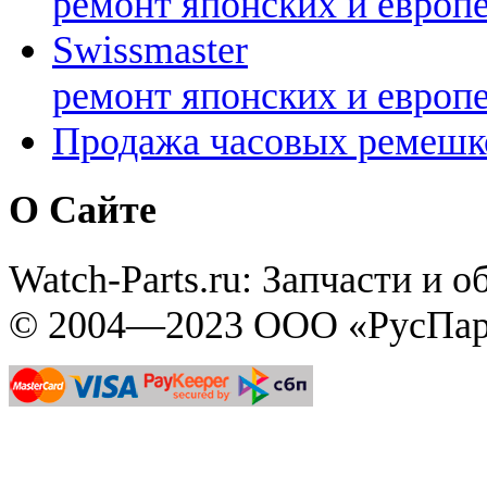
ремонт японских и европ
Swissmaster
ремонт японских и европ
Продажа часовых ремешк
О Сайте
Watch-Parts.ru: Запчасти и 
© 2004—2023 ООО «РусПар