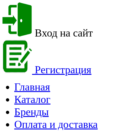
Вход на сайт
Регистрация
Главная
Каталог
Бренды
Оплата и доставка