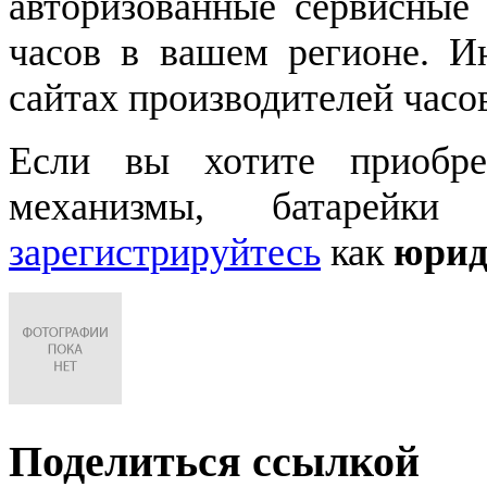
авторизованные сервисные
часов в вашем регионе. 
сайтах производителей часо
Если вы хотите приобре
механизмы, батарейки
зарегистрируйтесь
как
юрид
Поделиться ссылкой