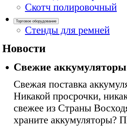
Скотч полировочный
Торговое оборудование
Стенды для ремней
Новости
Свежие аккумуляторы
Свежая поставка аккумул
Никакой просрочки, никак
свежее из Страны Восход
храните аккумуляторы? П