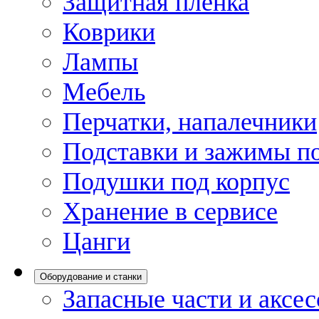
Защитная пленка
Коврики
Лампы
Мебель
Перчатки, напалечники
Подставки и зажимы по
Подушки под корпус
Хранение в сервисе
Цанги
Оборудование и станки
Запасные части и аксе