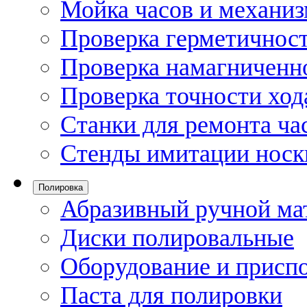
Мойка часов и механи
Проверка герметичност
Проверка намагниченно
Проверка точности ход
Станки для ремонта ча
Стенды имитации носк
Полировка
Абразивный ручной ма
Диски полировальные
Оборудование и присп
Паста для полировки