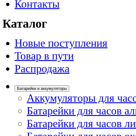
Контакты
Каталог
Новые поступления
Товар в пути
Распродажа
Батарейки и аккумуляторы
Аккумуляторы для час
Батарейки для часов а
Батарейки для часов л