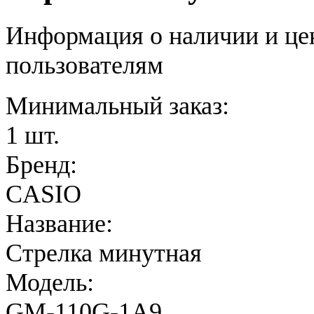
Информация о наличии и це
пользователям
Минимальный заказ:
1 шт.
Бренд:
CASIO
Название:
Стрелка минутная
Модель:
GM-110G-1A9