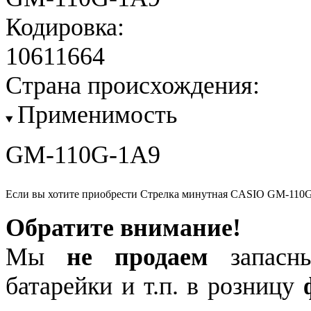
Кодировка:
10611664
Страна происхождения:
Применимость
GM-110G-1A9
Если вы хотите приобрести Стрелка минутная CASIO GM-110G
Обратите внимание!
Мы
не продаем
запасны
батарейки и т.п. в розницу