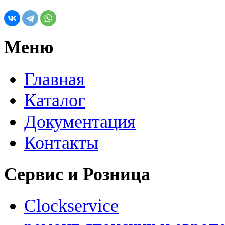
Меню
Главная
Каталог
Документация
Контакты
Сервис и Розница
Clockservice