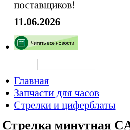
поставщиков!
11.06.2026
Искать
Главная
Запчасти для часов
Стрелки и циферблаты
Стрелка минутная C