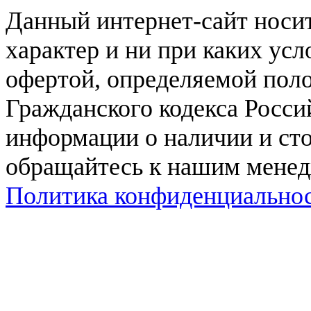
Данный интернет-сайт нос
характер и ни при каких ус
офертой, определяемой поло
Гражданского кодекса Росси
информации о наличии и сто
обращайтесь к нашим мене
Политика конфиденциально